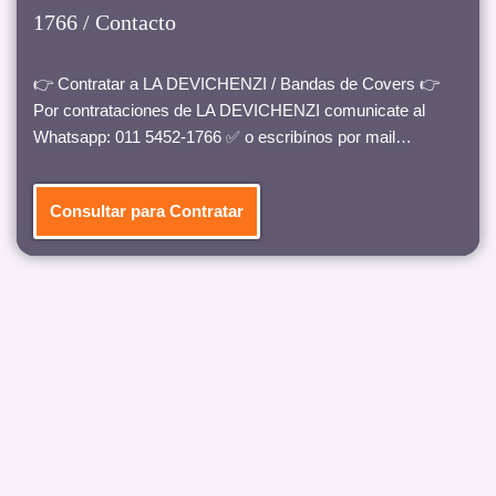
1766 / Contacto
👉 Contratar a LA DEVICHENZI / Bandas de Covers 👉
Por contrataciones de LA DEVICHENZI comunicate al
Whatsapp: 011 5452-1766 ✅ o escribínos por mail…
Consultar para Contratar