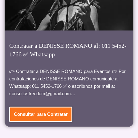
Contratar a DENISSE ROMANO al: 011 5452-
1766 ✅ Whatsapp
👉 Contratar a DENISSE ROMANO para Eventos 👉 Por
contrataciones de DENISSE ROMANO comunicate al
Whatsapp: 011 5452-1766 ✅ o escribínos por mail a:
consultasfreedom@gmail.com…
Consultar para Contratar