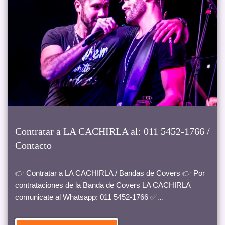
Contratar a LA CACHIRLA al: 011 5452-1766 /
Contacto
👉 Contratar a LA CACHIRLA / Bandas de Covers 👉 Por
contrataciones de la Banda de Covers LA CACHIRLA
comunicate al Whatsapp: 011 5452-1766 ✅…