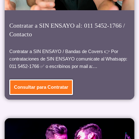
Contratar a SIN ENSAYO al: 011 5452-1766 /
Contacto
Contratar a SIN ENSAYO / Bandas de Covers 👉 Por
contrataciones de SIN ENSAYO comunicate al Whatsapp:
011 5452-1766 ✅ o escribínos por mail a:…
Consultar para Contratar