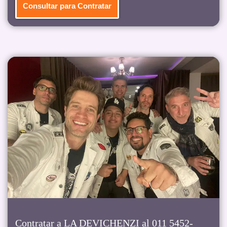
Consultar para Contratar
Contratar a LA DEVICHENZI al 011 5452-