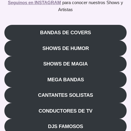
Seguinos en INSTAGRAM
para conocer nuestros Shows y
Artistas
BANDAS DE COVERS
SHOWS DE HUMOR
SHOWS DE MAGIA
MEGA BANDAS
CANTANTES SOLISTAS
CONDUCTORES DE TV
DJS FAMOSOS