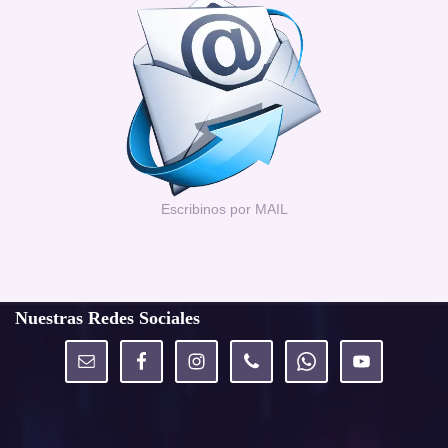
Escribinos por MAIL
Nuestras Redes Sociales