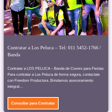
Contratar a Los Peluca – Tel: 011 5452-1766 /
Banda
Contratar a LOS PELUCA – Banda de Covers para Fiestas
Para contratar a Los Peluca de forma segura, contactate
con Freedom Productora. Brindamos asesoramiento
integral…
Consultar para Contratar