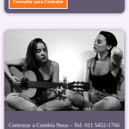
Consultar para Contratar
Contratar a Cumbia Nena – Tel: 011 5452-1766