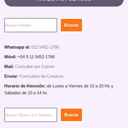
Buscar
Whatsapp al:
011 5452-1766
Móvil:
+54 9 11 5452-1766
Mail:
Consultar por Correo
Enviar:
Formulario de Contacto
Horario de Atención:
de Lunes a Viernes de 10 a 20 Hs y
Sábados de 10 a 14 hs
Buscar