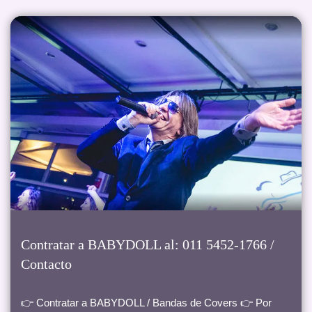
Contratar a BABYDOLL al: 011 5452-1766 /
Contacto
👉 Contratar a BABYDOLL / Bandas de Covers 👉 Por