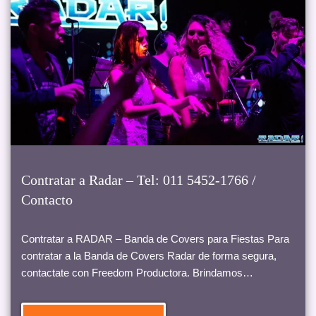
Contratar a Radar – Tel: 011 5452-1766 /
Contacto
Contratar a RADAR – Banda de Covers para Fiestas Para
contratar a la Banda de Covers Radar de forma segura,
contactate con Freedom Productora. Brindamos…