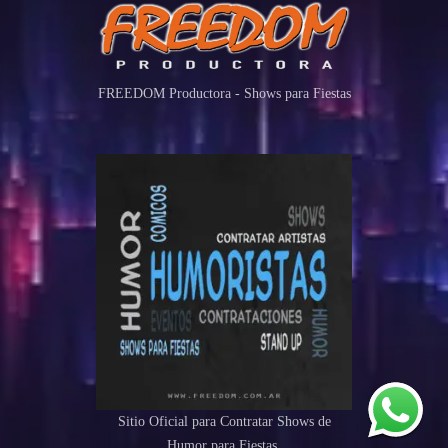
FREEDOM Productora - Shows para Fiestas
Sitio Oficial para Contratar Shows de
Humor para Fiestas.