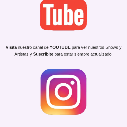
Visita
nuestro canal de
YOUTUBE
para ver nuestros Shows y
Artistas y
Suscribite
para estar siempre actualizado.