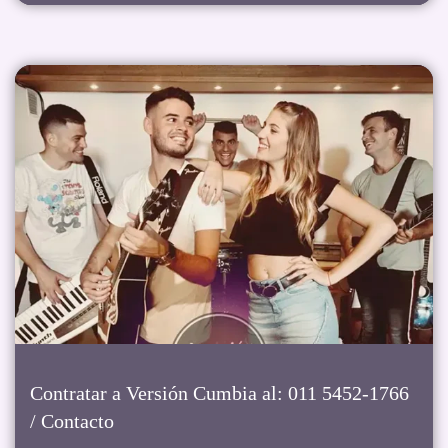
Contratar a Versión Cumbia al: 011 5452-1766
/ Contacto