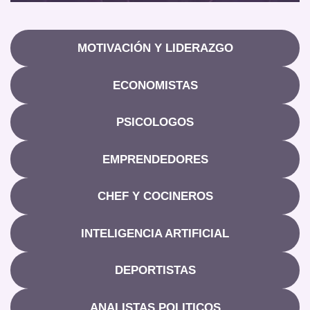
MOTIVACIÓN Y LIDERAZGO
ECONOMISTAS
PSICOLOGOS
EMPRENDEDORES
CHEF Y COCINEROS
INTELIGENCIA ARTIFICIAL
DEPORTISTAS
ANALISTAS POLITICOS