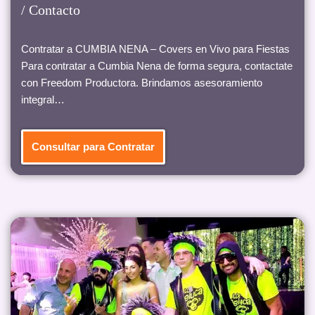
/ Contacto
Contratar a CUMBIA NENA – Covers en Vivo para Fiestas
Para contratar a Cumbia Nena de forma segura, contactate
con Freedom Productora. Brindamos asesoramiento
integral…
Consultar para Contratar