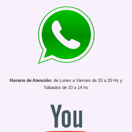
Horario de Atención:
de Lunes a Viernes de 10 a 20 Hs y
Sábados de 10 a 14 hs