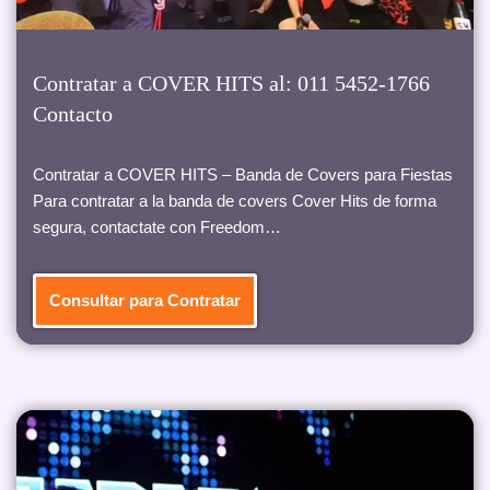
Contratar a COVER HITS al: 011 5452-1766
Contacto
Contratar a COVER HITS – Banda de Covers para Fiestas
Para contratar a la banda de covers Cover Hits de forma
segura, contactate con Freedom…
Consultar para Contratar