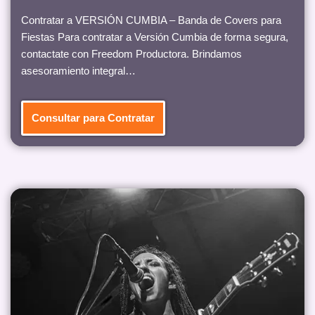
Contratar a VERSIÓN CUMBIA – Banda de Covers para
Fiestas Para contratar a Versión Cumbia de forma segura,
contactate con Freedom Productora. Brindamos
asesoramiento integral…
Consultar para Contratar