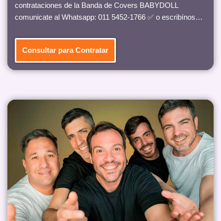
contrataciones de la Banda de Covers BABYDOLL
comunicate al Whatsapp: 011 5452-1766 ✅ o escribínos…
Consultar para Contratar