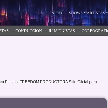
INICIO
SHOWS Y ARTISTAS
STAS
CONDUCCIÓN
ILUSIONISTAS
COREOGRAFI
ra Fiestas. FREEDOM PRODUCTORA Sitio Oficial para