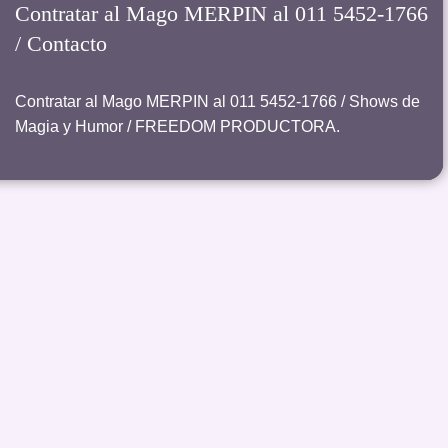
Contratar al Mago MERPIN al 011 5452-1766
/ Contacto
Contratar al Mago MERPIN al 011 5452-1766 / Shows de
Magia y Humor / FREEDOM PRODUCTORA.