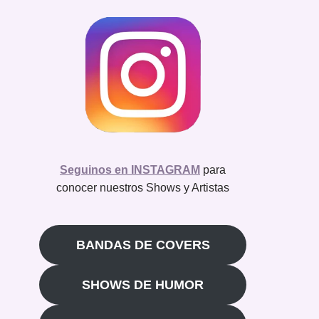
Seguinos en INSTAGRAM
para
conocer nuestros Shows y Artistas
BANDAS DE COVERS
SHOWS DE HUMOR