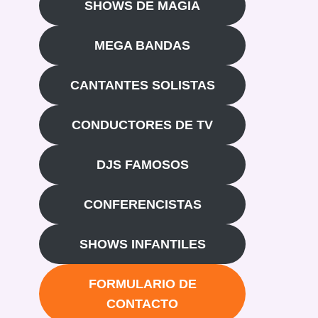
SHOWS DE MAGIA
MEGA BANDAS
CANTANTES SOLISTAS
CONDUCTORES DE TV
DJS FAMOSOS
CONFERENCISTAS
SHOWS INFANTILES
FORMULARIO DE
CONTACTO