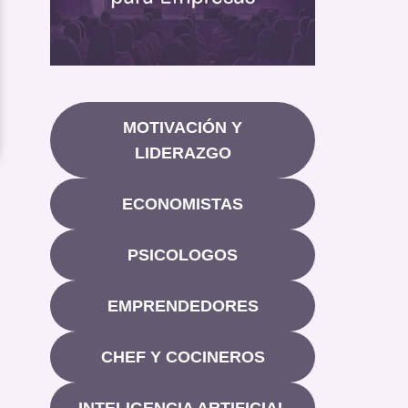
MOTIVACIÓN Y
LIDERAZGO
ECONOMISTAS
PSICOLOGOS
EMPRENDEDORES
CHEF Y COCINEROS
INTELIGENCIA ARTIFICIAL