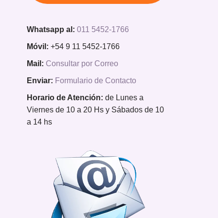
Whatsapp al:
011 5452-1766
Móvil:
+54 9 11 5452-1766
Mail:
Consultar por Correo
Enviar:
Formulario de Contacto
Horario de Atención:
de Lunes a
Viernes de 10 a 20 Hs y Sábados de 10
a 14 hs