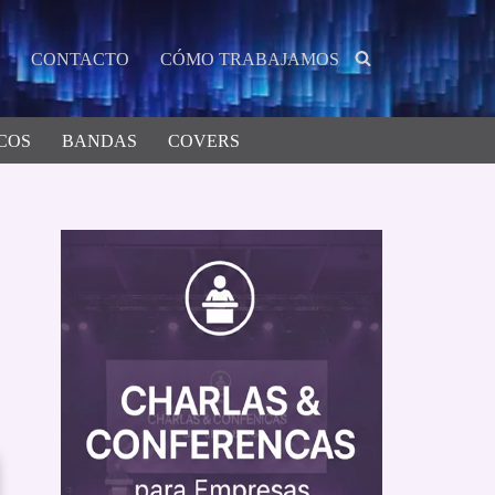
CONTACTO
CÓMO TRABAJAMOS
COS
BANDAS
COVERS