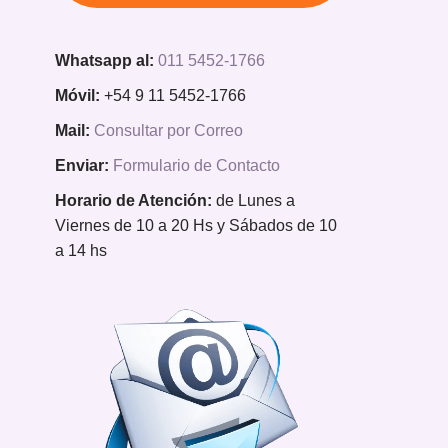
Whatsapp al:
011 5452-1766
Móvil:
+54 9 11 5452-1766
Mail:
Consultar por Correo
Enviar:
Formulario de Contacto
Horario de Atención:
de Lunes a
Viernes de 10 a 20 Hs y Sábados de 10
a 14 hs