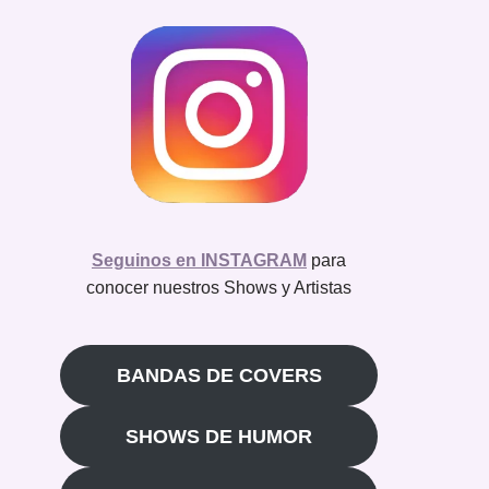
Seguinos en INSTAGRAM
para
conocer nuestros Shows y Artistas
BANDAS DE COVERS
SHOWS DE HUMOR