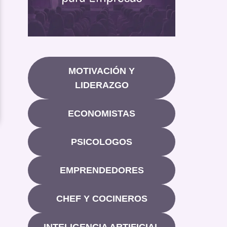
MOTIVACIÓN Y
LIDERAZGO
ECONOMISTAS
PSICOLOGOS
EMPRENDEDORES
CHEF Y COCINEROS
INTELIGENCIA ARTIFICIAL