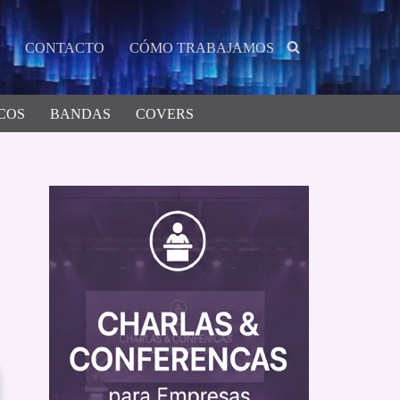
CONTACTO
CÓMO TRABAJAMOS
COS
BANDAS
COVERS