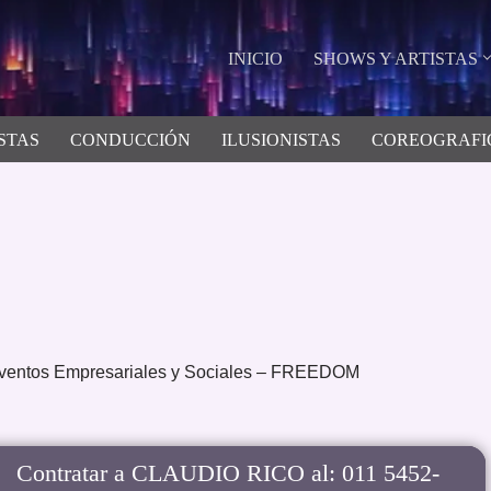
INICIO
SHOWS Y ARTISTAS
STAS
CONDUCCIÓN
ILUSIONISTAS
COREOGRAFI
ventos Empresariales y Sociales – FREEDOM
Contratar a CLAUDIO RICO al: 011 5452-