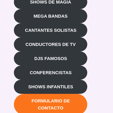
SHOWS DE MAGIA
MEGA BANDAS
CANTANTES SOLISTAS
CONDUCTORES DE TV
DJS FAMOSOS
CONFERENCISTAS
SHOWS INFANTILES
FORMULARIO DE
CONTACTO