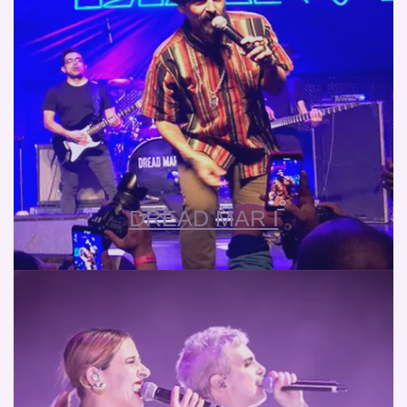
DREAD MAR I