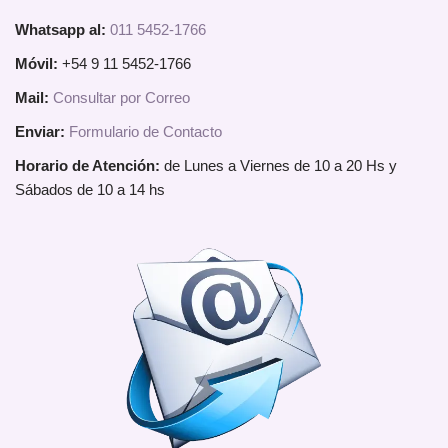
Whatsapp al:
011 5452-1766
Móvil:
+54 9 11 5452-1766
Mail:
Consultar por Correo
Enviar:
Formulario de Contacto
Horario de Atención:
de Lunes a Viernes de 10 a 20 Hs y
Sábados de 10 a 14 hs