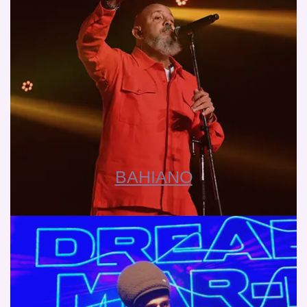
BAHIANO