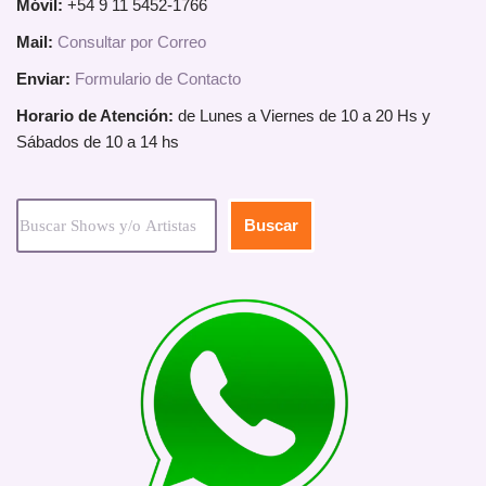
Móvil:
+54 9 11 5452-1766
Mail:
Consultar por Correo
Enviar:
Formulario de Contacto
Horario de Atención:
de Lunes a Viernes de 10 a 20 Hs y
Sábados de 10 a 14 hs
Buscar