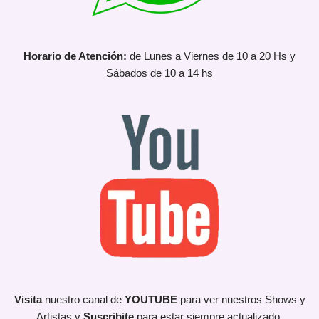
Horario de Atención:
de Lunes a Viernes de 10 a 20 Hs y
Sábados de 10 a 14 hs
Visita
nuestro canal de
YOUTUBE
para ver nuestros Shows y
Artistas y
Suscribite
para estar siempre actualizado.