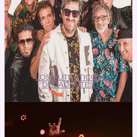
LOS AUTENTICOS
DECADENTES