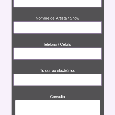
Nombre del Artista / Show
Telefono / Celular
Tu correo electrónico
Consulta