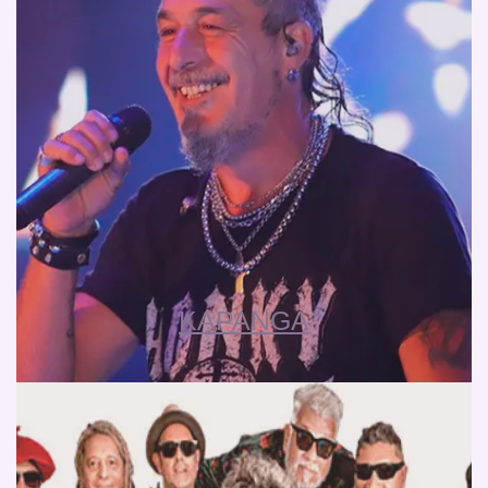
KAPANGA