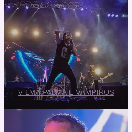
VILMA PALMA E VAMPIROS