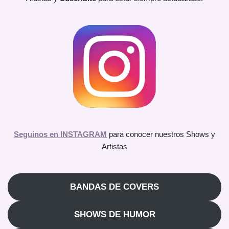
Seguinos en INSTAGRAM
para conocer nuestros Shows y
Artistas
BANDAS DE COVERS
SHOWS DE HUMOR