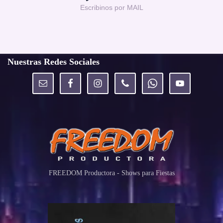
Escribinos por MAIL
Nuestras Redes Sociales
FREEDOM Productora - Shows para Fiestas