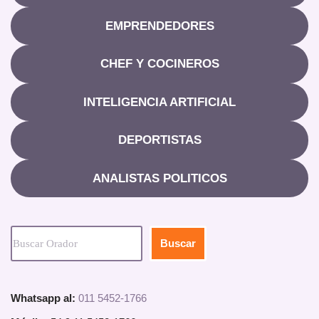
EMPRENDEDORES
CHEF Y COCINEROS
INTELIGENCIA ARTIFICIAL
DEPORTISTAS
ANALISTAS POLITICOS
Buscar
Whatsapp al:
011 5452-1766