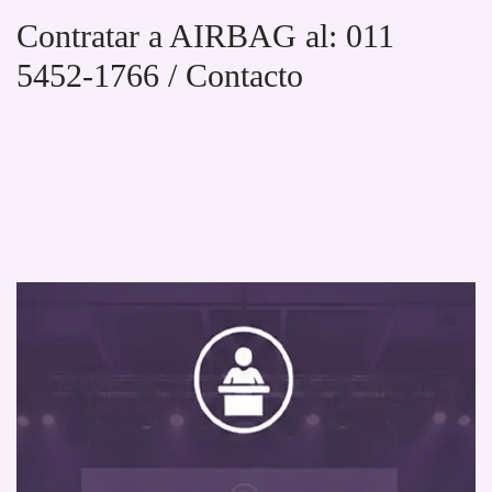
Contratar a AIRBAG al: 011
5452-1766 / Contacto