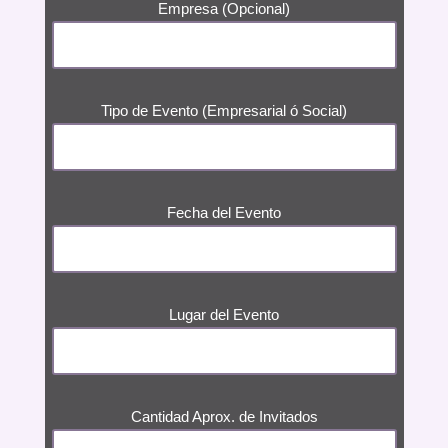
Empresa (Opcional)
Tipo de Evento (Empresarial ó Social)
Fecha del Evento
Lugar del Evento
Cantidad Aprox. de Invitados