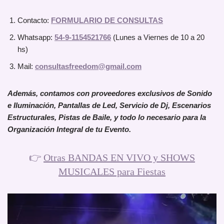
Contacto:
FORMULARIO DE CONSULTAS
Whatsapp:
54-9-1154521766
(Lunes a Viernes de 10 a 20
hs)
Mail:
consultasfreedom@gmail.com
Además, contamos con proveedores exclusivos de Sonido
e Iluminación, Pantallas de Led, Servicio de Dj, Escenarios
Estructurales, Pistas de Baile, y todo lo necesario para la
Organización Integral de tu Evento.
👉
Otras BANDAS EN VIVO y SHOWS
MUSICALES para Fiestas