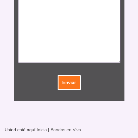
Usted está aquí
Inicio
|
Bandas en Vivo