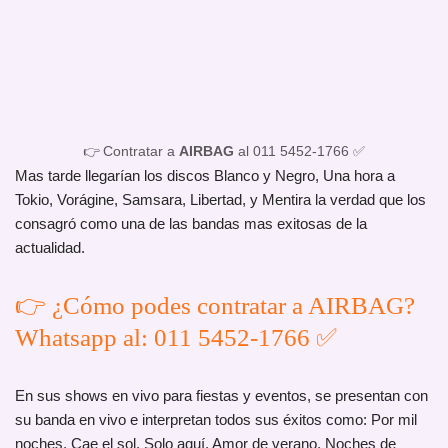
👉 Contratar a
AIRBAG
al 011 5452-1766 ✅
Mas tarde llegarían los discos Blanco y Negro, Una hora a
Tokio, Vorágine, Samsara, Libertad, y Mentira la verdad que los
consagró como una de las bandas mas exitosas de la
actualidad.
👉 ¿Cómo podes contratar a AIRBAG?
Whatsapp al: 011 5452-1766 ✅
En sus shows en vivo para fiestas y eventos, se presentan con
su banda en vivo e interpretan todos sus éxitos como: Por mil
noches, Cae el sol, Solo aquí, Amor de verano, Noches de