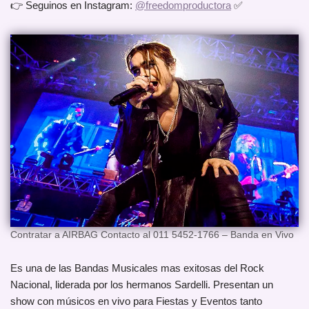
👉 Seguinos en Instagram:
@freedomproductora
✅
Contratar a AIRBAG Contacto al 011 5452-1766 – Banda en Vivo
Es una de las Bandas Musicales mas exitosas del Rock
Nacional, liderada por los hermanos Sardelli. Presentan un
show con músicos en vivo para Fiestas y Eventos tanto