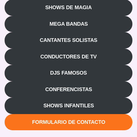
SHOWS DE MAGIA
MEGA BANDAS
CANTANTES SOLISTAS
CONDUCTORES DE TV
DJS FAMOSOS
CONFERENCISTAS
SHOWS INFANTILES
FORMULARIO DE CONTACTO