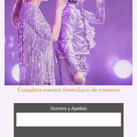
MIRANDA
Completa nuestro formulario de contacto
Nombre y Apellido