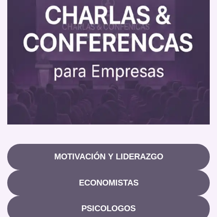
MOTIVACIÓN Y LIDERAZGO
ECONOMISTAS
PSICOLOGOS