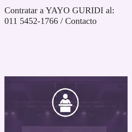
Contratar a YAYO GURIDI al:
011 5452-1766 / Contacto