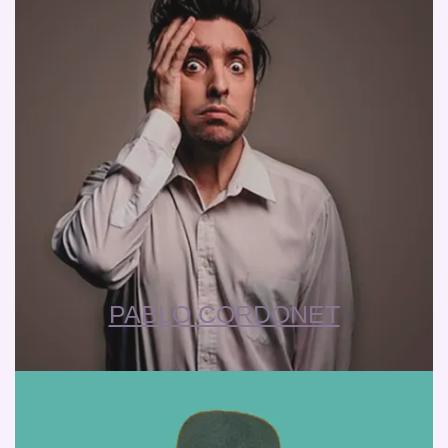
PABLO CORDONET