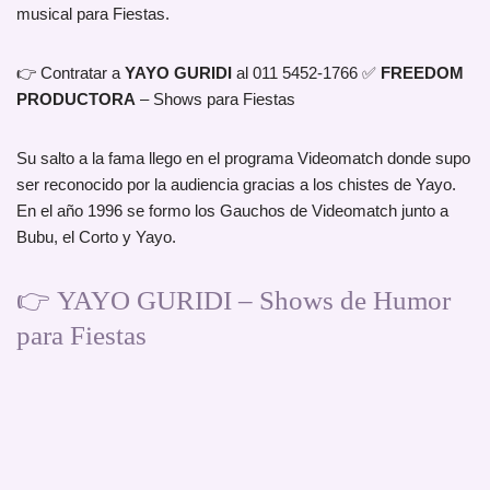
musical para Fiestas.
👉 Contratar a
YAYO GURIDI
al 011 5452-1766 ✅
FREEDOM
PRODUCTORA
– Shows para Fiestas
Su salto a la fama llego en el programa Videomatch donde supo
ser reconocido por la audiencia gracias a los chistes de Yayo.
En el año 1996 se formo los Gauchos de Videomatch junto a
Bubu, el Corto y Yayo.
👉
YAYO GURIDI
– Shows de Humor
para Fiestas