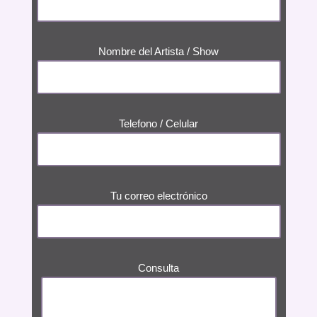
Nombre del Artista / Show
Telefono / Celular
Tu correo electrónico
Consulta