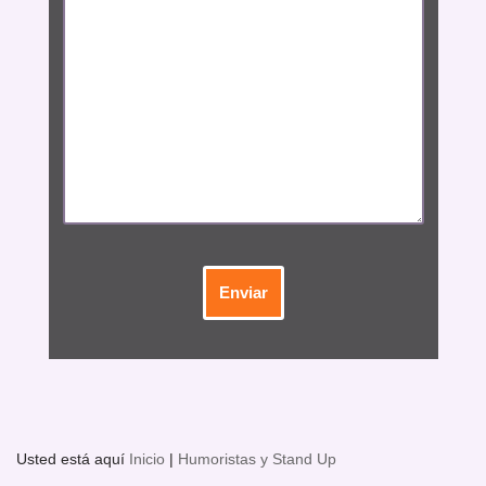
Usted está aquí
Inicio
|
Humoristas y Stand Up