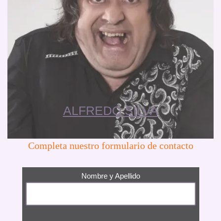
ALFREDO SILVA
Completa nuestro formulario de contacto
Nombre y Apellido