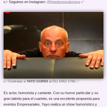
👉 Seguinos en Instagram:
@freedomproductora
✅
👉 Contratar a
YAYO GURIDI
al 011 5452-1766 ✅
Es actor, humorista y cantante. Con su humor particular y su
gran talento para el cuarteto, es una excelente propuesta para
eventos Empresariales. Yayo realiza un show humorístico y