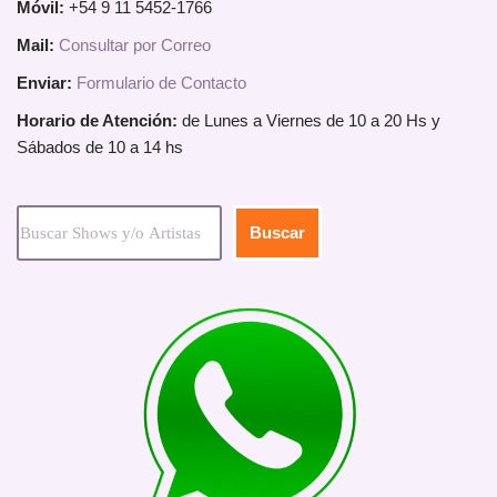
Móvil:
+54 9 11 5452-1766
Mail:
Consultar por Correo
Enviar:
Formulario de Contacto
Horario de Atención:
de Lunes a Viernes de 10 a 20 Hs y
Sábados de 10 a 14 hs
Buscar