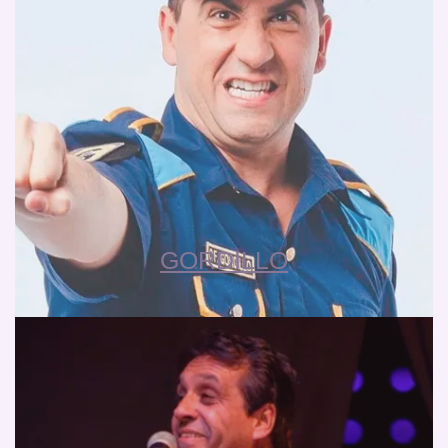
GORDILLO