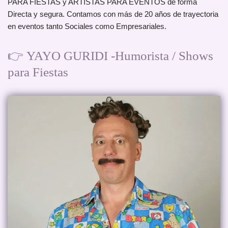
PARA FIESTAS y ARTISTAS PARA EVENTOS de forma
Directa y segura. Contamos con más de 20 años de trayectoria
en eventos tanto Sociales como Empresariales.
👉
YAYO GURIDI -Humorista / Shows
para Fiestas