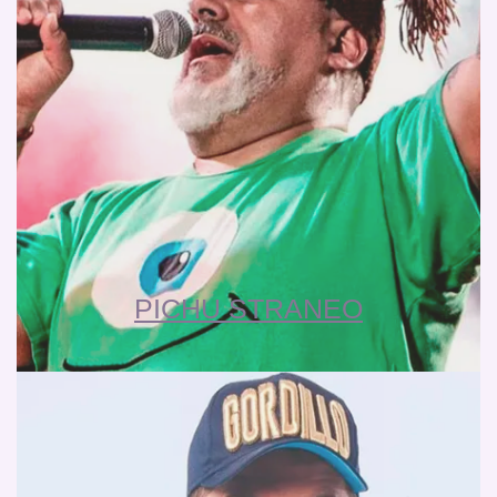
PICHU STRANEO