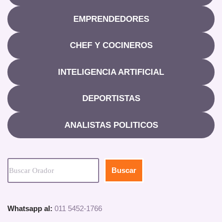
EMPRENDEDORES
CHEF Y COCINEROS
INTELIGENCIA ARTIFICIAL
DEPORTISTAS
ANALISTAS POLITICOS
Buscar
Whatsapp al:
011 5452-1766