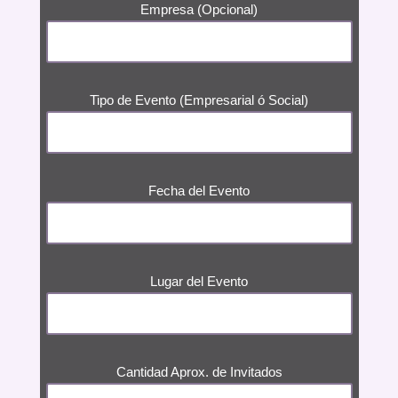
Empresa (Opcional)
Tipo de Evento (Empresarial ó Social)
Fecha del Evento
Lugar del Evento
Cantidad Aprox. de Invitados