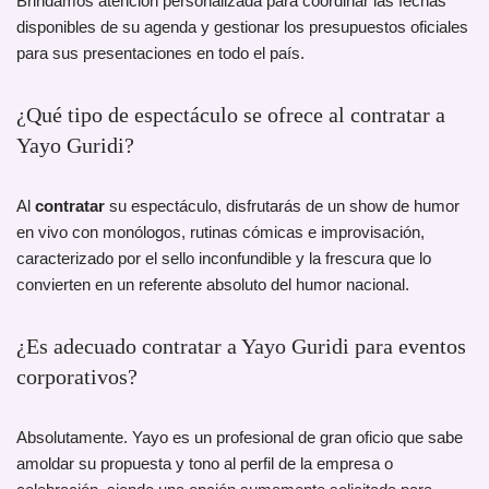
Brindamos atención personalizada para coordinar las fechas
disponibles de su agenda y gestionar los presupuestos oficiales
para sus presentaciones en todo el país.
¿Qué tipo de espectáculo se ofrece al contratar a
Yayo Guridi?
Al
contratar
su espectáculo, disfrutarás de un show de humor
en vivo con monólogos, rutinas cómicas e improvisación,
caracterizado por el sello inconfundible y la frescura que lo
convierten en un referente absoluto del humor nacional.
¿Es adecuado contratar a Yayo Guridi para eventos
corporativos?
Absolutamente. Yayo es un profesional de gran oficio que sabe
amoldar su propuesta y tono al perfil de la empresa o