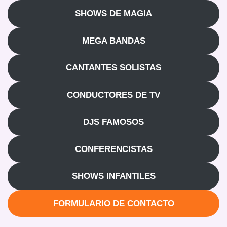
SHOWS DE MAGIA
MEGA BANDAS
CANTANTES SOLISTAS
CONDUCTORES DE TV
DJS FAMOSOS
CONFERENCISTAS
SHOWS INFANTILES
FORMULARIO DE CONTACTO