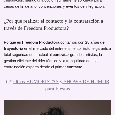
celebración, siendo una opción sumamente solicitada para
cenas de fin de año, convenciones y eventos de integración.
¿Por qué realizar el contacto y la contratación a
través de Freedom Productora?
Porque en
Freedom Productora
contamos con
25 años de
trayectoria
en el mercado del entretenimiento. Esto te garantiza
total seguridad contractual al
contratar
grandes artistas, la
gestión eficiente del rider técnico y la tranquilidad de una
coordinación experta desde el primer
contacto
.
👉
Otros HUMORISTAS y SHOWS DE HUMOR
para Fiestas