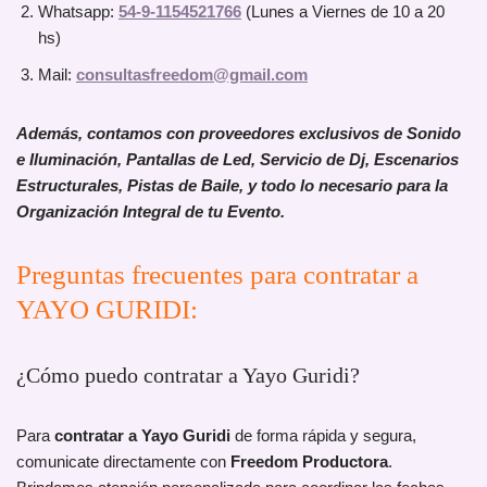
Whatsapp:
54-9-1154521766
(Lunes a Viernes de 10 a 20
hs)
Mail:
consultasfreedom@gmail.com
Además, contamos con proveedores exclusivos de Sonido
e Iluminación, Pantallas de Led, Servicio de Dj, Escenarios
Estructurales, Pistas de Baile, y todo lo necesario para la
Organización Integral de tu Evento.
Preguntas frecuentes para contratar a
YAYO GURIDI:
¿Cómo puedo contratar a Yayo Guridi?
Para
contratar a Yayo Guridi
de forma rápida y segura,
comunicate directamente con
Freedom Productora
.