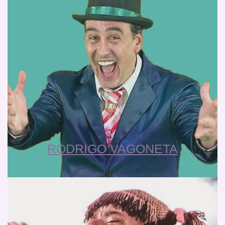
RODRIGO VAGONETA