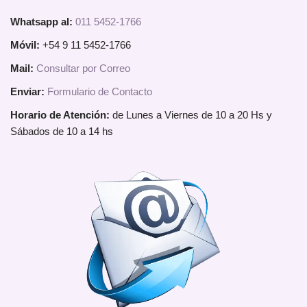
Whatsapp al:
011 5452-1766
Móvil:
+54 9 11 5452-1766
Mail:
Consultar por Correo
Enviar:
Formulario de Contacto
Horario de Atención:
de Lunes a Viernes de 10 a 20 Hs y
Sábados de 10 a 14 hs