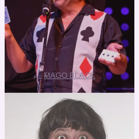
MAGO BLACK