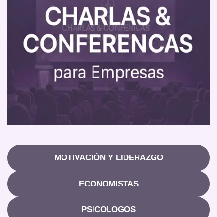
MOTIVACIÓN Y LIDERAZGO
ECONOMISTAS
PSICOLOGOS