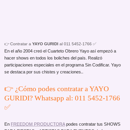
👉 Contratar a
YAYO GURIDI
al 011 5452-1766 ✅
En el año 2004 creó el Cuarteto Obrero Yayo así empezó a
hacer shows en todos los boliches del país. Realizó
participaciones especiales en el programa Sin Codificar. Yayo
se destaca por sus chistes y creaciones..
👉 ¿Cómo podes contratar a YAYO
GURIDI? Whatsapp al: 011 5452-1766
✅
En
FREEDOM PRODUCTORA
podes contratar tus SHOWS