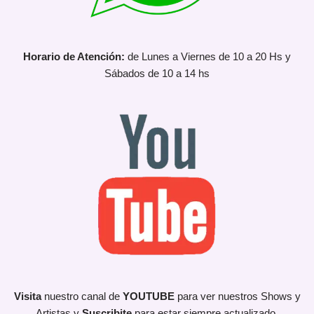
Horario de Atención:
de Lunes a Viernes de 10 a 20 Hs y
Sábados de 10 a 14 hs
Visita
nuestro canal de
YOUTUBE
para ver nuestros Shows y
Artistas y
Suscribite
para estar siempre actualizado.