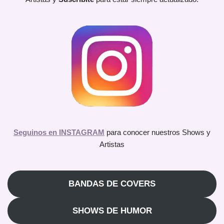
Seguinos en INSTAGRAM
para conocer nuestros Shows y
Artistas
BANDAS DE COVERS
SHOWS DE HUMOR