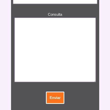
Consulta