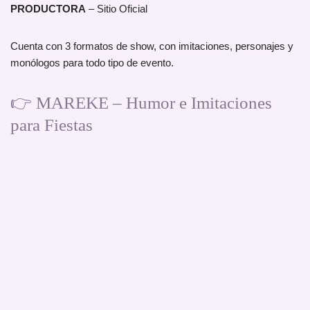
PRODUCTORA
– Sitio Oficial
Cuenta con 3 formatos de show, con imitaciones, personajes y
monólogos para todo tipo de evento.
👉 MAREKE – Humor e Imitaciones
para Fiestas