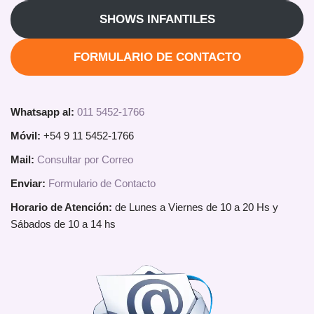
SHOWS INFANTILES
FORMULARIO DE CONTACTO
Whatsapp al:
011 5452-1766
Móvil:
+54 9 11 5452-1766
Mail:
Consultar por Correo
Enviar:
Formulario de Contacto
Horario de Atención:
de Lunes a Viernes de 10 a 20 Hs y
Sábados de 10 a 14 hs