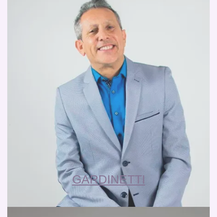
GARDINETTI