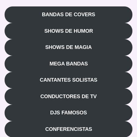
BANDAS DE COVERS
SHOWS DE HUMOR
SHOWS DE MAGIA
MEGA BANDAS
CANTANTES SOLISTAS
CONDUCTORES DE TV
DJS FAMOSOS
CONFERENCISTAS