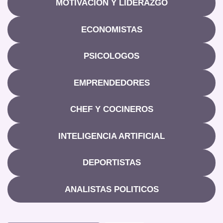
MOTIVACIÓN Y LIDERAZGO
ECONOMISTAS
PSICOLOGOS
EMPRENDEDORES
CHEF Y COCINEROS
INTELIGENCIA ARTIFICIAL
DEPORTISTAS
ANALISTAS POLITICOS