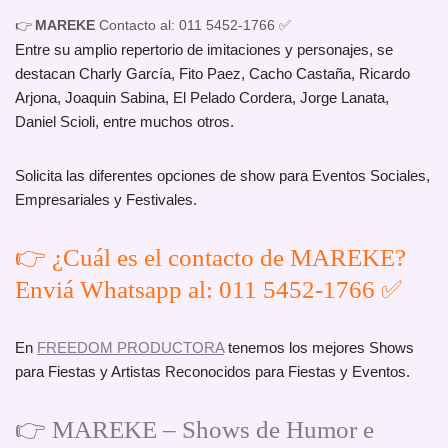
👉
MAREKE
Contacto al: 011 5452-1766 ✅
Entre su amplio repertorio de imitaciones y personajes, se
destacan Charly García, Fito Paez, Cacho Castaña, Ricardo
Arjona, Joaquin Sabina, El Pelado Cordera, Jorge Lanata,
Daniel Scioli, entre muchos otros.
Solicita las diferentes opciones de show para Eventos Sociales,
Empresariales y Festivales.
👉 ¿Cuál es el contacto de MAREKE?
Enviá Whatsapp al: 011 5452-1766 ✅
En
FREEDOM PRODUCTORA
tenemos los mejores Shows
para Fiestas y Artistas Reconocidos para Fiestas y Eventos.
👉 MAREKE – Shows de Humor e