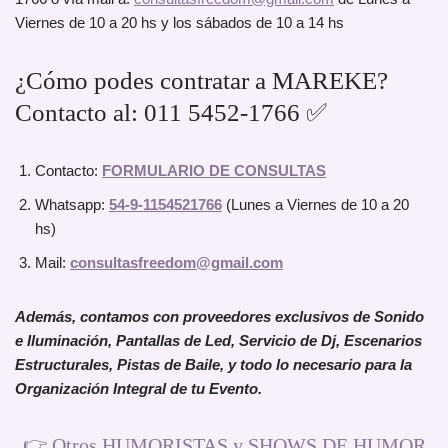
Viernes de 10 a 20 hs y los sábados de 10 a 14 hs
¿Cómo podes contratar a MAREKE?
Contacto al: 011 5452-1766 ✅
Contacto:
FORMULARIO DE CONSULTAS
Whatsapp:
54-9-1154521766
(Lunes a Viernes de 10 a 20
hs)
Mail:
consultasfreedom@gmail.com
Además, contamos con proveedores exclusivos de Sonido
e Iluminación, Pantallas de Led, Servicio de Dj, Escenarios
Estructurales, Pistas de Baile, y todo lo necesario para la
Organización Integral de tu Evento.
👉
Otros HUMORISTAS y SHOWS DE HUMOR