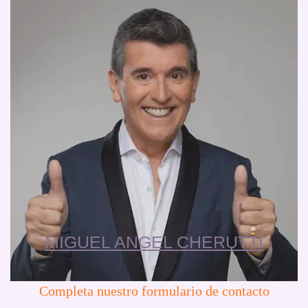
MIGUEL ANGEL CHERUTTI
Completa nuestro formulario de contacto