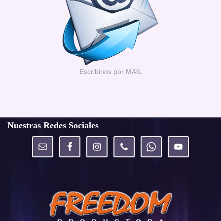
Escribinos por MAIL
Nuestras Redes Sociales