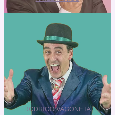
RODRIGO VAGONETA