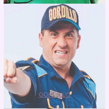
GORDILLO