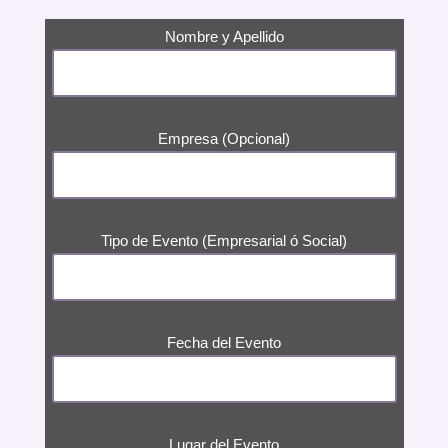
Nombre y Apellido
Empresa (Opcional)
Tipo de Evento (Empresarial ó Social)
Fecha del Evento
Lugar del Evento