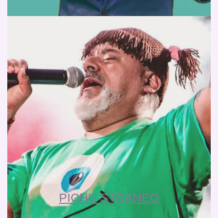
PICHU STRANEO