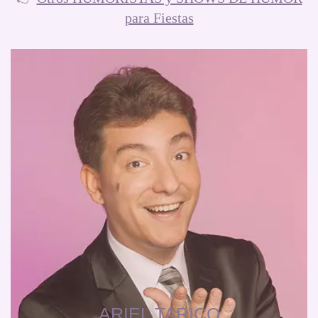
para Fiestas
ARIEL TARICO