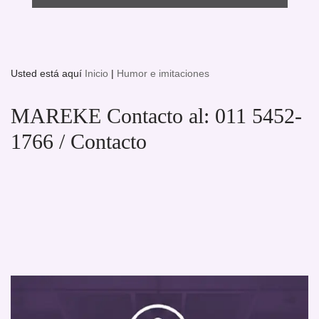
Usted está aquí
Inicio
|
Humor e imitaciones
MAREKE Contacto al: 011 5452-
1766 / Contacto