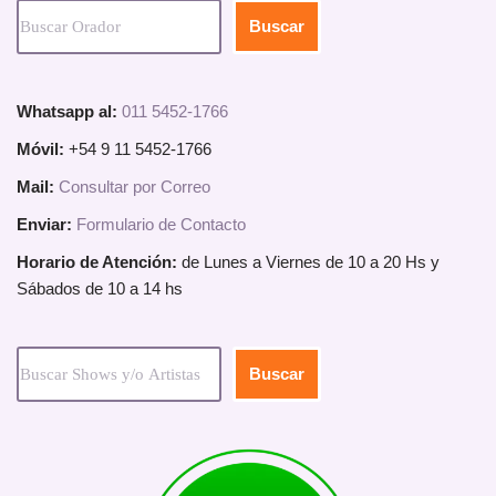
Buscar
Whatsapp al:
011 5452-1766
Móvil:
+54 9 11 5452-1766
Mail:
Consultar por Correo
Enviar:
Formulario de Contacto
Horario de Atención:
de Lunes a Viernes de 10 a 20 Hs y
Sábados de 10 a 14 hs
Buscar