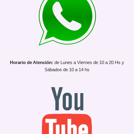
Horario de Atención:
de Lunes a Viernes de 10 a 20 Hs y
Sábados de 10 a 14 hs