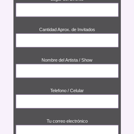
Cantidad Aprox. de Invitados
Nombre del Artista / Show
Telefono / Celular
Tu correo electrónico