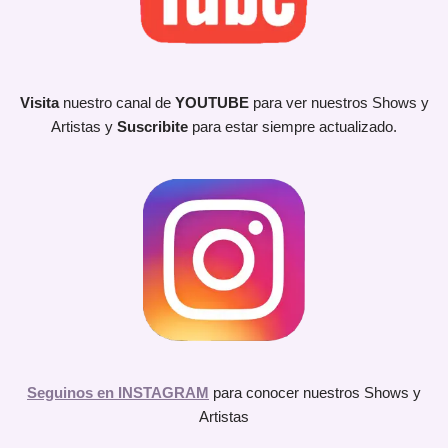
Visita
nuestro canal de
YOUTUBE
para ver nuestros Shows y
Artistas y
Suscribite
para estar siempre actualizado.
Seguinos en INSTAGRAM
para conocer nuestros Shows y
Artistas