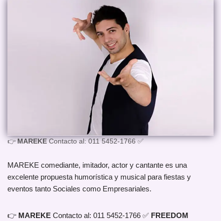
👉
MAREKE
Contacto al: 011 5452-1766 ✅
MAREKE comediante, imitador, actor y cantante es una
excelente propuesta humorística y musical para fiestas y
eventos tanto Sociales como Empresariales.
👉
MAREKE
Contacto al: 011 5452-1766 ✅
FREEDOM