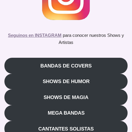
Seguinos en INSTAGRAM
para conocer nuestros Shows y
Artistas
BANDAS DE COVERS
SHOWS DE HUMOR
SHOWS DE MAGIA
MEGA BANDAS
CANTANTES SOLISTAS