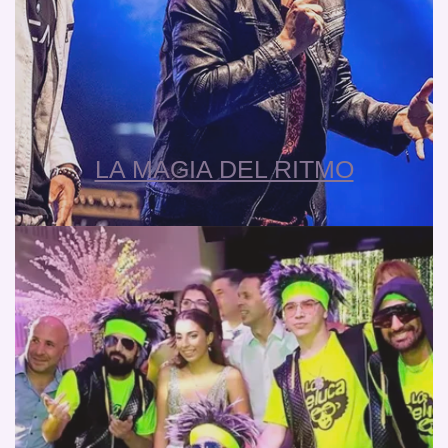
LA MAGIA DEL RITMO