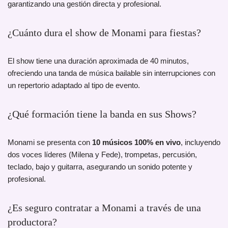
garantizando una gestión directa y profesional.
¿Cuánto dura el show de Monami para fiestas?
El show tiene una duración aproximada de 40 minutos,
ofreciendo una tanda de música bailable sin interrupciones con
un repertorio adaptado al tipo de evento.
¿Qué formación tiene la banda en sus Shows?
Monami se presenta con
10 músicos 100% en vivo
, incluyendo
dos voces líderes (Milena y Fede), trompetas, percusión,
teclado, bajo y guitarra, asegurando un sonido potente y
profesional.
¿Es seguro contratar a Monami a través de una
productora?