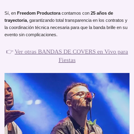
Sí, en
Freedom Productora
contamos con
25 años de
trayectoria
, garantizando total transparencia en los contratos y
la coordinación técnica necesaria para que la banda brille en su
evento sin complicaciones.
👉
Ver otras BANDAS DE COVERS en Vivo para
Fiestas