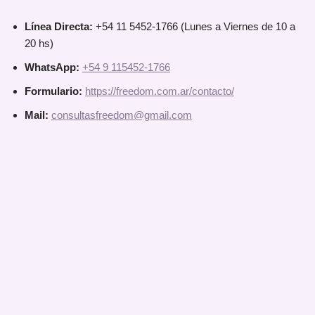
Línea Directa:
+54 11 5452-1766 (Lunes a Viernes de 10 a
20 hs)
WhatsApp:
+54 9 115452-1766
Formulario:
https://freedom.com.ar/contacto/
Mail:
consultasfreedom@gmail.com