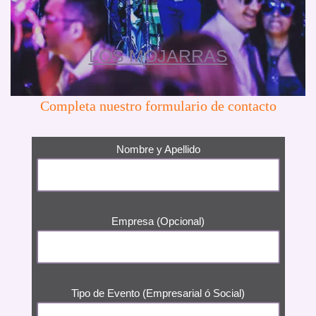
LOS MOJARRAS
Completa nuestro formulario de contacto
Nombre y Apellido
Empresa (Opcional)
Tipo de Evento (Empresarial ó Social)