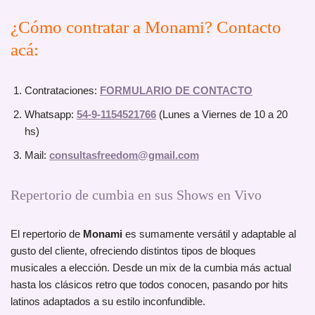
¿Cómo contratar a Monami? Contacto
acá:
Contrataciones:
FORMULARIO DE CONTACTO
Whatsapp:
54-9-1154521766
(Lunes a Viernes de 10 a 20
hs)
Mail:
consultasfreedom@gmail.com
Repertorio de cumbia en sus Shows en Vivo
El repertorio de
Monami
es sumamente versátil y adaptable al
gusto del cliente, ofreciendo distintos tipos de bloques
musicales a elección. Desde un mix de la cumbia más actual
hasta los clásicos retro que todos conocen, pasando por hits
latinos adaptados a su estilo inconfundible.