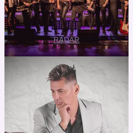
RADAR