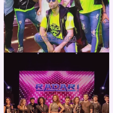
LOS PELUCA