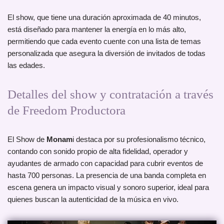
El show, que tiene una duración aproximada de 40 minutos,
está diseñado para mantener la energía en lo más alto,
permitiendo que cada evento cuente con una lista de temas
personalizada que asegura la diversión de invitados de todas
las edades.
Detalles del show y contratación a través
de Freedom Productora
El Show de
Monam
i destaca por su profesionalismo técnico,
contando con sonido propio de alta fidelidad, operador y
ayudantes de armado con capacidad para cubrir eventos de
hasta 700 personas. La presencia de una banda completa en
escena genera un impacto visual y sonoro superior, ideal para
quienes buscan la autenticidad de la música en vivo.