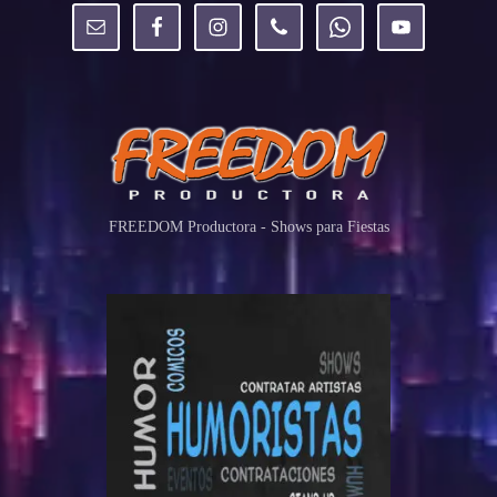
FREEDOM Productora - Shows para Fiestas