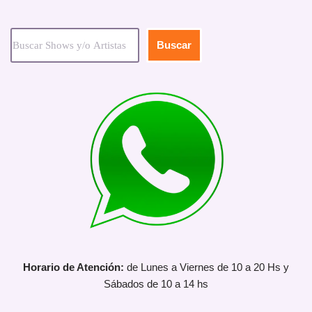
Buscar
Horario de Atención:
de Lunes a Viernes de 10 a 20 Hs y
Sábados de 10 a 14 hs