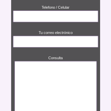
Telefono / Celular
Tu correo electrónico
Consulta