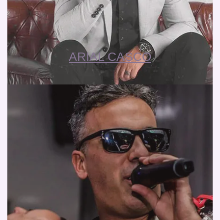
ARIAL CASCO