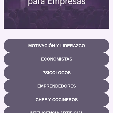
MOTIVACIÓN Y LIDERAZGO
ECONOMISTAS
PSICOLOGOS
EMPRENDEDORES
CHEF Y COCINEROS