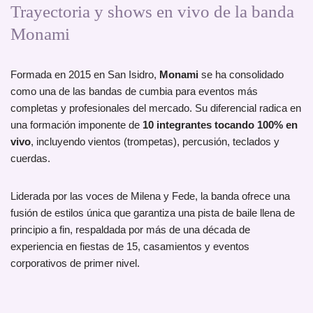
Trayectoria y shows en vivo de la banda
Monami
Formada en 2015 en San Isidro,
Monami
se ha consolidado
como una de las bandas de cumbia para eventos más
completas y profesionales del mercado. Su diferencial radica en
una formación imponente de
10 integrantes tocando 100% en
vivo
, incluyendo vientos (trompetas), percusión, teclados y
cuerdas.
Liderada por las voces de Milena y Fede, la banda ofrece una
fusión de estilos única que garantiza una pista de baile llena de
principio a fin, respaldada por más de una década de
experiencia en fiestas de 15, casamientos y eventos
corporativos de primer nivel.