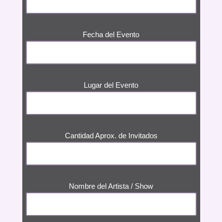
Fecha del Evento
Lugar del Evento
Cantidad Aprox. de Invitados
Nombre del Artista / Show