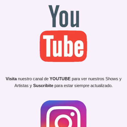
Visita
nuestro canal de
YOUTUBE
para ver nuestros Shows y
Artistas y
Suscribite
para estar siempre actualizado.