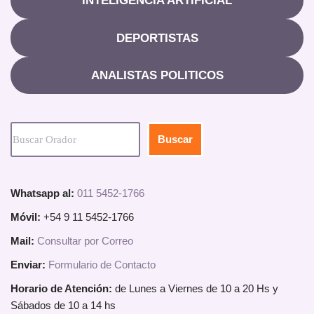
INTELIGENCIA ARTIFICIAL
DEPORTISTAS
ANALISTAS POLITICOS
Buscar
Whatsapp al:
011 5452-1766
Móvil:
+54 9 11 5452-1766
Mail:
Consultar por Correo
Enviar:
Formulario de Contacto
Horario de Atención:
de Lunes a Viernes de 10 a 20 Hs y
Sábados de 10 a 14 hs