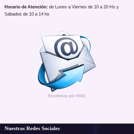
Horario de Atención:
de Lunes a Viernes de 10 a 20 Hs y
Sábados de 10 a 14 hs
Escribinos por MAIL
Nuestras Redes Sociales