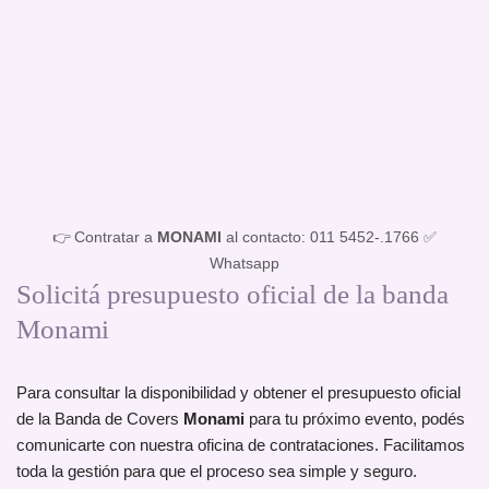
👉 Contratar a
MONAMI
al contacto: 011 5452-.1766 ✅
Whatsapp
Solicitá presupuesto oficial de la banda
Monami
Para consultar la disponibilidad y obtener el presupuesto oficial
de la Banda de Covers
Monami
para tu próximo evento, podés
comunicarte con nuestra oficina de contrataciones. Facilitamos
toda la gestión para que el proceso sea simple y seguro.