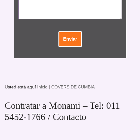
Usted está aquí
Inicio
|
COVERS DE CUMBIA
Contratar a Monami – Tel: 011
5452-1766 / Contacto