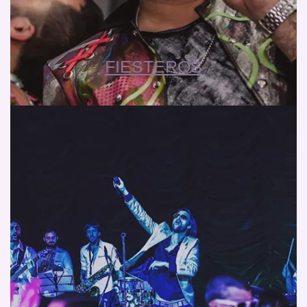
FIESTEROS