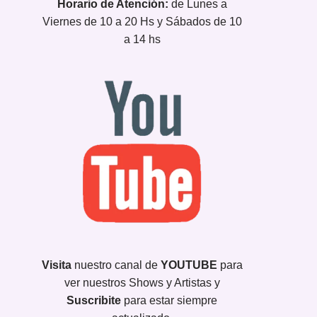
Horario de Atención:
de Lunes a
Viernes de 10 a 20 Hs y Sábados de 10
a 14 hs
Visita
nuestro canal de
YOUTUBE
para
ver nuestros Shows y Artistas y
Suscribite
para estar siempre