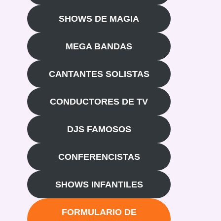
SHOWS DE MAGIA
MEGA BANDAS
CANTANTES SOLISTAS
CONDUCTORES DE TV
DJS FAMOSOS
CONFERENCISTAS
SHOWS INFANTILES
FORMULARIO DE