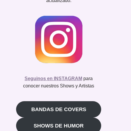
actualizado.
Seguinos en INSTAGRAM
para
conocer nuestros Shows y Artistas
BANDAS DE COVERS
SHOWS DE HUMOR