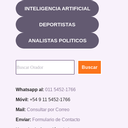
INTELIGENCIA ARTIFICIAL
DEPORTISTAS
ANALISTAS POLITICOS
Buscar
Whatsapp al:
011 5452-1766
Móvil:
+54 9 11 5452-1766
Mail:
Consultar por Correo
Enviar:
Formulario de Contacto