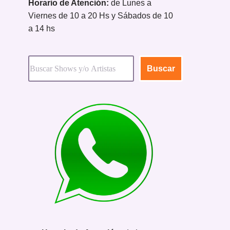
Horario de Atención:
de Lunes a
Viernes de 10 a 20 Hs y Sábados de 10
a 14 hs
Buscar