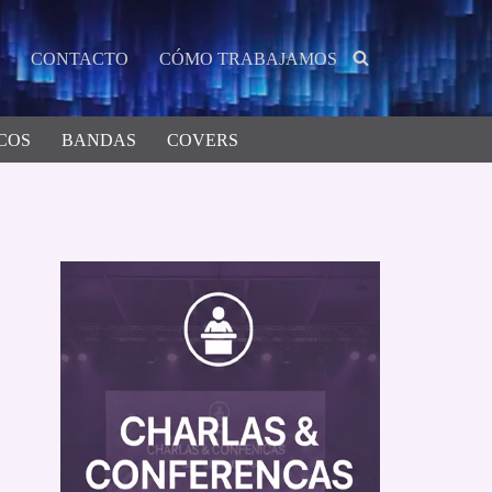
CONTACTO
CÓMO TRABAJAMOS
COS
BANDAS
COVERS