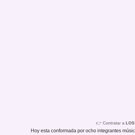
👉 Contratar a
LOS
Hoy esta conformada por ocho integrantes músic