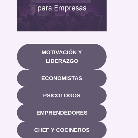
MOTIVACIÓN Y
LIDERAZGO
ECONOMISTAS
PSICOLOGOS
EMPRENDEDORES
CHEF Y COCINEROS