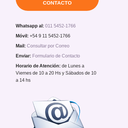
CONTACTO
Whatsapp al:
011 5452-1766
Móvil:
+54 9 11 5452-1766
Mail:
Consultar por Correo
Enviar:
Formulario de Contacto
Horario de Atención:
de Lunes a
Viernes de 10 a 20 Hs y Sábados de 10
a 14 hs