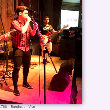
1766 – Bandas en Vivo