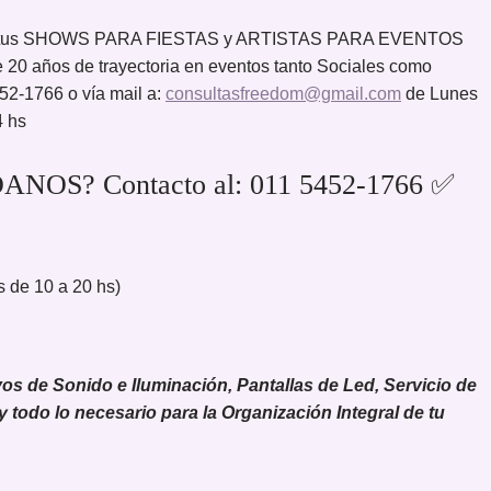
ar tus SHOWS PARA FIESTAS y ARTISTAS PARA EVENTOS
 20 años de trayectoria en eventos tanto Sociales como
52-1766 o vía mail a:
consultasfreedom@gmail.com
de Lunes
4 hs
ANOS? Contacto al: 011 5452-1766 ✅
 de 10 a 20 hs)
 de Sonido e Iluminación, Pantallas de Led, Servicio de
 y todo lo necesario para la Organización Integral de tu