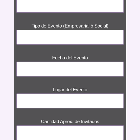
Tipo de Evento (Empresarial ó Social)
Fecha del Evento
Lugar del Evento
Cantidad Aprox. de Invitados