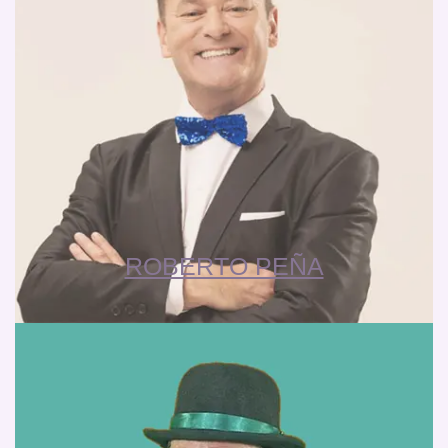
ROBERTO PEÑA