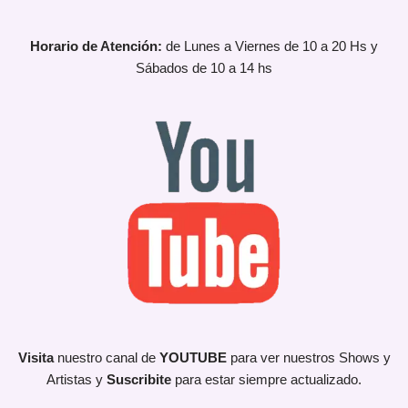
Horario de Atención:
de Lunes a Viernes de 10 a 20 Hs y
Sábados de 10 a 14 hs
Visita
nuestro canal de
YOUTUBE
para ver nuestros Shows y
Artistas y
Suscribite
para estar siempre actualizado.