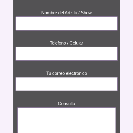
Nombre del Artista / Show
Telefono / Celular
Tu correo electrónico
Consulta