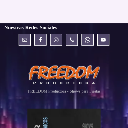
Nuestras Redes Sociales
FREEDOM Productora - Shows para Fiestas