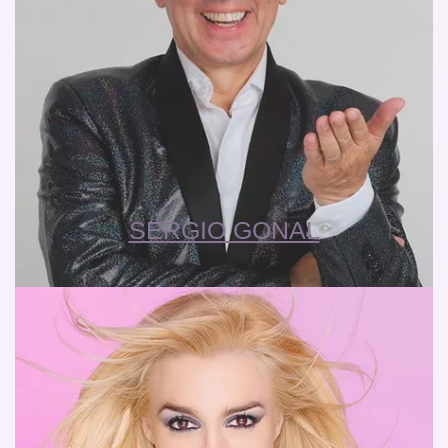
SERGIO GONAL