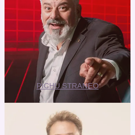
PICHU STRANEO