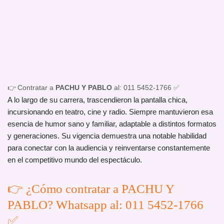
👉 Contratar a
PACHU Y PABLO
al: 011 5452-1766 ✅
A lo largo de su carrera, trascendieron la pantalla chica,
incursionando en teatro, cine y radio. Siempre mantuvieron esa
esencia de humor sano y familiar, adaptable a distintos formatos
y generaciones. Su vigencia demuestra una notable habilidad
para conectar con la audiencia y reinventarse constantemente
en el competitivo mundo del espectáculo.
👉 ¿Cómo contratar a PACHU Y
PABLO? Whatsapp al: 011 5452-1766
✅