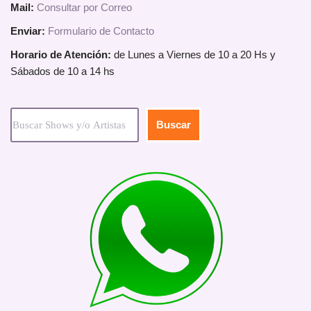
Mail:
Consultar por Correo
Enviar:
Formulario de Contacto
Horario de Atención:
de Lunes a Viernes de 10 a 20 Hs y
Sábados de 10 a 14 hs
Buscar