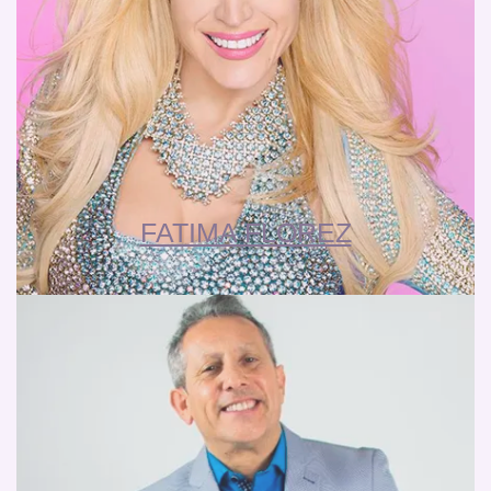
FATIMA FLOREZ