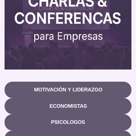
MOTIVACIÓN Y LIDERAZGO
ECONOMISTAS
PSICOLOGOS