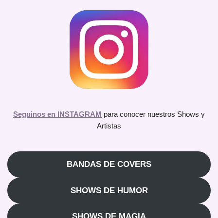
Seguinos en INSTAGRAM
para conocer nuestros Shows y
Artistas
BANDAS DE COVERS
SHOWS DE HUMOR
SHOWS DE MAGIA