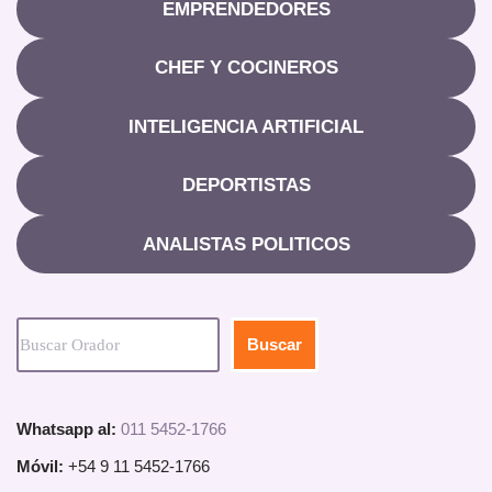
EMPRENDEDORES
CHEF Y COCINEROS
INTELIGENCIA ARTIFICIAL
DEPORTISTAS
ANALISTAS POLITICOS
Buscar
Whatsapp al:
011 5452-1766
Móvil:
+54 9 11 5452-1766