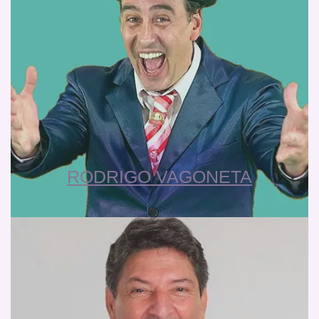
RODRIGO VAGONETA