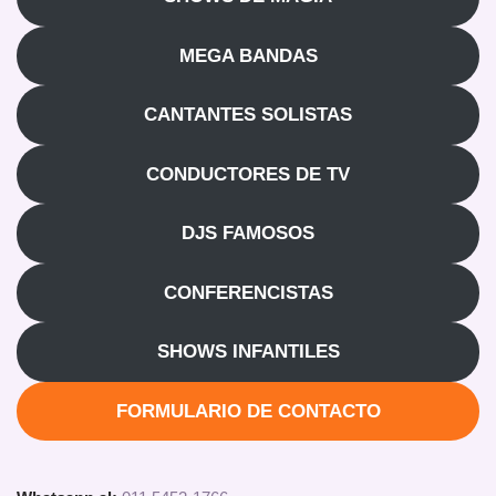
MEGA BANDAS
CANTANTES SOLISTAS
CONDUCTORES DE TV
DJS FAMOSOS
CONFERENCISTAS
SHOWS INFANTILES
FORMULARIO DE CONTACTO