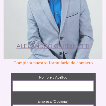
ALEJANDRO GARDINETTI
Completa nuestro formulario de contacto
Nombre y Apellido
Empresa (Opcional)