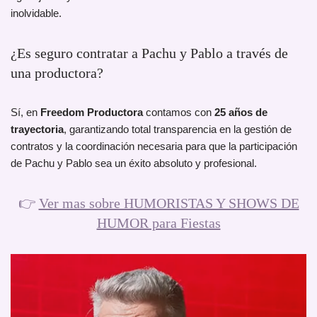
inolvidable.
¿Es seguro contratar a Pachu y Pablo a través de
una productora?
Sí, en
Freedom Productora
contamos con
25 años de
trayectoria
, garantizando total transparencia en la gestión de
contratos y la coordinación necesaria para que la participación
de Pachu y Pablo sea un éxito absoluto y profesional.
👉
Ver mas sobre HUMORISTAS Y SHOWS DE
HUMOR para Fiestas