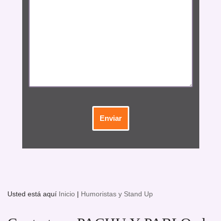
Usted está aquí
Inicio
|
Humoristas y Stand Up