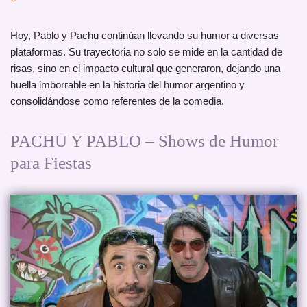
Hoy, Pablo y Pachu continúan llevando su humor a diversas
plataformas. Su trayectoria no solo se mide en la cantidad de
risas, sino en el impacto cultural que generaron, dejando una
huella imborrable en la historia del humor argentino y
consolidándose como referentes de la comedia.
PACHU Y PABLO – Shows de Humor
para Fiestas