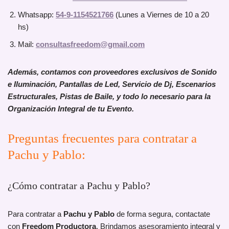
Whatsapp:
54-9-1154521766
(Lunes a Viernes de 10 a 20
hs)
Mail:
consultasfreedom@gmail.com
Además, contamos con proveedores exclusivos de Sonido
e Iluminación, Pantallas de Led, Servicio de Dj, Escenarios
Estructurales, Pistas de Baile, y todo lo necesario para la
Organización Integral de tu Evento.
Preguntas frecuentes para contratar a
Pachu y Pablo:
¿Cómo contratar a Pachu y Pablo?
Para contratar a
Pachu y Pablo
de forma segura, contactate
con
Freedom Productora
. Brindamos asesoramiento integral y