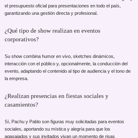
el presupuesto oficial para presentaciones en todo el país,
garantizando una gestión directa y profesional.
¿Qué tipo de show realizan en eventos
corporativos?
Su show combina humor en vivo, sketches dinámicos,
interacción con el público y, opcionalmente, la conducción del
evento, adaptando el contenido al tipo de audiencia y el tono de
la empresa.
¿Realizan presencias en fiestas sociales y
casamientos?
Sí, Pachu y Pablo son figuras muy solicitadas para eventos
sociales, aportando su mística y alegría para que los
agasajados y sus invitados vivan un momento de risas