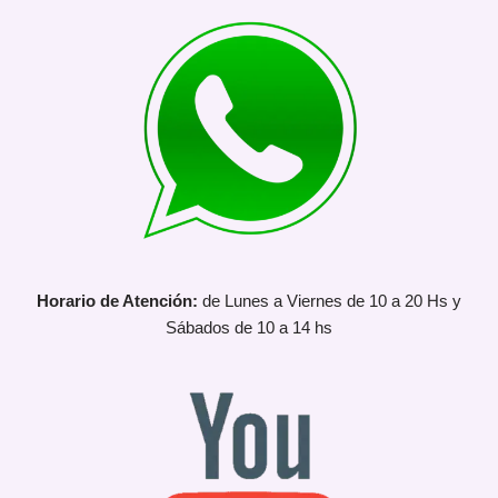
Horario de Atención:
de Lunes a Viernes de 10 a 20 Hs y
Sábados de 10 a 14 hs