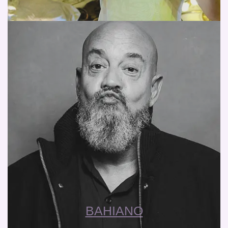
BAHIANO