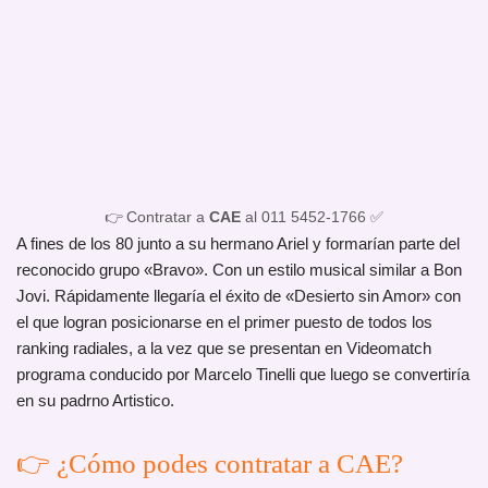
👉 Contratar a
CAE
al 011 5452-1766 ✅
A fines de los 80 junto a su hermano Ariel y formarían parte del
reconocido grupo «Bravo». Con un estilo musical similar a Bon
Jovi. Rápidamente llegaría el éxito de «Desierto sin Amor» con
el que logran posicionarse en el primer puesto de todos los
ranking radiales, a la vez que se presentan en Videomatch
programa conducido por Marcelo Tinelli que luego se convertiría
en su padrno Artistico.
👉 ¿Cómo podes contratar a CAE?