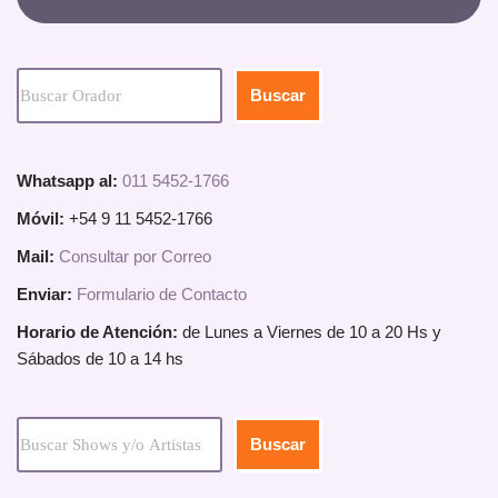
Buscar
Whatsapp al:
011 5452-1766
Móvil:
+54 9 11 5452-1766
Mail:
Consultar por Correo
Enviar:
Formulario de Contacto
Horario de Atención:
de Lunes a Viernes de 10 a 20 Hs y
Sábados de 10 a 14 hs
Buscar