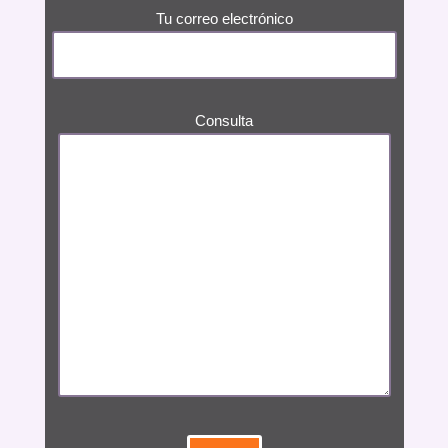
Tu correo electrónico
Consulta