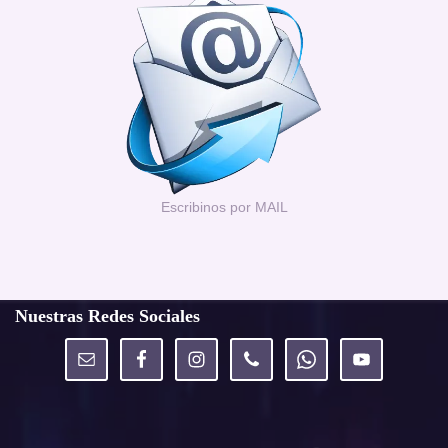
Escribinos por MAIL
Nuestras Redes Sociales