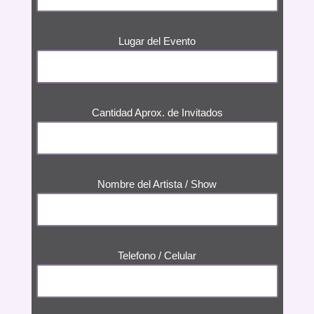
Lugar del Evento
Cantidad Aprox. de Invitados
Nombre del Artista / Show
Telefono / Celular