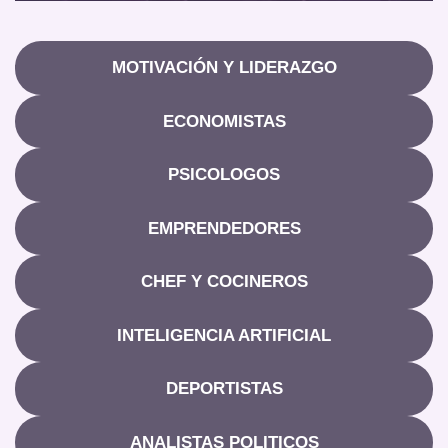
MOTIVACIÓN Y LIDERAZGO
ECONOMISTAS
PSICOLOGOS
EMPRENDEDORES
CHEF Y COCINEROS
INTELIGENCIA ARTIFICIAL
DEPORTISTAS
ANALISTAS POLITICOS