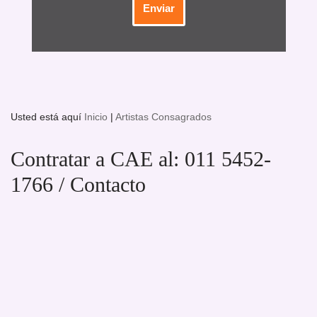
Usted está aquí
Inicio
|
Artistas Consagrados
Contratar a CAE al: 011 5452-
1766 / Contacto