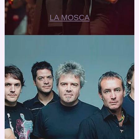
LA MOSCA