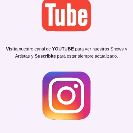
Visita
nuestro canal de
YOUTUBE
para ver nuestros Shows y
Artistas y
Suscribite
para estar siempre actualizado.