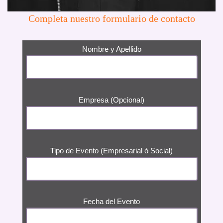
Completa nuestro formulario de contacto
Nombre y Apellido
Empresa (Opcional)
Tipo de Evento (Empresarial ó Social)
Fecha del Evento