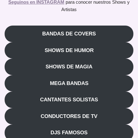
Seguinos en INSTAGRAM
para conocer nuestros Shows y
Artistas
BANDAS DE COVERS
SHOWS DE HUMOR
SHOWS DE MAGIA
MEGA BANDAS
CANTANTES SOLISTAS
CONDUCTORES DE TV
DJS FAMOSOS