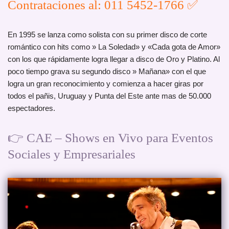
Contrataciones al: 011 5452-1766 ✅
En 1995 se lanza como solista con su primer disco de corte
romántico con hits como » La Soledad» y «Cada gota de Amor»
con los que rápidamente logra llegar a disco de Oro y Platino. Al
poco tiempo grava su segundo disco » Mañana» con el que
logra un gran reconocimiento y comienza a hacer giras por
todos el pañis, Uruguay y Punta del Este ante mas de 50.000
espectadores.
👉 CAE – Shows en Vivo para Eventos
Sociales y Empresariales