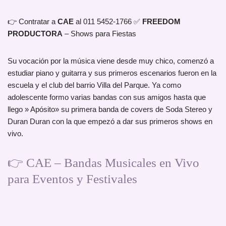
👉 Contratar a
CAE
al 011 5452-1766 ✅
FREEDOM
PRODUCTORA
– Shows para Fiestas
Su vocación por la música viene desde muy chico, comenzó a
estudiar piano y guitarra y sus primeros escenarios fueron en la
escuela y el club del barrio Villa del Parque. Ya como
adolescente formo varias bandas con sus amigos hasta que
llego » Apósito» su primera banda de covers de Soda Stereo y
Duran Duran con la que empezó a dar sus primeros shows en
vivo.
👉 CAE – Bandas Musicales en Vivo
para Eventos y Festivales