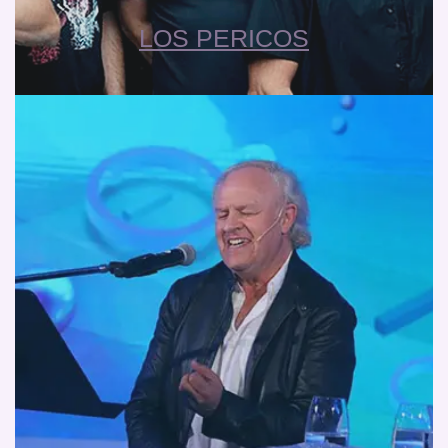
LOS PERICOS