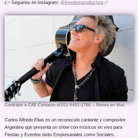
👉 Seguinos en Instagram:
@freedomproductora
✅
Contratar a CAE Contacto al 011 5452-1766 – Shows en Vivo
Carlos Alfredo Elias es un reconocido cantante y compositor
Argentino que presenta un show con músicos en vivo para
Fiestas y Eventos tanto Empresariales como Sociales.