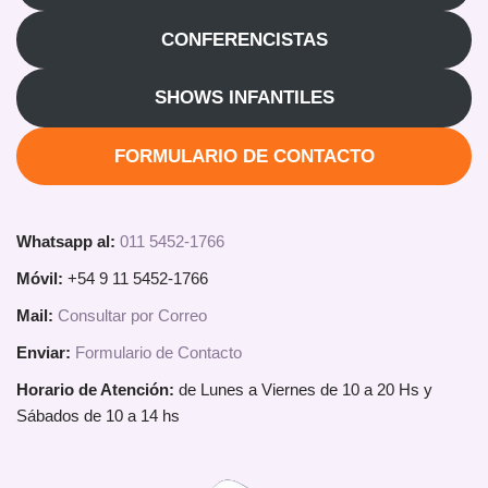
CONFERENCISTAS
SHOWS INFANTILES
FORMULARIO DE CONTACTO
Whatsapp al:
011 5452-1766
Móvil:
+54 9 11 5452-1766
Mail:
Consultar por Correo
Enviar:
Formulario de Contacto
Horario de Atención:
de Lunes a Viernes de 10 a 20 Hs y
Sábados de 10 a 14 hs