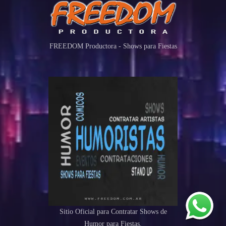
FREEDOM Productora - Shows para Fiestas
Sitio Oficial para Contratar Shows de
Humor para Fiestas.