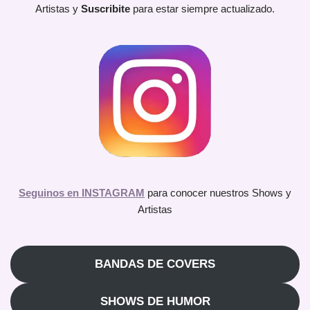
Artistas y
Suscribite
para estar siempre actualizado.
Seguinos en INSTAGRAM
para conocer nuestros Shows y
Artistas
BANDAS DE COVERS
SHOWS DE HUMOR