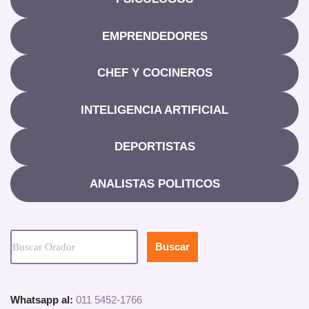
EMPRENDEDORES
CHEF Y COCINEROS
INTELIGENCIA ARTIFICIAL
DEPORTISTAS
ANALISTAS POLITICOS
Buscar
Whatsapp al:
011 5452-1766