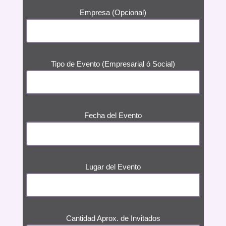
Empresa (Opcional)
Tipo de Evento (Empresarial ó Social)
Fecha del Evento
Lugar del Evento
Cantidad Aprox. de Invitados