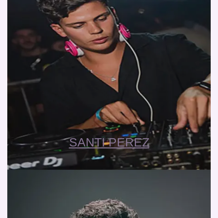
SANTI PEREZ