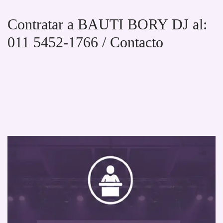
Contratar a BAUTI BORY DJ al:
011 5452-1766 / Contacto