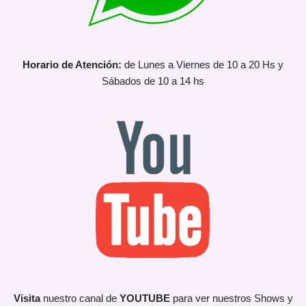
Horario de Atención:
de Lunes a Viernes de 10 a 20 Hs y
Sábados de 10 a 14 hs
Visita
nuestro canal de
YOUTUBE
para ver nuestros Shows y