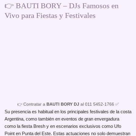
👉 BAUTI BORY – DJs Famosos en
Vivo para Fiestas y Festivales
👉 Contratar a
BAUTI BORY DJ
al 011 5452-1766 ✅
Su presencia es habitual en los principales festivales de la costa
Argentina, como también en eventos de gran envergadura
como la fiesta Bresh y en escenarios exclusivos como Ufo
Point en Punta del Este. Estas actuaciones no solo demuestran