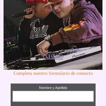
DJ TAO
Completa nuestro formulario de contacto
Nombre y Apellido