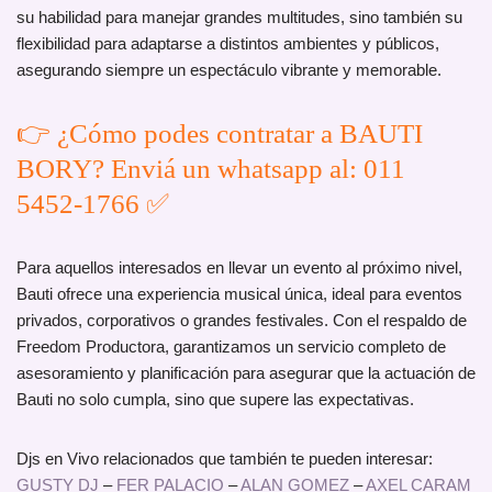
su habilidad para manejar grandes multitudes, sino también su
flexibilidad para adaptarse a distintos ambientes y públicos,
asegurando siempre un espectáculo vibrante y memorable.
👉 ¿Cómo podes contratar a BAUTI
BORY? Enviá un whatsapp al: 011
5452-1766 ✅
Para aquellos interesados en llevar un evento al próximo nivel,
Bauti ofrece una experiencia musical única, ideal para eventos
privados, corporativos o grandes festivales. Con el respaldo de
Freedom Productora, garantizamos un servicio completo de
asesoramiento y planificación para asegurar que la actuación de
Bauti no solo cumpla, sino que supere las expectativas.
Djs en Vivo relacionados que también te pueden interesar:
GUSTY DJ
–
FER PALACIO
–
ALAN GOMEZ
–
AXEL CARAM