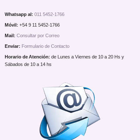
Whatsapp al:
011 5452-1766
Móvil:
+54 9 11 5452-1766
Mail:
Consultar por Correo
Enviar:
Formulario de Contacto
Horario de Atención:
de Lunes a Viernes de 10 a 20 Hs y
Sábados de 10 a 14 hs