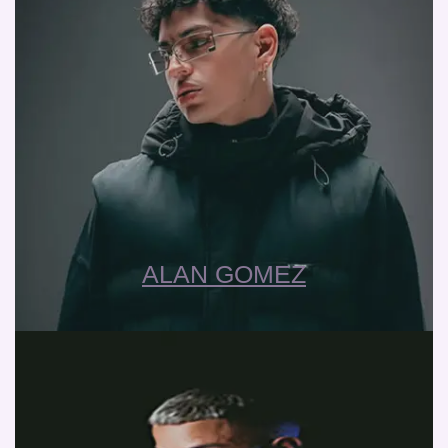
ALAN GOMEZ