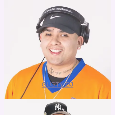
GUSTY DJ