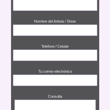
Nombre del Artista / Show
Telefono / Celular
Tu correo electrónico
Consulta