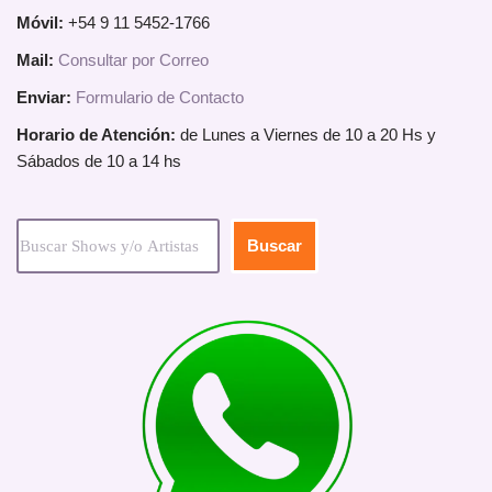
Móvil:
+54 9 11 5452-1766
Mail:
Consultar por Correo
Enviar:
Formulario de Contacto
Horario de Atención:
de Lunes a Viernes de 10 a 20 Hs y
Sábados de 10 a 14 hs
Buscar