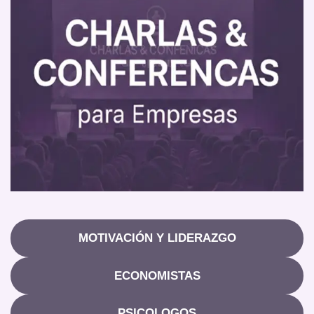
MOTIVACIÓN Y LIDERAZGO
ECONOMISTAS
PSICOLOGOS