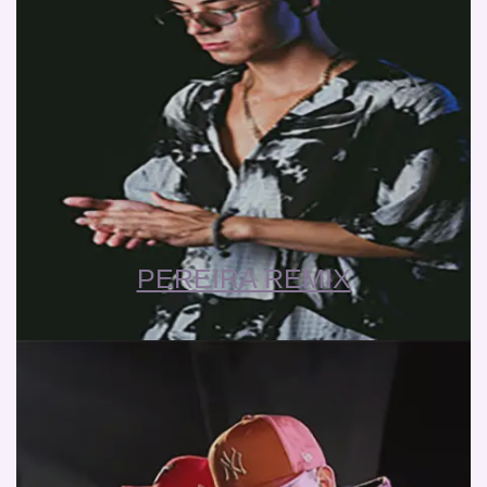
PEREIRA REMIX