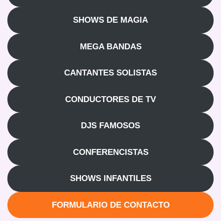
SHOWS DE MAGIA
MEGA BANDAS
CANTANTES SOLISTAS
CONDUCTORES DE TV
DJS FAMOSOS
CONFERENCISTAS
SHOWS INFANTILES
FORMULARIO DE CONTACTO