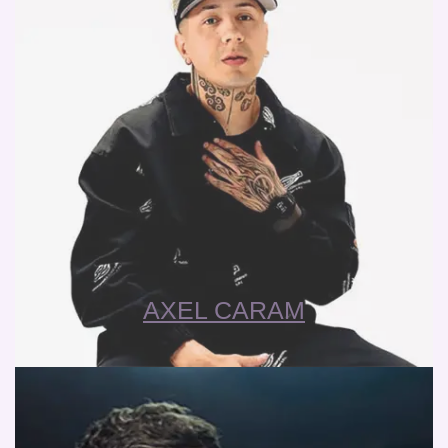
AXEL CARAM