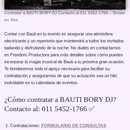
Contratar a BAUTI BORY DJ Contacto al 011 5452-1766 – Shows
en Vivo
Contar con Bauti en tu evento es asegurar una atmósfera
electrizante y un repertorio que mantendrá a todos los invitados
bailando y disfrutando de la noche. No dudes en contactarnos
en Freedom Productora para más detalles sobre cómo puedes
incorporar la magia musical de Bauti a tu próxima gran ocasión.
Te brindaremos todo el apoyo necesario para facilitar su
contratación y asegurarnos de que su actuación sea un hito
inolvidable en tu calendario de eventos.
¿Cómo contratar a BAUTI BORY DJ?
Contacto al: 011 5452-1766 ✅
Contrataciones:
FORMULARIO DE CONSULTAS