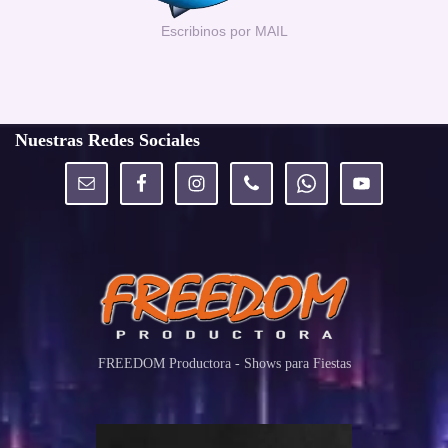
Escribinos por MAIL
Nuestras Redes Sociales
FREEDOM Productora - Shows para Fiestas