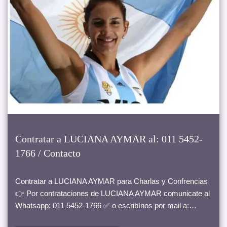
Contratar a LUCIANA AYMAR al: 011 5452-
1766 / Contacto
Contratar a LUCIANA AYMAR para Charlas y Confrencias
👉 Por contrataciones de LUCIANA AYMAR comunicate al
Whatsapp: 011 5452-1766 ✅ o escribínos por mail a:…