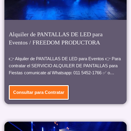
Alquiler de PANTALLAS DE LED para
Eventos / FREEDOM PRODUCTORA
👉 Alquiler de PANTALLAS DE LED para Eventos 👉 Para
contratar el SERVICIO ALQUILER DE PANTALLAS para
Fiestas comunicate al Whatsapp: 011 5452-1766 ✅ o…
Consultar para Contratar