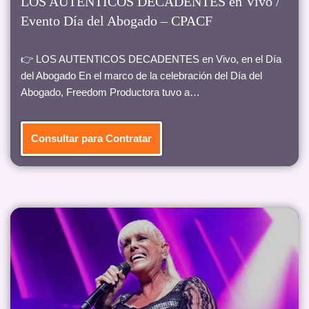
LOS AUTENTICOS DECADENTES en Vivo /
Evento Día del Abogado – CPACF
👉 LOS AUTENTICOS DECADENTES en Vivo, en el Día
del Abogado En el marco de la celebración del Día del
Abogado, Freedom Productora tuvo a…
Consultar para Contratar