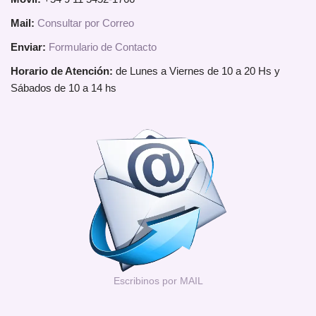
Mail:
Consultar por Correo
Enviar:
Formulario de Contacto
Horario de Atención:
de Lunes a Viernes de 10 a 20 Hs y
Sábados de 10 a 14 hs
Escribinos por MAIL