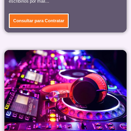
escribínos por mail…
Consultar para Contratar