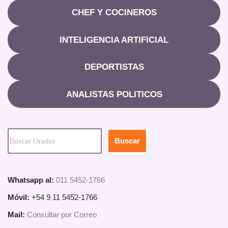
CHEF Y COCINEROS
INTELIGENCIA ARTIFICIAL
DEPORTISTAS
ANALISTAS POLITICOS
Buscar
Whatsapp al:
011 5452-1766
Móvil:
+54 9 11 5452-1766
Mail:
Consultar por Correo