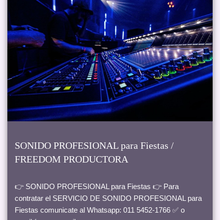
SONIDO PROFESIONAL para Fiestas /
FREEDOM PRODUCTORA
👉 SONIDO PROFESIONAL para Fiestas 👉 Para
contratar el SERVICIO DE SONIDO PROFESIONAL para
Fiestas comunicate al Whatsapp: 011 5452-1766 ✅ o