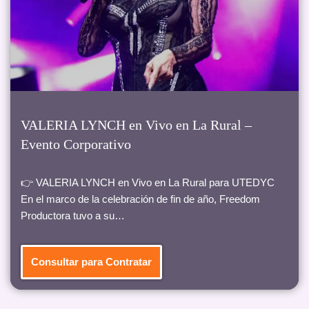
VALERIA LYNCH en Vivo en La Rural –
Evento Corporativo
👉 VALERIA LYNCH en Vivo en La Rural para UTEDYC
En el marco de la celebración de fin de año, Freedom
Productora tuvo a su…
Consultar para Contratar