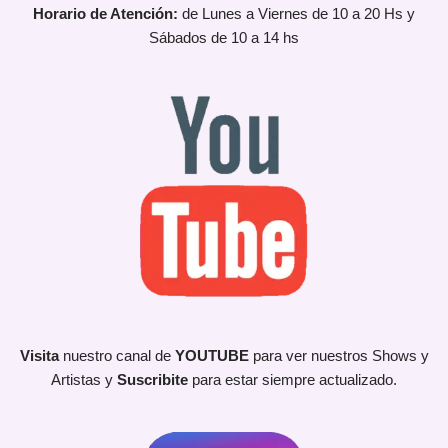
Horario de Atención:
de Lunes a Viernes de 10 a 20 Hs y
Sábados de 10 a 14 hs
Visita
nuestro canal de
YOUTUBE
para ver nuestros Shows y
Artistas y
Suscribite
para estar siempre actualizado.