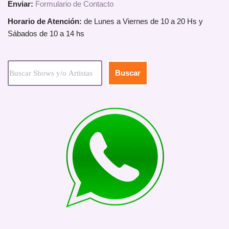
Enviar:
Formulario de Contacto
Horario de Atención:
de Lunes a Viernes de 10 a 20 Hs y
Sábados de 10 a 14 hs
Buscar