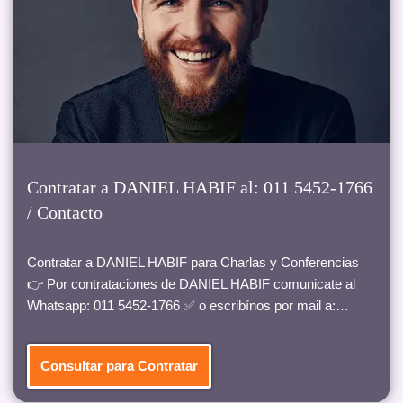
Contratar a DANIEL HABIF al: 011 5452-1766
/ Contacto
Contratar a DANIEL HABIF para Charlas y Conferencias
👉 Por contrataciones de DANIEL HABIF comunicate al
Whatsapp: 011 5452-1766 ✅ o escribínos por mail a:…
Consultar para Contratar