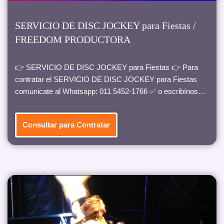
SERVICIO DE DISC JOCKEY para Fiestas /
FREEDOM PRODUCTORA
👉 SERVICIO DE DISC JOCKEY para Fiestas 👉 Para
contratar el SERVICIO DE DISC JOCKEY para Fiestas
comunicate al Whatsapp: 011 5452-1766 ✅ o escribínos…
Consultar para Contratar