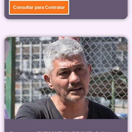
Consultar para Contratar