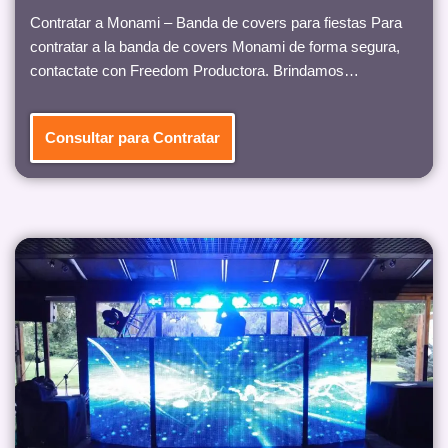
Contratar a Monami – Banda de covers para fiestas Para
contratar a la banda de covers Monami de forma segura,
contactate con Freedom Productora. Brindamos…
Consultar para Contratar