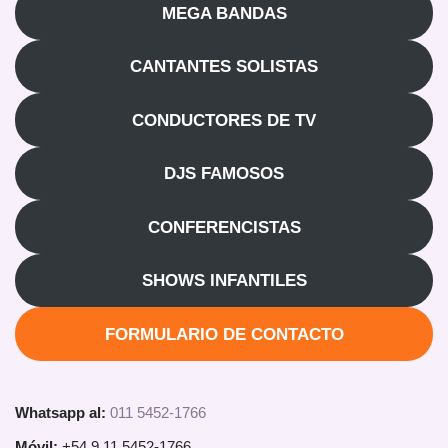
MEGA BANDAS
CANTANTES SOLISTAS
CONDUCTORES DE TV
DJS FAMOSOS
CONFERENCISTAS
SHOWS INFANTILES
FORMULARIO DE CONTACTO
Whatsapp al:
011 5452-1766
Móvil:
+54 9 11 5452-1766