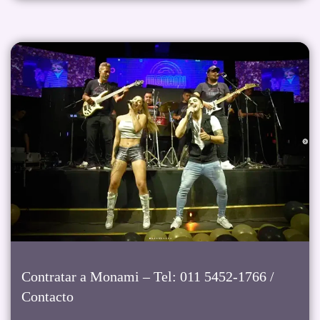
Contratar a Monami – Tel: 011 5452-1766 /
Contacto