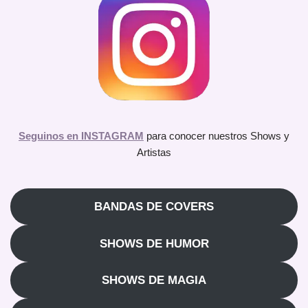
Seguinos en INSTAGRAM
para conocer nuestros Shows y
Artistas
BANDAS DE COVERS
SHOWS DE HUMOR
SHOWS DE MAGIA