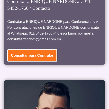
Contratar a ENRIQUE NARDONE al: 011
5452-1766 / Contacto
Contratar a ENRIQUE NARDONE para Conferencias 👉
Por contrataciones de ENRIQUE NARDONE comunicate
al Whatsapp: 011 5452-1766 ✅ o escribínos por mail a:
consultasfreedom@gmail.com en…
Consultar para Contratar