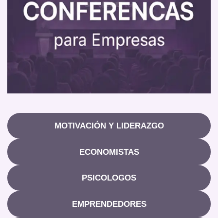
MOTIVACIÓN Y LIDERAZGO
ECONOMISTAS
PSICOLOGOS
EMPRENDEDORES