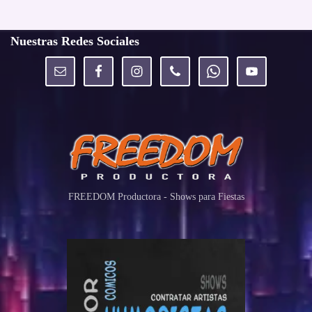
Nuestras Redes Sociales
FREEDOM Productora - Shows para Fiestas