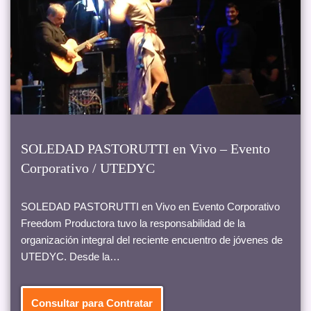
SOLEDAD PASTORUTTI en Vivo – Evento
Corporativo / UTEDYC
SOLEDAD PASTORUTTI en Vivo en Evento Corporativo
Freedom Productora tuvo la responsabilidad de la
organización integral del reciente encuentro de jóvenes de
UTEDYC. Desde la…
Consultar para Contratar