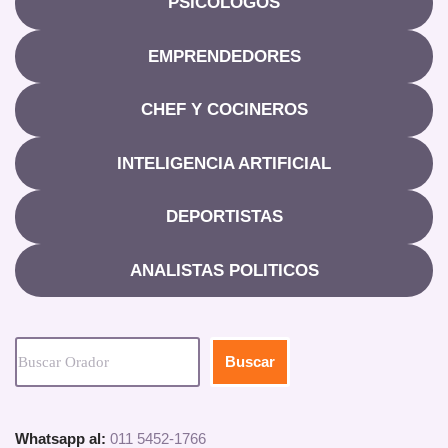
PSICOLOGOS
EMPRENDEDORES
CHEF Y COCINEROS
INTELIGENCIA ARTIFICIAL
DEPORTISTAS
ANALISTAS POLITICOS
Buscar
Whatsapp al:
011 5452-1766