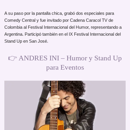
A su paso por la pantalla chica, grabó dos especiales para
Comedy Central y fue invitado por Cadena Caracol TV de
Colombia al Festival Internacional del Humor, representando a
Argentina. Participó también en el IX Festival Internacional del
Stand Up en San José.
👉 ANDRES INI – Humor y Stand Up
para Eventos