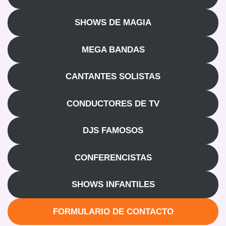
SHOWS DE MAGIA
MEGA BANDAS
CANTANTES SOLISTAS
CONDUCTORES DE TV
DJS FAMOSOS
CONFERENCISTAS
SHOWS INFANTILES
FORMULARIO DE CONTACTO