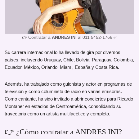
👉 Contratar a
ANDRES INI
al 011 5452-1766 ✅
Su carrera internacional lo ha llevado de gira por diversos
países, incluyendo Uruguay, Chile, Bolivia, Paraguay, Colombia,
Ecuador, México, Orlando, Miami, España y Costa Rica.
Además, ha trabajado como guionista y actor en programas de
televisión y como columnista de radio en varias emisoras.
Como cantante, ha sido invitado a abrir conciertos para Ricardo
Montaner en estadios de Centroamérica, consolidando su
trayectoria como un artista multifacético y completo.
👉 ¿Cómo contratar a ANDRES INI?