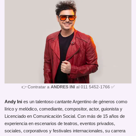
👉 Contratar a
ANDRES INI
al 011 5452-1766 ✅
Andy Ini
es un talentoso cantante Argentino de géneros como
lírico y melódico, comediante, compositor, actor, guionista y
Licenciado en Comunicación Social. Con más de 15 años de
experiencia en escenarios de teatros, eventos privados,
sociales, corporativos y festivales internacionales, su carrera