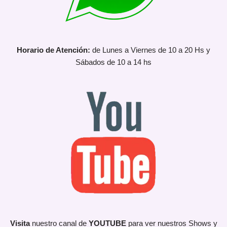
Horario de Atención:
de Lunes a Viernes de 10 a 20 Hs y
Sábados de 10 a 14 hs
Visita
nuestro canal de
YOUTUBE
para ver nuestros Shows y