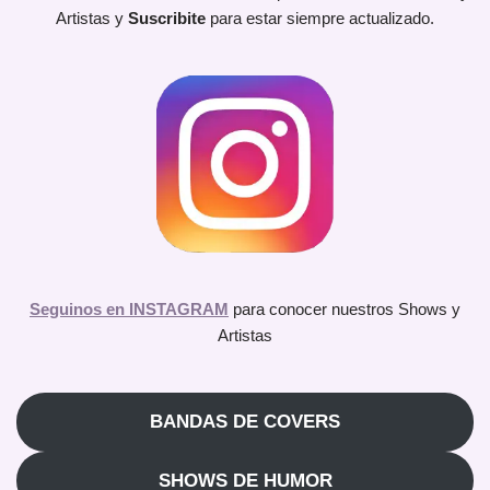
Artistas y
Suscribite
para estar siempre actualizado.
Seguinos en INSTAGRAM
para conocer nuestros Shows y
Artistas
BANDAS DE COVERS
SHOWS DE HUMOR