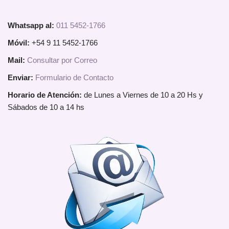
Whatsapp al:
011 5452-1766
Móvil:
+54 9 11 5452-1766
Mail:
Consultar por Correo
Enviar:
Formulario de Contacto
Horario de Atención:
de Lunes a Viernes de 10 a 20 Hs y
Sábados de 10 a 14 hs