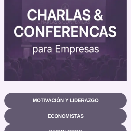
MOTIVACIÓN Y LIDERAZGO
ECONOMISTAS