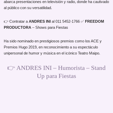
abarca presentaciones en televisión y radio, donde ha cautivado
al público con su versatilidad.
👉 Contratar a
ANDRES INI
al 011 5452-1766 ✅
FREEDOM
PRODUCTORA
– Shows para Fiestas
Ha sido nominado en prestigiosos premios como los ACE y
Premios Hugo 2019, en reconocimiento a su espectáculo
unipersonal de humor y música en el icónico Teatro Maipo.
👉 ANDRES INI – Humorista – Stand
Up para Fiestas