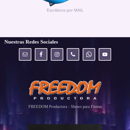
Escribinos por MAIL
Nuestras Redes Sociales
FREEDOM Productora - Shows para Fiestas