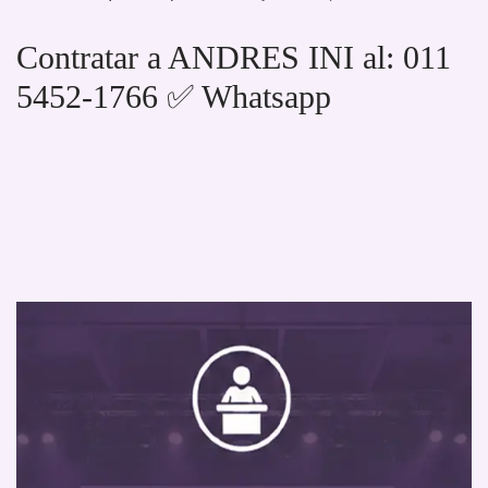
Contratar a ANDRES INI al: 011
5452-1766 ✅ Whatsapp