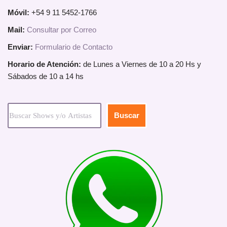
Móvil:
+54 9 11 5452-1766
Mail:
Consultar por Correo
Enviar:
Formulario de Contacto
Horario de Atención:
de Lunes a Viernes de 10 a 20 Hs y
Sábados de 10 a 14 hs
Buscar