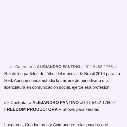
👉 Contratar a
ALEJANDRO FANTINO
al 011 5452-1766 ✅
Relató los partidos de fútbol del mundial de Brasil 2014 para La
Red. Aunque nunca estudió la carrera de periodismo o la
licenciatura en comunicación social, ejerce esa profesión.
👉 Contratar a
ALEJANDRO FANTINO
al 011 5452-1766 ✅
FREEDOM PRODUCTORA
– Shows para Fiestas
Locutores, Conductores y Animadores relacionadas que