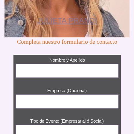
JULIETA PRANDI
Completa nuestro formulario de contacto
Nombre y Apellido
Empresa (Opcional)
Tipo de Evento (Empresarial ó Social)