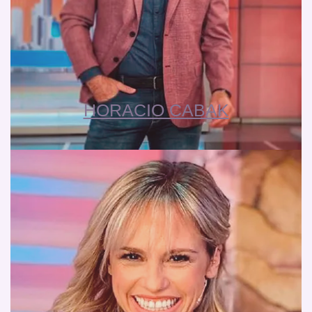
HORACIO CABAK