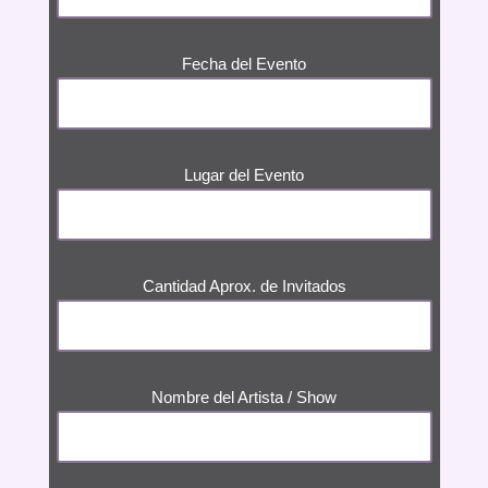
Fecha del Evento
Lugar del Evento
Cantidad Aprox. de Invitados
Nombre del Artista / Show