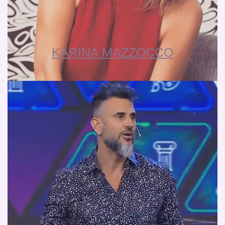
KARINA MAZZOCCO