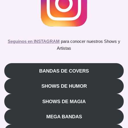
Seguinos en INSTAGRAM
para conocer nuestros Shows y
Artistas
BANDAS DE COVERS
SHOWS DE HUMOR
SHOWS DE MAGIA
MEGA BANDAS