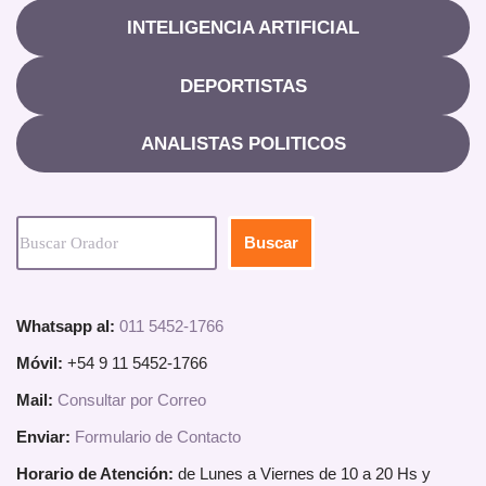
INTELIGENCIA ARTIFICIAL
DEPORTISTAS
ANALISTAS POLITICOS
Buscar
Whatsapp al:
011 5452-1766
Móvil:
+54 9 11 5452-1766
Mail:
Consultar por Correo
Enviar:
Formulario de Contacto
Horario de Atención:
de Lunes a Viernes de 10 a 20 Hs y