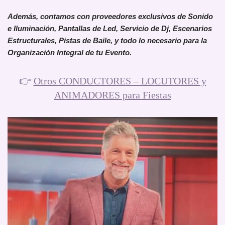
Además, contamos con proveedores exclusivos de Sonido
e Iluminación, Pantallas de Led, Servicio de Dj, Escenarios
Estructurales, Pistas de Baile, y todo lo necesario para la
Organización Integral de tu Evento.
👉
Otros CONDUCTORES – LOCUTORES y
ANIMADORES para Fiestas