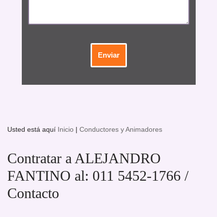
Usted está aquí
Inicio
|
Conductores y Animadores
Contratar a ALEJANDRO
FANTINO al: 011 5452-1766 /
Contacto