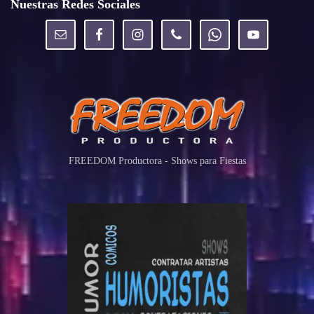
Nuestras Redes Sociales
FREEDOM Productora - Shows para Fiestas