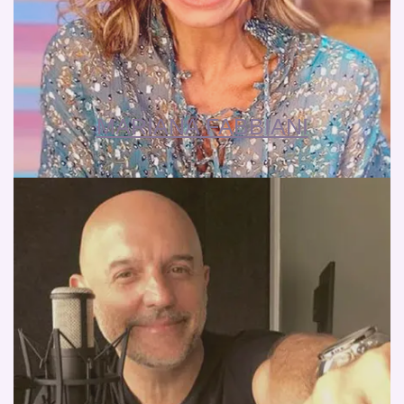
MARIANA FABBIANI