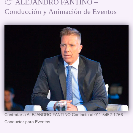
👉 ALEJANDRO FANTINO –
Conducción y Animación de Eventos
Contratar a ALEJANDRO FANTINO Contacto al 011 5452-1766 –
Conductor para Eventos