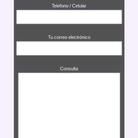
Telefono / Celular
Tu correo electrónico
Consulta