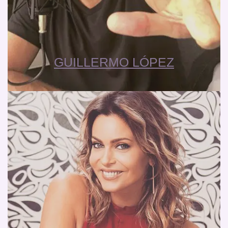
GUILLERMO LÓPEZ