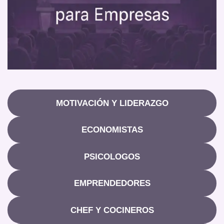
MOTIVACIÓN Y LIDERAZGO
ECONOMISTAS
PSICOLOGOS
EMPRENDEDORES
CHEF Y COCINEROS