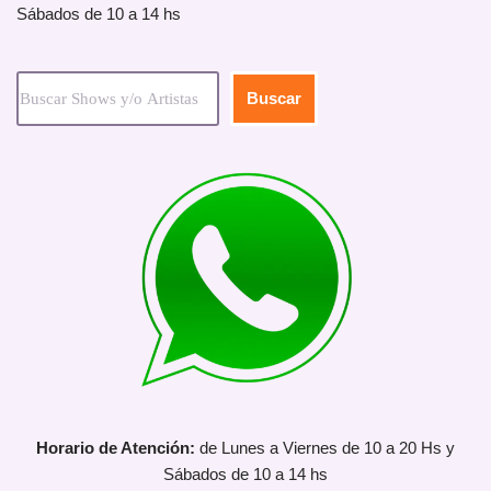
Sábados de 10 a 14 hs
Buscar
Horario de Atención:
de Lunes a Viernes de 10 a 20 Hs y
Sábados de 10 a 14 hs