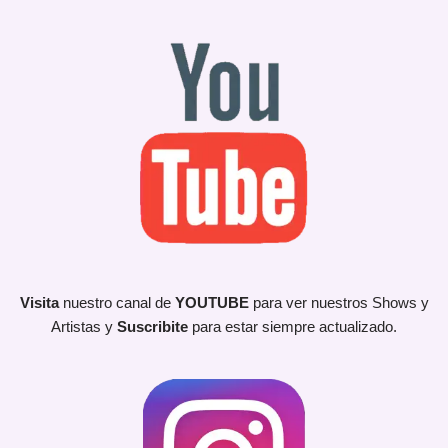
Visita
nuestro canal de
YOUTUBE
para ver nuestros Shows y
Artistas y
Suscribite
para estar siempre actualizado.