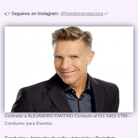
👉 Seguinos en Instagram:
@freedomproductora
✅
Contratar a ALEJANDRO FANTINO Contacto al 011 5452-1766 –
Conductor para Eventos