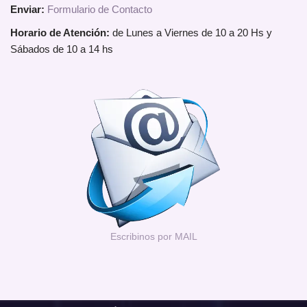
Enviar:
Formulario de Contacto
Horario de Atención:
de Lunes a Viernes de 10 a 20 Hs y
Sábados de 10 a 14 hs
Escribinos por MAIL