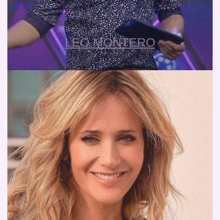
LEO MONTERO