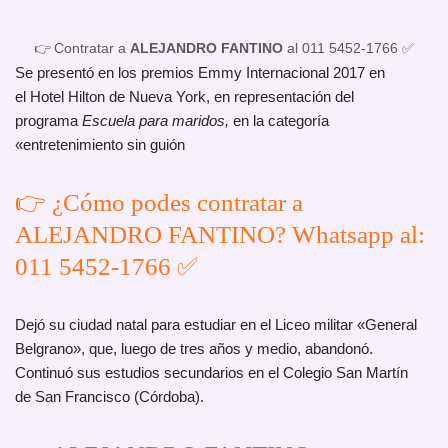
👉 Contratar a
ALEJANDRO FANTINO
al 011 5452-1766 ✅
Se presentó en los premios Emmy Internacional 2017 en
el Hotel Hilton de Nueva York, en representación del
programa
Escuela para maridos,
en la categoría
«entretenimiento sin guión
👉 ¿Cómo podes contratar a
ALEJANDRO FANTINO? Whatsapp al:
011 5452-1766 ✅
Dejó su ciudad natal para estudiar en el Liceo militar «General
Belgrano», que, luego de tres años y medio, abandonó.
Continuó sus estudios secundarios en el Colegio San Martín
de San Francisco (Córdoba).