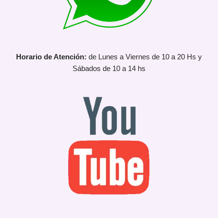
Horario de Atención:
de Lunes a Viernes de 10 a 20 Hs y
Sábados de 10 a 14 hs