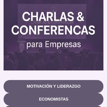
MOTIVACIÓN Y LIDERAZGO
ECONOMISTAS