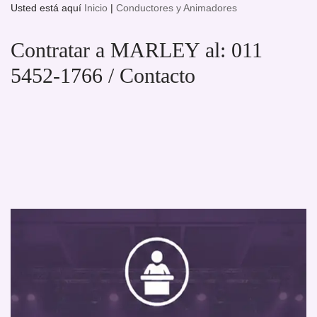
Usted está aquí
Inicio
|
Conductores y Animadores
Contratar a MARLEY al: 011
5452-1766 / Contacto