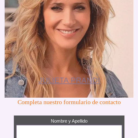
JULIETA PRANDI
Completa nuestro formulario de contacto
Nombre y Apellido