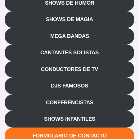
SHOWS DE HUMOR
SHOWS DE MAGIA
MEGA BANDAS
CANTANTES SOLISTAS
CONDUCTORES DE TV
DJS FAMOSOS
CONFERENCISTAS
SHOWS INFANTILES
FORMULARIO DE CONTACTO