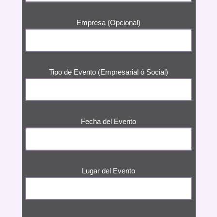
Empresa (Opcional)
Tipo de Evento (Empresarial ó Social)
Fecha del Evento
Lugar del Evento