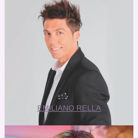
EMILIANO RELLA