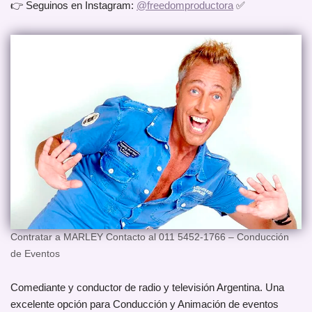
👉 Seguinos en Instagram:
@freedomproductora
✅
Contratar a MARLEY Contacto al 011 5452-1766 – Conducción
de Eventos
Comediante y conductor de radio y televisión Argentina. Una
excelente opción para Conducción y Animación de eventos