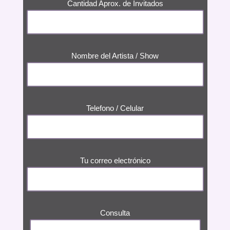
Cantidad Aprox. de Invitados
Nombre del Artista / Show
Telefono / Celular
Tu correo electrónico
Consulta