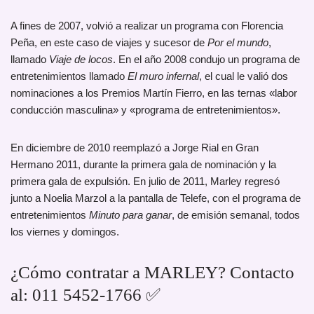
A fines de 2007, volvió a realizar un programa con Florencia
Peña, en este caso de viajes y sucesor de
Por el mundo
,
llamado
Viaje de locos
. En el año 2008 condujo un programa de
entretenimientos llamado
El muro infernal
, el cual le valió dos
nominaciones a los Premios Martín Fierro, en las ternas «labor
conducción masculina» y «programa de entretenimientos».
En diciembre de 2010 reemplazó a Jorge Rial en Gran
Hermano 2011, durante la primera gala de nominación y la
primera gala de expulsión. En julio de 2011, Marley regresó
junto a Noelia Marzol a la pantalla de Telefe, con el programa de
entretenimientos
Minuto para ganar
, de emisión semanal, todos
los viernes y domingos.
¿Cómo contratar a MARLEY? Contacto
al: 011 5452-1766 ✅