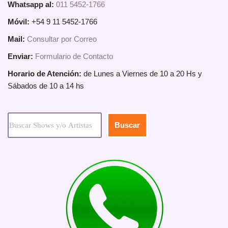
Whatsapp al:
011 5452-1766
Móvil:
+54 9 11 5452-1766
Mail:
Consultar por Correo
Enviar:
Formulario de Contacto
Horario de Atención:
de Lunes a Viernes de 10 a 20 Hs y
Sábados de 10 a 14 hs
Buscar