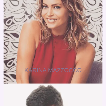
KARINA MAZZOCCO