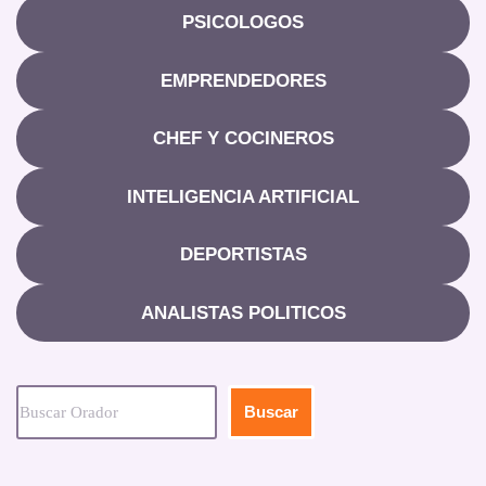
PSICOLOGOS
EMPRENDEDORES
CHEF Y COCINEROS
INTELIGENCIA ARTIFICIAL
DEPORTISTAS
ANALISTAS POLITICOS
Buscar