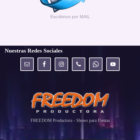
Escribinos por MAIL
Nuestras Redes Sociales
FREEDOM Productora - Shows para Fiestas