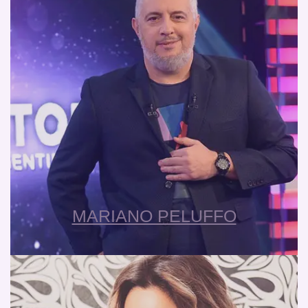
MARIANO PELUFFO