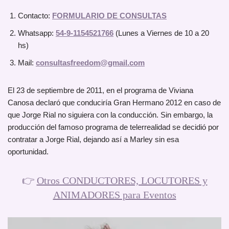
Contacto:
FORMULARIO DE CONSULTAS
Whatsapp:
54-9-1154521766
(Lunes a Viernes de 10 a 20
hs)
Mail:
consultasfreedom@gmail.com
El 23 de septiembre de 2011, en el programa de Viviana
Canosa declaró que conduciría Gran Hermano 2012 en caso de
que Jorge Rial no siguiera con la conducción. Sin embargo, la
producción del famoso programa de telerrealidad se decidió por
contratar a Jorge Rial, dejando así a Marley sin esa
oportunidad.
👉
Otros CONDUCTORES, LOCUTORES y
ANIMADORES para Eventos