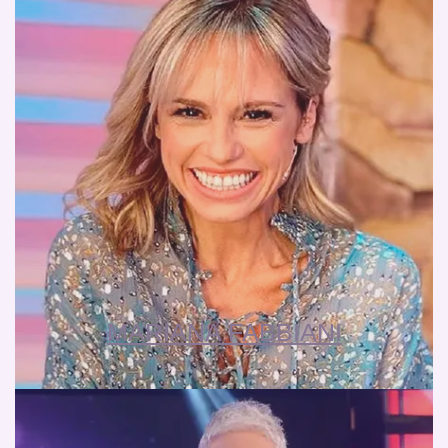
MARIANA FABBIANI