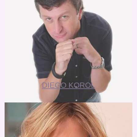
DIEGO KOROL