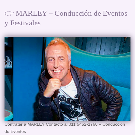
👉 MARLEY – Conducción de Eventos
y Festivales
Contratar a MARLEY Contacto al 011 5452-1766 – Conducción
de Eventos