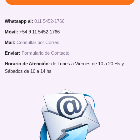
Whatsapp al:
011 5452-1766
Móvil:
+54 9 11 5452-1766
Mail:
Consultar por Correo
Enviar:
Formulario de Contacto
Horario de Atención:
de Lunes a Viernes de 10 a 20 Hs y
Sábados de 10 a 14 hs