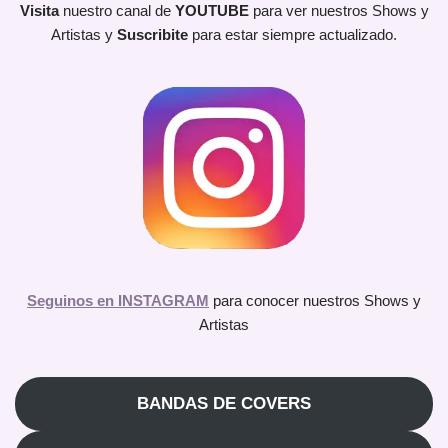
Visita
nuestro canal de
YOUTUBE
para ver nuestros Shows y
Artistas y
Suscribite
para estar siempre actualizado.
Seguinos en INSTAGRAM
para conocer nuestros Shows y
Artistas
BANDAS DE COVERS