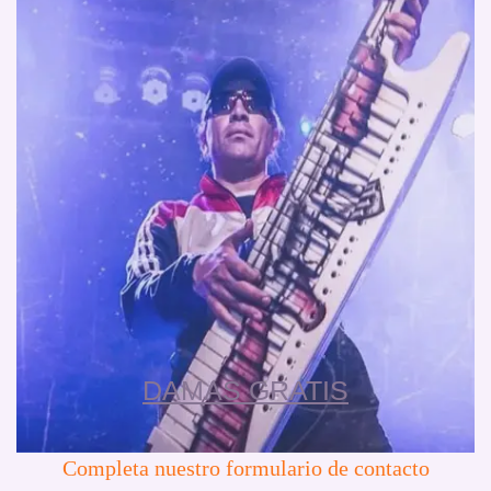
DAMAS GRATIS
Completa nuestro formulario de contacto