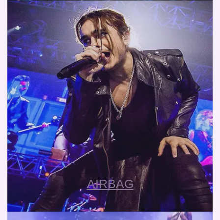
AIRBAG