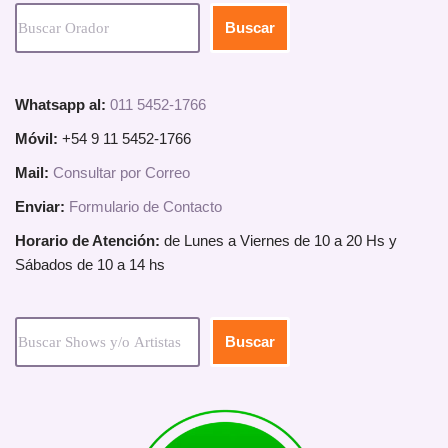
Buscar
Whatsapp al:
011 5452-1766
Móvil:
+54 9 11 5452-1766
Mail:
Consultar por Correo
Enviar:
Formulario de Contacto
Horario de Atención:
de Lunes a Viernes de 10 a 20 Hs y
Sábados de 10 a 14 hs
Buscar