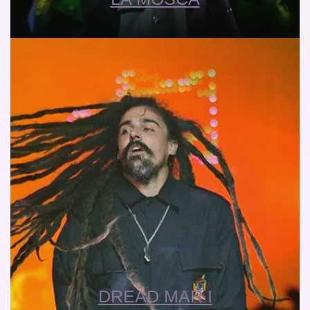
DREAD MAR I