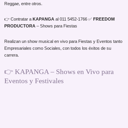
Reggae, entre otros.
👉 Contratar a
KAPANGA
al 011 5452-1766 ✅
FREEDOM
PRODUCTORA
– Shows para Fiestas
Realizan un show musical en vivo para Fiestas y Eventos tanto
Empresariales como Sociales, con todos los éxitos de su
carrera.
👉 KAPANGA – Shows en Vivo para
Eventos y Festivales