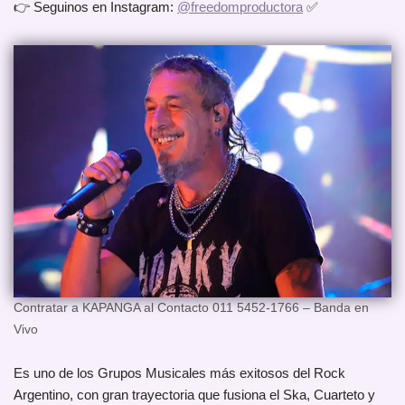
👉 Seguinos en Instagram:
@freedomproductora
✅
Contratar a KAPANGA al Contacto 011 5452-1766 – Banda en
Vivo
Es uno de los Grupos Musicales más exitosos del Rock
Argentino, con gran trayectoria que fusiona el Ska, Cuarteto y