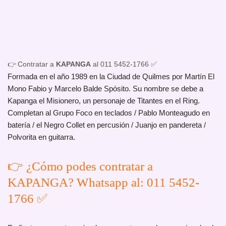
👉 Contratar a
KAPANGA
al 011 5452-1766 ✅
Formada en el año 1989 en la Ciudad de Quilmes por Martín El
Mono Fabio y Marcelo Balde Spósito. Su nombre se debe a
Kapanga el Misionero, un personaje de Titantes en el Ring.
Completan al Grupo Foco en teclados / Pablo Monteagudo en
batería / el Negro Collet en percusión / Juanjo en pandereta /
Polvorita en guitarra.
👉 ¿Cómo podes contratar a
KAPANGA? Whatsapp al: 011 5452-
1766 ✅