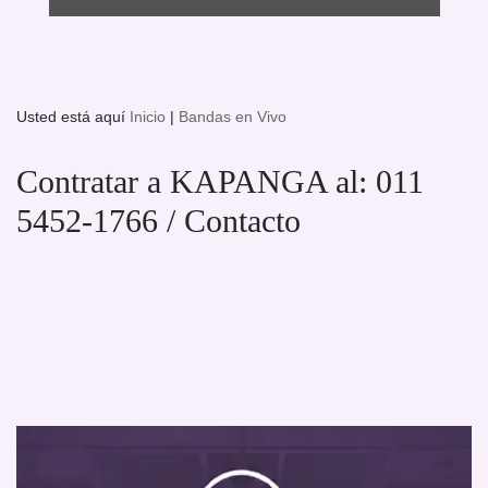
Usted está aquí
Inicio
|
Bandas en Vivo
Contratar a KAPANGA al: 011
5452-1766 / Contacto