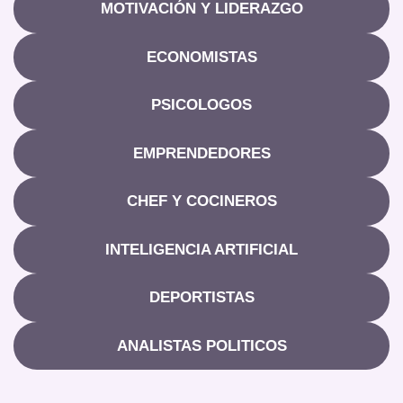
MOTIVACIÓN Y LIDERAZGO
ECONOMISTAS
PSICOLOGOS
EMPRENDEDORES
CHEF Y COCINEROS
INTELIGENCIA ARTIFICIAL
DEPORTISTAS
ANALISTAS POLITICOS