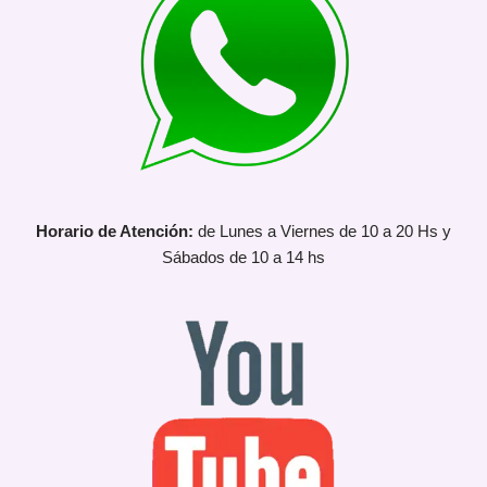
Horario de Atención:
de Lunes a Viernes de 10 a 20 Hs y
Sábados de 10 a 14 hs