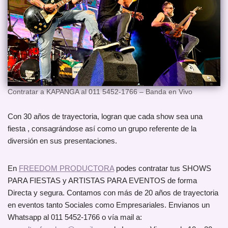
Contratar a KAPANGA al 011 5452-1766 – Banda en Vivo
Con 30 años de trayectoria, logran que cada show sea una
fiesta , consagrándose así como un grupo referente de la
diversión en sus presentaciones.
En
FREEDOM PRODUCTORA
podes contratar tus SHOWS
PARA FIESTAS y ARTISTAS PARA EVENTOS de forma
Directa y segura. Contamos con más de 20 años de trayectoria
en eventos tanto Sociales como Empresariales. Envianos un
Whatsapp al 011 5452-1766 o vía mail a: