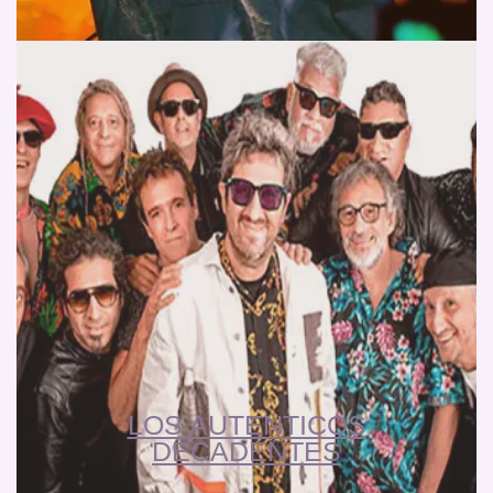
LOS AUTENTICOS
DECADENTES