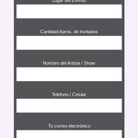
Lugar del Evento
Cantidad Aprox. de Invitados
Nombre del Artista / Show
Telefono / Celular
Tu correo electrónico