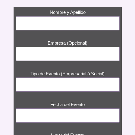
Nombre y Apellido
Empresa (Opcional)
Tipo de Evento (Empresarial ó Social)
Fecha del Evento