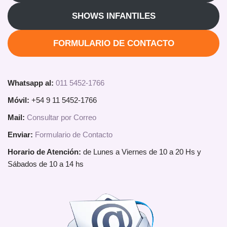
SHOWS INFANTILES
FORMULARIO DE CONTACTO
Whatsapp al:
011 5452-1766
Móvil:
+54 9 11 5452-1766
Mail:
Consultar por Correo
Enviar:
Formulario de Contacto
Horario de Atención:
de Lunes a Viernes de 10 a 20 Hs y
Sábados de 10 a 14 hs