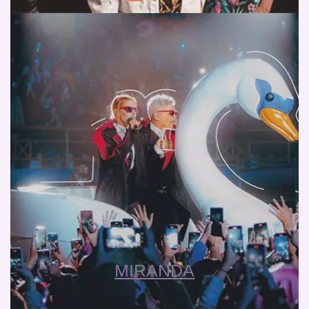
MIRANDA