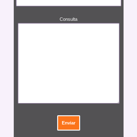
Consulta