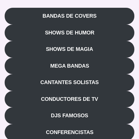
BANDAS DE COVERS
SHOWS DE HUMOR
SHOWS DE MAGIA
MEGA BANDAS
CANTANTES SOLISTAS
CONDUCTORES DE TV
DJS FAMOSOS
CONFERENCISTAS