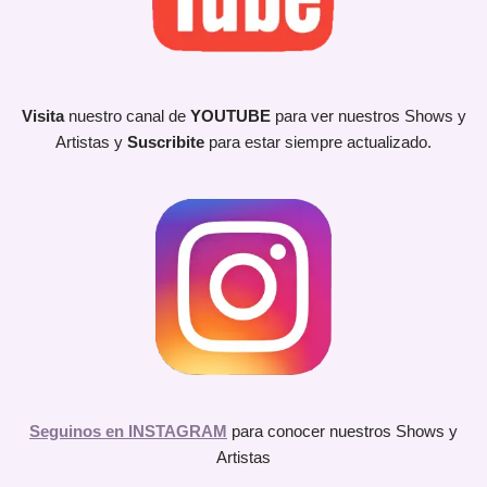
Visita
nuestro canal de
YOUTUBE
para ver nuestros Shows y
Artistas y
Suscribite
para estar siempre actualizado.
Seguinos en INSTAGRAM
para conocer nuestros Shows y
Artistas