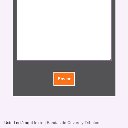
Usted está aquí
Inicio
|
Bandas de Covers y Tributos