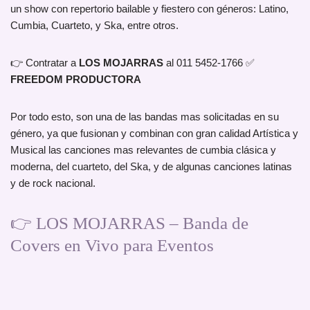
un show con repertorio bailable y fiestero con géneros: Latino,
Cumbia, Cuarteto, y Ska, entre otros.
👉 Contratar a
LOS MOJARRAS
al 011 5452-1766 ✅
FREEDOM PRODUCTORA
Por todo esto, son una de las bandas mas solicitadas en su
género, ya que fusionan y combinan con gran calidad Artística y
Musical las canciones mas relevantes de cumbia clásica y
moderna, del cuarteto, del Ska, y de algunas canciones latinas
y de rock nacional.
👉 LOS MOJARRAS – Banda de
Covers en Vivo para Eventos