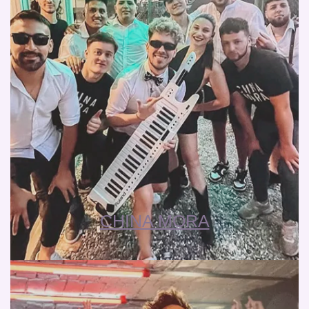
CHINA MORA