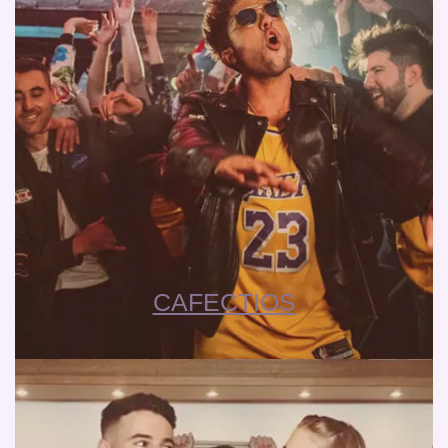
CAFECTIOS