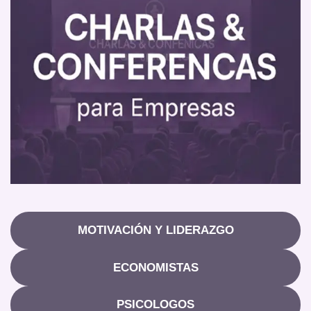
MOTIVACIÓN Y LIDERAZGO
ECONOMISTAS
PSICOLOGOS