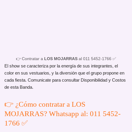
👉 Contratar a
LOS MOJARRAS
al 011 5452-1766 ✅
El show se caracteriza por la energía de sus integrantes, el
color en sus vestuarios, y la diversión que el grupo propone en
cada fiesta. Comunicate para consultar Disponibilidad y Costos
de esta Banda.
👉 ¿Cómo contratar a LOS
MOJARRAS? Whatsapp al: 011 5452-
1766 ✅