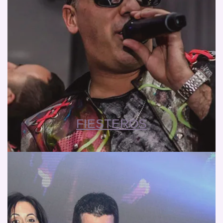
FIESTEROS