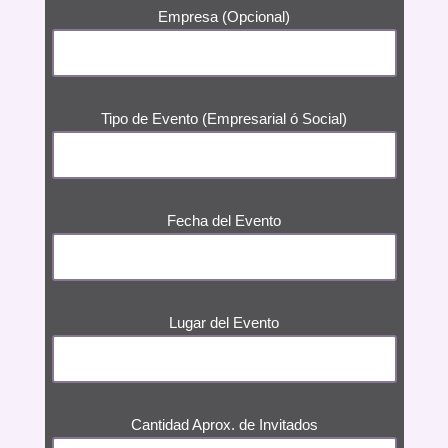
Empresa (Opcional)
Tipo de Evento (Empresarial ó Social)
Fecha del Evento
Lugar del Evento
Cantidad Aprox. de Invitados