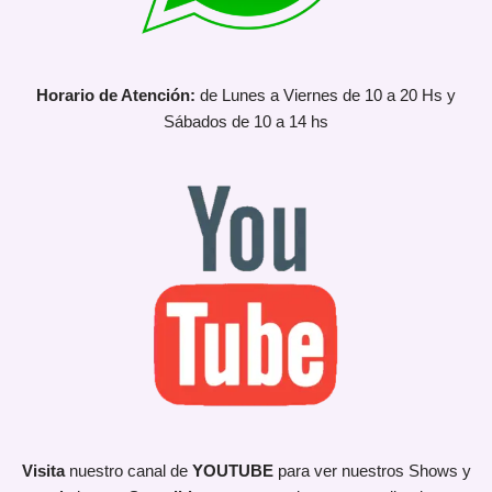
Horario de Atención:
de Lunes a Viernes de 10 a 20 Hs y
Sábados de 10 a 14 hs
Visita
nuestro canal de
YOUTUBE
para ver nuestros Shows y