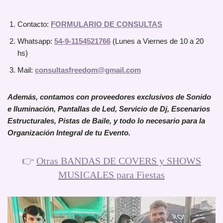
Contacto:
FORMULARIO DE CONSULTAS
Whatsapp:
54-9-1154521766
(Lunes a Viernes de 10 a 20
hs)
Mail:
consultasfreedom@gmail.com
Además, contamos con proveedores exclusivos de Sonido
e Iluminación, Pantallas de Led, Servicio de Dj, Escenarios
Estructurales, Pistas de Baile, y todo lo necesario para la
Organización Integral de tu Evento.
👉
Otras BANDAS DE COVERS y SHOWS
MUSICALES para Fiestas