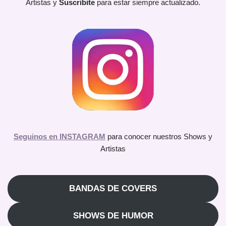
Artistas y
Suscribite
para estar siempre actualizado.
Seguinos en INSTAGRAM
para conocer nuestros Shows y
Artistas
BANDAS DE COVERS
SHOWS DE HUMOR