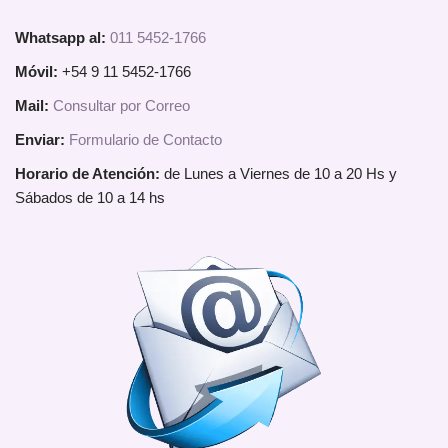
Whatsapp al:
011 5452-1766
Móvil:
+54 9 11 5452-1766
Mail:
Consultar por Correo
Enviar:
Formulario de Contacto
Horario de Atención:
de Lunes a Viernes de 10 a 20 Hs y
Sábados de 10 a 14 hs