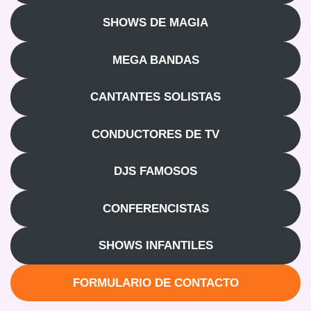
SHOWS DE MAGIA
MEGA BANDAS
CANTANTES SOLISTAS
CONDUCTORES DE TV
DJS FAMOSOS
CONFERENCISTAS
SHOWS INFANTILES
FORMULARIO DE CONTACTO