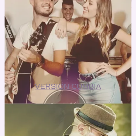
VERSION CUMBIA