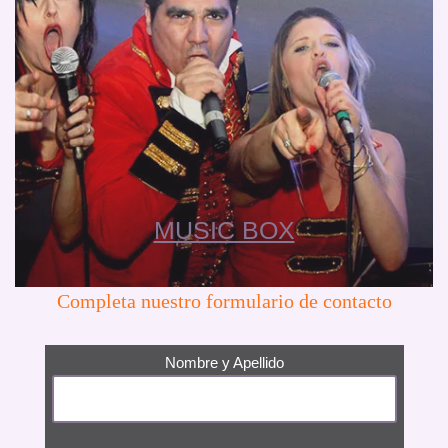
MUSIC BOX
Completa nuestro formulario de contacto
Nombre y Apellido