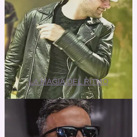
LA MAGIA DEL RITMO