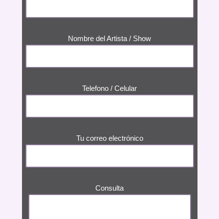
Nombre del Artista / Show
Telefono / Celular
Tu correo electrónico
Consulta