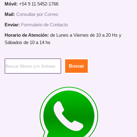
Móvil:
+54 9 11 5452-1766
Mail:
Consultar por Correo
Enviar:
Formulario de Contacto
Horario de Atención:
de Lunes a Viernes de 10 a 20 Hs y
Sábados de 10 a 14 hs
Buscar