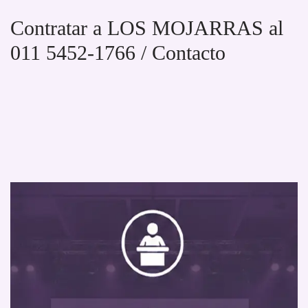
Contratar a LOS MOJARRAS al
011 5452-1766 / Contacto