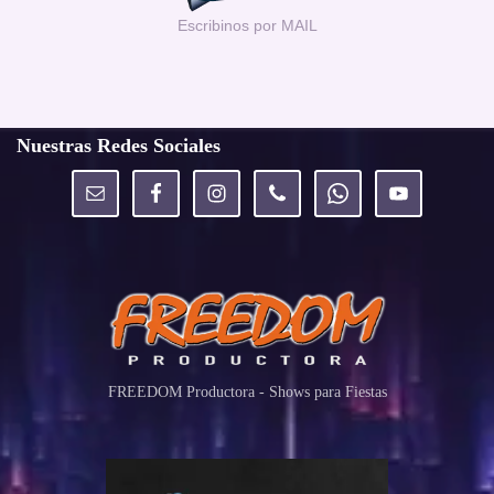
Escribinos por MAIL
Nuestras Redes Sociales
FREEDOM Productora - Shows para Fiestas