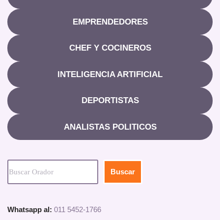
EMPRENDEDORES
CHEF Y COCINEROS
INTELIGENCIA ARTIFICIAL
DEPORTISTAS
ANALISTAS POLITICOS
Buscar
Whatsapp al:
011 5452-1766