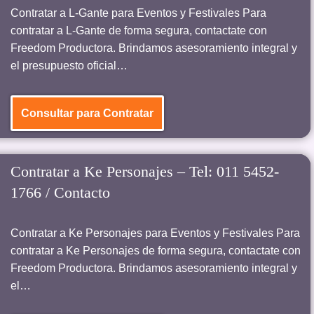
Contratar a L-Gante para Eventos y Festivales Para
contratar a L-Gante de forma segura, contactate con
Freedom Productora. Brindamos asesoramiento integral y
el presupuesto oficial…
Consultar para Contratar
Contratar a Ke Personajes – Tel: 011 5452-
1766 / Contacto
Contratar a Ke Personajes para Eventos y Festivales Para
contratar a Ke Personajes de forma segura, contactate con
Freedom Productora. Brindamos asesoramiento integral y
el…