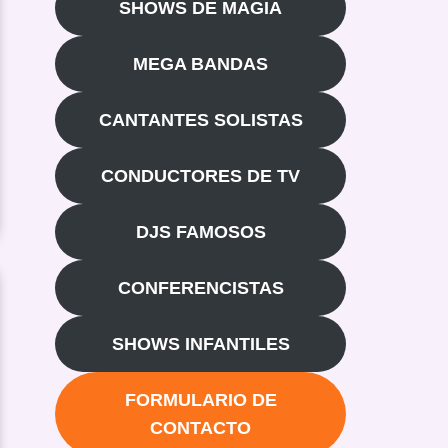
SHOWS DE MAGIA
MEGA BANDAS
CANTANTES SOLISTAS
CONDUCTORES DE TV
DJS FAMOSOS
CONFERENCISTAS
SHOWS INFANTILES
FORMULARIO DE
CONTACTO