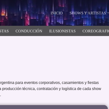
INICIO
SHOWS Y ARTISTAS
STAS
CONDUCCIÓN
ILUSIONISTAS
COREOGRAFI
rgentina para eventos corporativos, casamientos y fiestas
producción técnica, contratación y logística de cada show
.