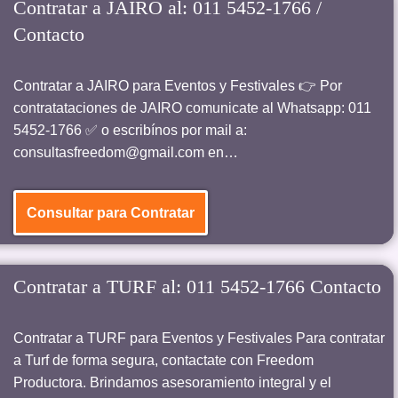
Contratar a JAIRO al: 011 5452-1766 /
Contacto
Contratar a JAIRO para Eventos y Festivales 👉 Por
contratataciones de JAIRO comunicate al Whatsapp: 011
5452-1766 ✅ o escribínos por mail a:
consultasfreedom@gmail.com en…
Consultar para Contratar
Contratar a TURF al: 011 5452-1766 Contacto
Contratar a TURF para Eventos y Festivales Para contratar
a Turf de forma segura, contactate con Freedom
Productora. Brindamos asesoramiento integral y el