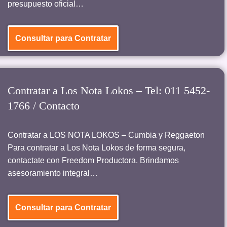
presupuesto oficial…
Consultar para Contratar
Contratar a Los Nota Lokos – Tel: 011 5452-
1766 / Contacto
Contratar a LOS NOTA LOKOS – Cumbia y Reggaeton
Para contratar a Los Nota Lokos de forma segura,
contactate con Freedom Productora. Brindamos
asesoramiento integral…
Consultar para Contratar