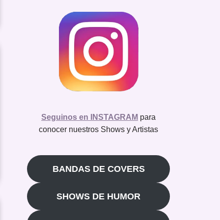
Seguinos en INSTAGRAM
para
conocer nuestros Shows y Artistas
BANDAS DE COVERS
SHOWS DE HUMOR