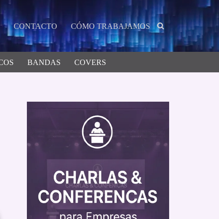
CONTACTO
CÓMO TRABAJAMOS
COS
BANDAS
COVERS