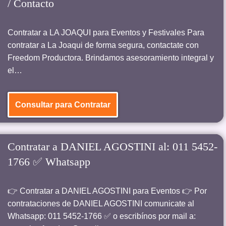
/ Contacto
Contratar a LA JOAQUI para Eventos y Festivales Para
contratar a La Joaqui de forma segura, contactate con
Freedom Productora. Brindamos asesoramiento integral y
el…
Consultar para Contratar
Contratar a DANIEL AGOSTINI al: 011 5452-
1766 ✅ Whatsapp
👉 Contratar a DANIEL AGOSTINI para Eventos 👉 Por
contrataciones de DANIEL AGOSTINI comunicate al
Whatsapp: 011 5452-1766 ✅ o escribínos por mail a: