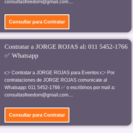
consultasfreedom@gmail.com…
Consultar para Contratar
Contratar a JORGE ROJAS al: 011 5452-1766
✅ Whatsapp
👉 Contratar a JORGE ROJAS para Eventos 👉 Por
contrataciones de JORGE ROJAS comunicate al
Whatsapp: 011 5452-1766 ✅ o escribínos por mail a:
consultasfreedom@gmail.com…
Consultar para Contratar