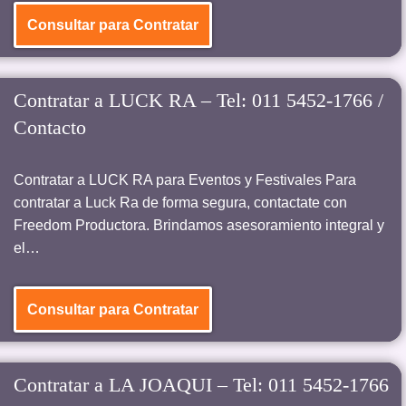
Consultar para Contratar
Contratar a LUCK RA – Tel: 011 5452-1766 /
Contacto
Contratar a LUCK RA para Eventos y Festivales Para
contratar a Luck Ra de forma segura, contactate con
Freedom Productora. Brindamos asesoramiento integral y
el…
Consultar para Contratar
Contratar a LA JOAQUI – Tel: 011 5452-1766