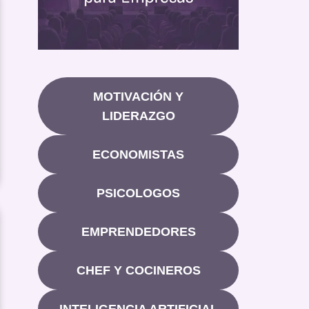
MOTIVACIÓN Y
LIDERAZGO
ECONOMISTAS
PSICOLOGOS
EMPRENDEDORES
CHEF Y COCINEROS
INTELIGENCIA ARTIFICIAL