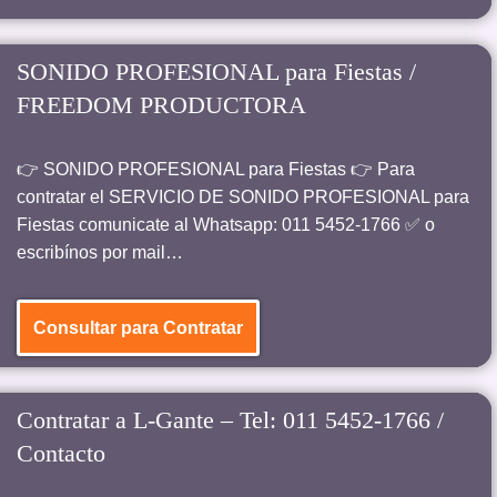
SONIDO PROFESIONAL para Fiestas /
FREEDOM PRODUCTORA
👉 SONIDO PROFESIONAL para Fiestas 👉 Para
contratar el SERVICIO DE SONIDO PROFESIONAL para
Fiestas comunicate al Whatsapp: 011 5452-1766 ✅ o
escribínos por mail…
Consultar para Contratar
Contratar a L-Gante – Tel: 011 5452-1766 /
Contacto