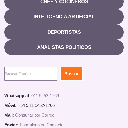
CHEF Y COCINEROS
INTELIGENCIA ARTIFICIAL
DEPORTISTAS
ANALISTAS POLITICOS
Buscar
Whatsapp al:
011 5452-1766
Móvil:
+54 9 11 5452-1766
Mail:
Consultar por Correo
Enviar:
Formulario de Contacto