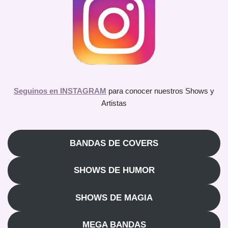
Seguinos en INSTAGRAM
para conocer nuestros Shows y
Artistas
BANDAS DE COVERS
SHOWS DE HUMOR
SHOWS DE MAGIA
MEGA BANDAS