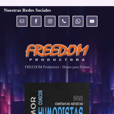
Nuestras Redes Sociales
FREEDOM Productora - Shows para Fiestas