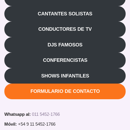
CANTANTES SOLISTAS
CONDUCTORES DE TV
DJS FAMOSOS
CONFERENCISTAS
SHOWS INFANTILES
FORMULARIO DE CONTACTO
Whatsapp al:
011 5452-1766
Móvil:
+54 9 11 5452-1766