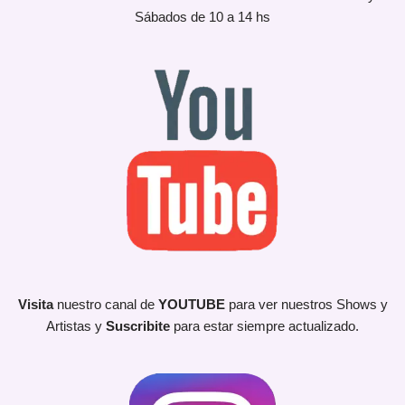
Sábados de 10 a 14 hs
Visita
nuestro canal de
YOUTUBE
para ver nuestros Shows y
Artistas y
Suscribite
para estar siempre actualizado.