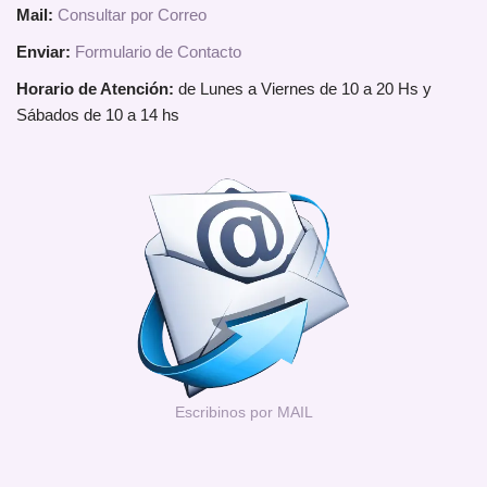
Mail:
Consultar por Correo
Enviar:
Formulario de Contacto
Horario de Atención:
de Lunes a Viernes de 10 a 20 Hs y
Sábados de 10 a 14 hs
Escribinos por MAIL