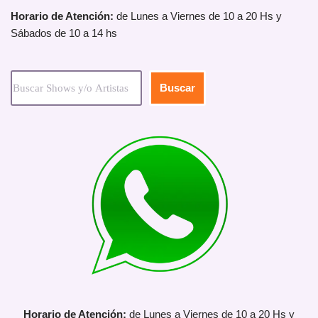
Horario de Atención:
de Lunes a Viernes de 10 a 20 Hs y
Sábados de 10 a 14 hs
Buscar
Horario de Atención:
de Lunes a Viernes de 10 a 20 Hs y