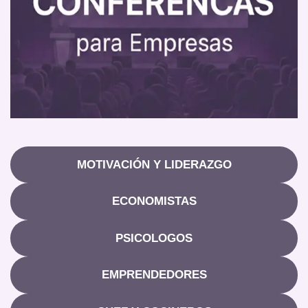
MOTIVACIÓN Y LIDERAZGO
ECONOMISTAS
PSICOLOGOS
EMPRENDEDORES