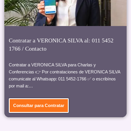
Contratar a VERONICA SILVA al: 011 5452
1766 / Contacto
Contratar a VERONICA SILVA para Charlas y
Conferencias 👉 Por contrataciones de VERONICA SILVA
comunicate al Whatsapp: 011 5452-1766 ✅ o escribínos
por mail a:…
Consultar para Contratar