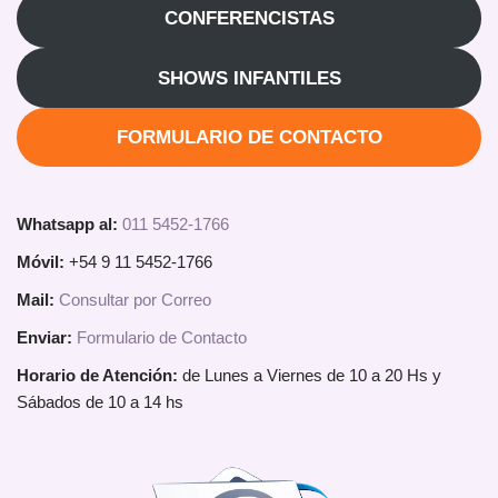
CONFERENCISTAS
SHOWS INFANTILES
FORMULARIO DE CONTACTO
Whatsapp al:
011 5452-1766
Móvil:
+54 9 11 5452-1766
Mail:
Consultar por Correo
Enviar:
Formulario de Contacto
Horario de Atención:
de Lunes a Viernes de 10 a 20 Hs y
Sábados de 10 a 14 hs