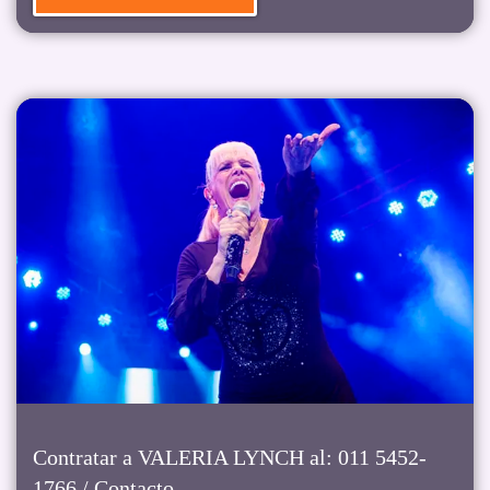
Contratar a VALERIA LYNCH al: 011 5452-
1766 / Contacto