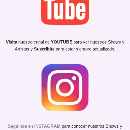
Visita
nuestro canal de
YOUTUBE
para ver nuestros Shows y
Artistas y
Suscribite
para estar siempre actualizado.
Seguinos en INSTAGRAM
para conocer nuestros Shows y