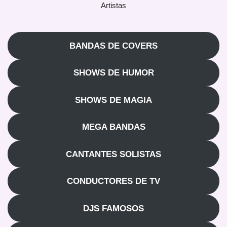
Artistas
BANDAS DE COVERS
SHOWS DE HUMOR
SHOWS DE MAGIA
MEGA BANDAS
CANTANTES SOLISTAS
CONDUCTORES DE TV
DJS FAMOSOS