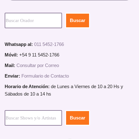
Buscar
Whatsapp al:
011 5452-1766
Móvil:
+54 9 11 5452-1766
Mail:
Consultar por Correo
Enviar:
Formulario de Contacto
Horario de Atención:
de Lunes a Viernes de 10 a 20 Hs y
Sábados de 10 a 14 hs
Buscar