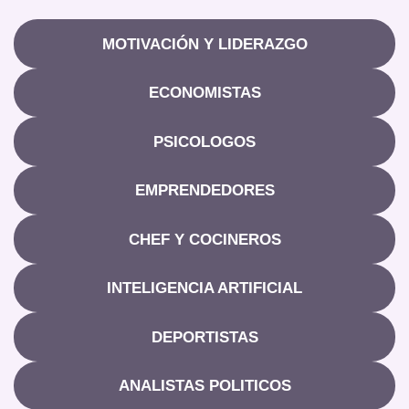
MOTIVACIÓN Y LIDERAZGO
ECONOMISTAS
PSICOLOGOS
EMPRENDEDORES
CHEF Y COCINEROS
INTELIGENCIA ARTIFICIAL
DEPORTISTAS
ANALISTAS POLITICOS