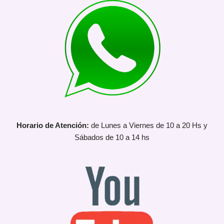
Horario de Atención:
de Lunes a Viernes de 10 a 20 Hs y
Sábados de 10 a 14 hs