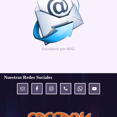
Escribinos por MAIL
Nuestras Redes Sociales