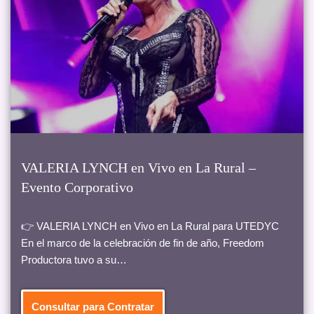
VALERIA LYNCH en Vivo en La Rural –
Evento Corporativo
👉 VALERIA LYNCH en Vivo en La Rural para UTEDYC
En el marco de la celebración de fin de año, Freedom
Productora tuvo a su…
Consultar para Contratar