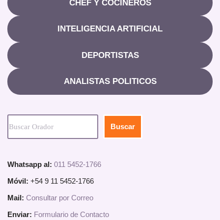
CHEF Y COCINEROS
INTELIGENCIA ARTIFICIAL
DEPORTISTAS
ANALISTAS POLITICOS
Buscar
Whatsapp al:
011 5452-1766
Móvil:
+54 9 11 5452-1766
Mail:
Consultar por Correo
Enviar:
Formulario de Contacto