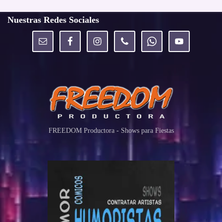
Nuestras Redes Sociales
FREEDOM Productora - Shows para Fiestas