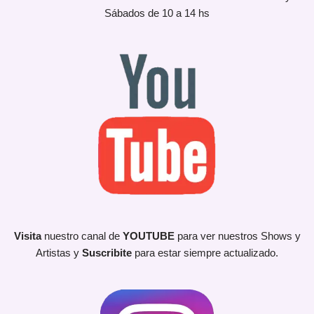
Sábados de 10 a 14 hs
Visita
nuestro canal de
YOUTUBE
para ver nuestros Shows y
Artistas y
Suscribite
para estar siempre actualizado.