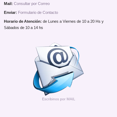
Mail:
Consultar por Correo
Enviar:
Formulario de Contacto
Horario de Atención:
de Lunes a Viernes de 10 a 20 Hs y
Sábados de 10 a 14 hs
Escribinos por MAIL