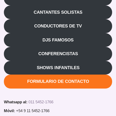
CANTANTES SOLISTAS
CONDUCTORES DE TV
DJS FAMOSOS
CONFERENCISTAS
SHOWS INFANTILES
FORMULARIO DE CONTACTO
Whatsapp al:
011 5452-1766
Móvil:
+54 9 11 5452-1766