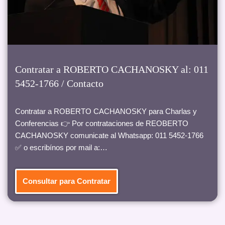
Contratar a ROBERTO CACHANOSKY al: 011
5452-1766 / Contacto
Contratar a ROBERTO CACHANOSKY para Charlas y
Conferencias 👉 Por contrataciones de REOBERTO
CACHANOSKY comunicate al Whatsapp: 011 5452-1766
✅ o escribínos por mail a:…
Consultar para Contratar