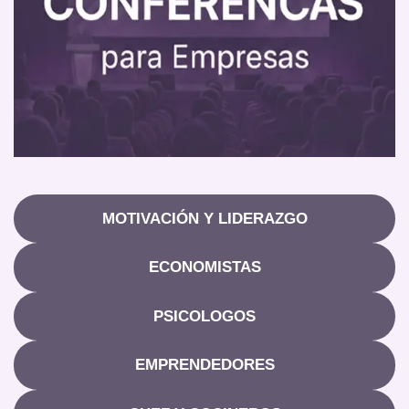
MOTIVACIÓN Y LIDERAZGO
ECONOMISTAS
PSICOLOGOS
EMPRENDEDORES