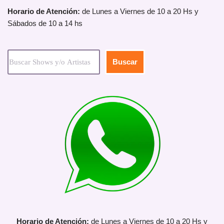
Horario de Atención:
de Lunes a Viernes de 10 a 20 Hs y
Sábados de 10 a 14 hs
Buscar
Horario de Atención:
de Lunes a Viernes de 10 a 20 Hs y