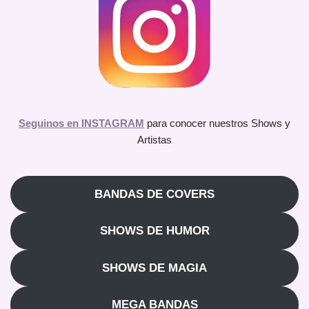
Seguinos en INSTAGRAM
para conocer nuestros Shows y
Artistas
BANDAS DE COVERS
SHOWS DE HUMOR
SHOWS DE MAGIA
MEGA BANDAS