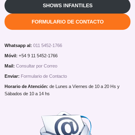
SHOWS INFANTILES
FORMULARIO DE CONTACTO
Whatsapp al:
011 5452-1766
Móvil:
+54 9 11 5452-1766
Mail:
Consultar por Correo
Enviar:
Formulario de Contacto
Horario de Atención:
de Lunes a Viernes de 10 a 20 Hs y
Sábados de 10 a 14 hs