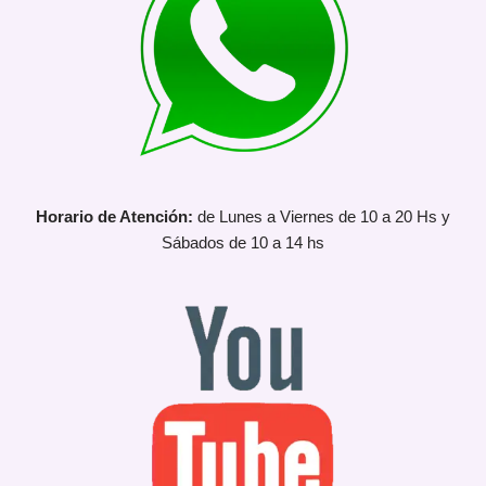
Horario de Atención:
de Lunes a Viernes de 10 a 20 Hs y
Sábados de 10 a 14 hs