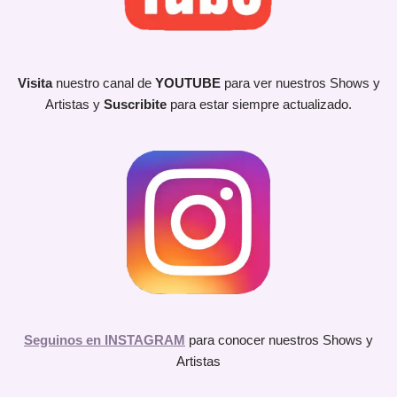
Visita
nuestro canal de
YOUTUBE
para ver nuestros Shows y
Artistas y
Suscribite
para estar siempre actualizado.
Seguinos en INSTAGRAM
para conocer nuestros Shows y
Artistas