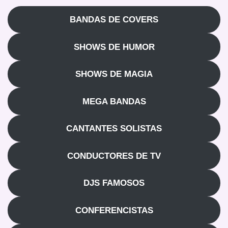
BANDAS DE COVERS
SHOWS DE HUMOR
SHOWS DE MAGIA
MEGA BANDAS
CANTANTES SOLISTAS
CONDUCTORES DE TV
DJS FAMOSOS
CONFERENCISTAS