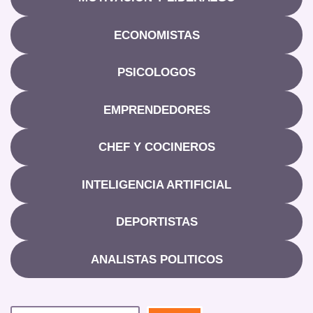
ECONOMISTAS
PSICOLOGOS
EMPRENDEDORES
CHEF Y COCINEROS
INTELIGENCIA ARTIFICIAL
DEPORTISTAS
ANALISTAS POLITICOS