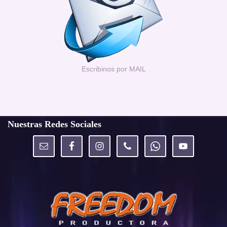
Escribinos por MAIL
Nuestras Redes Sociales