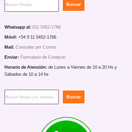
Buscar
Whatsapp al:
011 5452-1766
Móvil:
+54 9 11 5452-1766
Mail:
Consultar por Correo
Enviar:
Formulario de Contacto
Horario de Atención:
de Lunes a Viernes de 10 a 20 Hs y
Sábados de 10 a 14 hs
Buscar