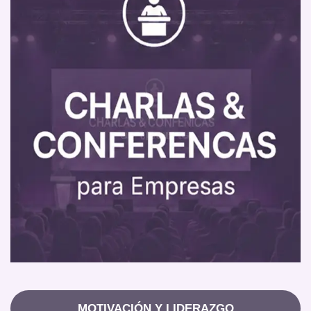
MOTIVACIÓN Y LIDERAZGO