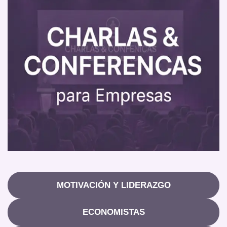
MOTIVACIÓN Y LIDERAZGO
ECONOMISTAS