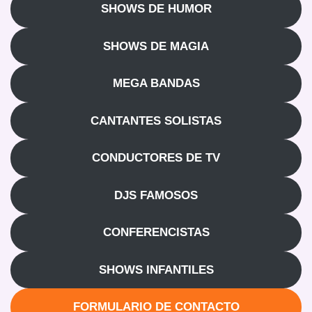
SHOWS DE HUMOR
SHOWS DE MAGIA
MEGA BANDAS
CANTANTES SOLISTAS
CONDUCTORES DE TV
DJS FAMOSOS
CONFERENCISTAS
SHOWS INFANTILES
FORMULARIO DE CONTACTO