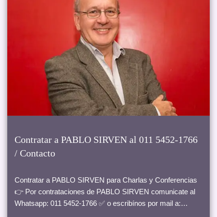
Contratar a PABLO SIRVEN al 011 5452-1766
/ Contacto
Contratar a PABLO SIRVEN para Charlas y Conferencias
👉 Por contrataciones de PABLO SIRVEN comunicate al
Whatsapp: 011 5452-1766 ✅ o escribínos por mail a:…