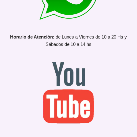
Horario de Atención:
de Lunes a Viernes de 10 a 20 Hs y
Sábados de 10 a 14 hs