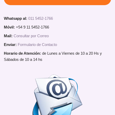
Whatsapp al:
011 5452-1766
Móvil:
+54 9 11 5452-1766
Mail:
Consultar por Correo
Enviar:
Formulario de Contacto
Horario de Atención:
de Lunes a Viernes de 10 a 20 Hs y
Sábados de 10 a 14 hs