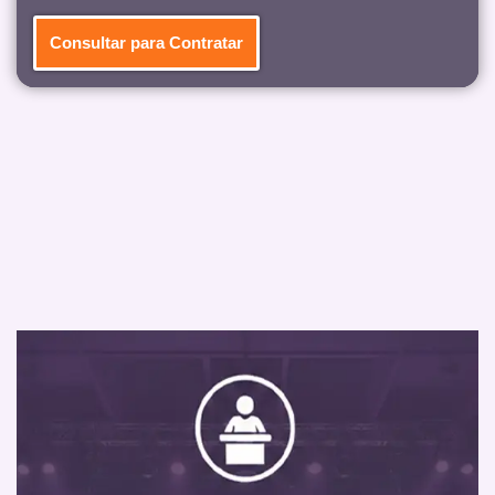
Consultar para Contratar