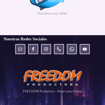
Escribinos por MAIL
Nuestras Redes Sociales
FREEDOM Productora - Shows para Fiestas