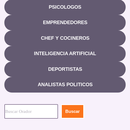
PSICOLOGOS
EMPRENDEDORES
CHEF Y COCINEROS
INTELIGENCIA ARTIFICIAL
DEPORTISTAS
ANALISTAS POLITICOS
Buscar