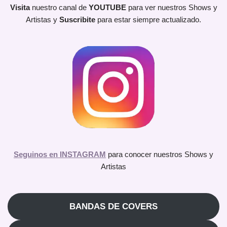
Visita
nuestro canal de
YOUTUBE
para ver nuestros Shows y
Artistas y
Suscribite
para estar siempre actualizado.
Seguinos en INSTAGRAM
para conocer nuestros Shows y
Artistas
BANDAS DE COVERS