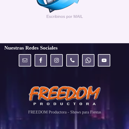
Escribinos por MAIL
Nuestras Redes Sociales
FREEDOM Productora - Shows para Fiestas