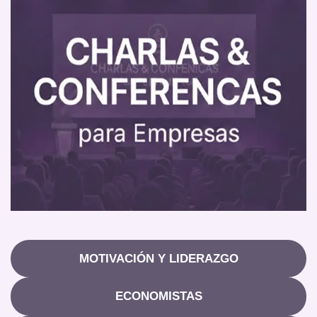
MOTIVACIÓN Y LIDERAZGO
ECONOMISTAS