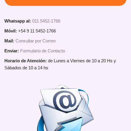
Whatsapp al:
011 5452-1766
Móvil:
+54 9 11 5452-1766
Mail:
Consultar por Correo
Enviar:
Formulario de Contacto
Horario de Atención:
de Lunes a Viernes de 10 a 20 Hs y
Sábados de 10 a 14 hs