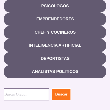
PSICOLOGOS
EMPRENDEDORES
CHEF Y COCINEROS
INTELIGENCIA ARTIFICIAL
DEPORTISTAS
ANALISTAS POLITICOS
Buscar