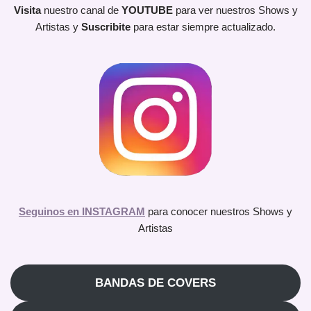
Visita
nuestro canal de
YOUTUBE
para ver nuestros Shows y
Artistas y
Suscribite
para estar siempre actualizado.
Seguinos en INSTAGRAM
para conocer nuestros Shows y
Artistas
BANDAS DE COVERS