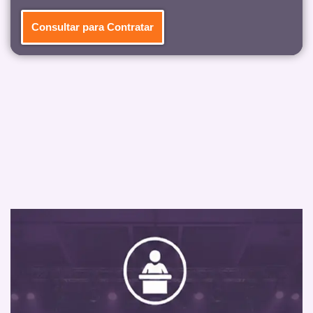
Consultar para Contratar