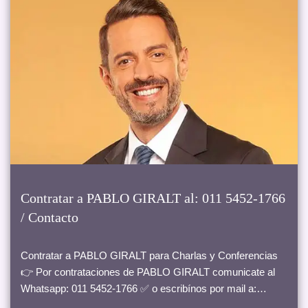
Contratar a PABLO GIRALT al: 011 5452-1766
/ Contacto
Contratar a PABLO GIRALT para Charlas y Conferencias
👉 Por contrataciones de PABLO GIRALT comunicate al
Whatsapp: 011 5452-1766 ✅ o escribínos por mail a:…