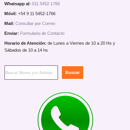
Whatsapp al:
011 5452-1766
Móvil:
+54 9 11 5452-1766
Mail:
Consultar por Correo
Enviar:
Formulario de Contacto
Horario de Atención:
de Lunes a Viernes de 10 a 20 Hs y
Sábados de 10 a 14 hs
Buscar