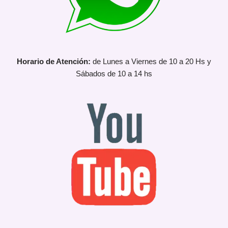
Horario de Atención:
de Lunes a Viernes de 10 a 20 Hs y
Sábados de 10 a 14 hs