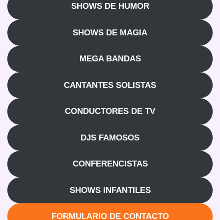
SHOWS DE HUMOR
SHOWS DE MAGIA
MEGA BANDAS
CANTANTES SOLISTAS
CONDUCTORES DE TV
DJS FAMOSOS
CONFERENCISTAS
SHOWS INFANTILES
FORMULARIO DE CONTACTO