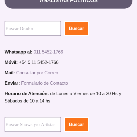
ANALISTAS POLITICOS
Buscar
Whatsapp al:
011 5452-1766
Móvil:
+54 9 11 5452-1766
Mail:
Consultar por Correo
Enviar:
Formulario de Contacto
Horario de Atención:
de Lunes a Viernes de 10 a 20 Hs y
Sábados de 10 a 14 hs
Buscar