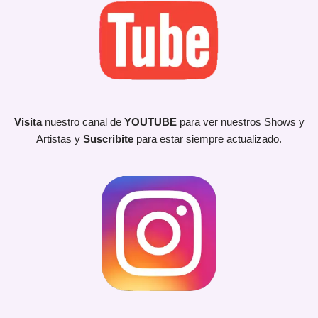
Visita
nuestro canal de
YOUTUBE
para ver nuestros Shows y
Artistas y
Suscribite
para estar siempre actualizado.