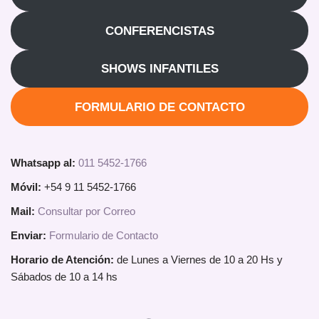
CONFERENCISTAS
SHOWS INFANTILES
FORMULARIO DE CONTACTO
Whatsapp al:
011 5452-1766
Móvil:
+54 9 11 5452-1766
Mail:
Consultar por Correo
Enviar:
Formulario de Contacto
Horario de Atención:
de Lunes a Viernes de 10 a 20 Hs y
Sábados de 10 a 14 hs