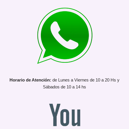
Horario de Atención:
de Lunes a Viernes de 10 a 20 Hs y
Sábados de 10 a 14 hs