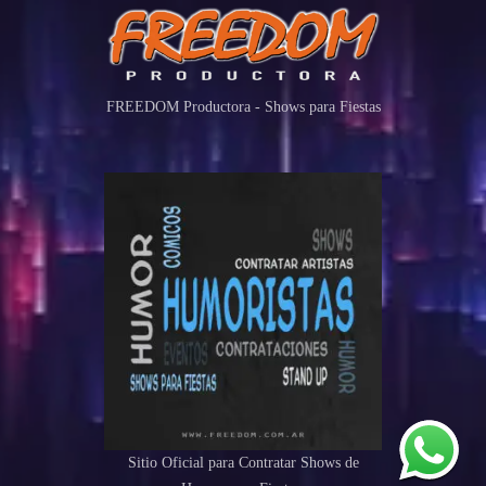
FREEDOM Productora - Shows para Fiestas
Sitio Oficial para Contratar Shows de