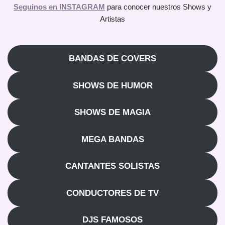
Seguinos en INSTAGRAM
para conocer nuestros Shows y
Artistas
BANDAS DE COVERS
SHOWS DE HUMOR
SHOWS DE MAGIA
MEGA BANDAS
CANTANTES SOLISTAS
CONDUCTORES DE TV
DJS FAMOSOS