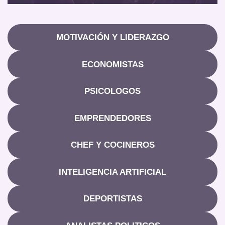
MOTIVACIÓN Y LIDERAZGO
ECONOMISTAS
PSICOLOGOS
EMPRENDEDORES
CHEF Y COCINEROS
INTELIGENCIA ARTIFICIAL
DEPORTISTAS