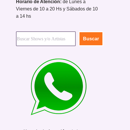
Horario de Atención:
de Lunes a
Viernes de 10 a 20 Hs y Sábados de 10
a 14 hs
Buscar