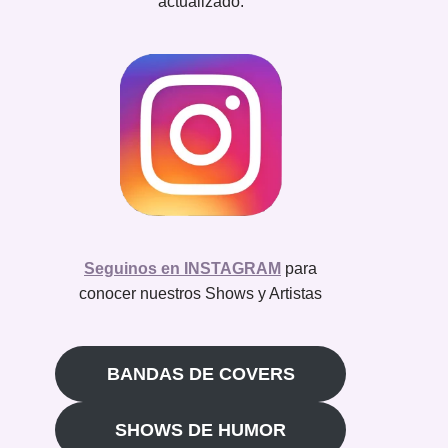
actualizado.
Seguinos en INSTAGRAM
para
conocer nuestros Shows y Artistas
BANDAS DE COVERS
SHOWS DE HUMOR