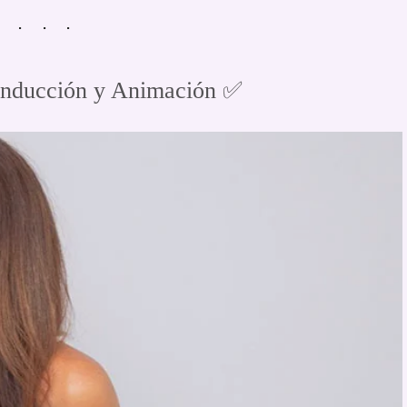
nducción y Animación ✅