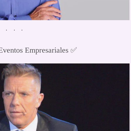
Eventos Empresariales ✅