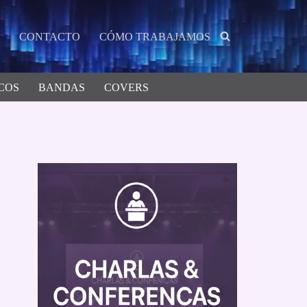
CONTACTO
CÓMO TRABAJAMOS
COS
BANDAS
COVERS