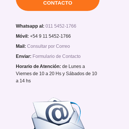
CONTACTO
Whatsapp al:
011 5452-1766
Móvil:
+54 9 11 5452-1766
Mail:
Consultar por Correo
Enviar:
Formulario de Contacto
Horario de Atención:
de Lunes a
Viernes de 10 a 20 Hs y Sábados de 10
a 14 hs