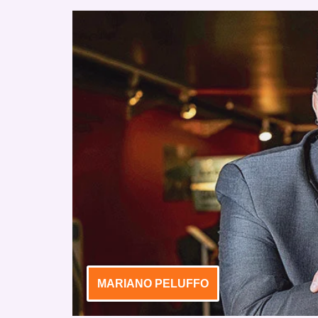
MARIANO PELUFFO