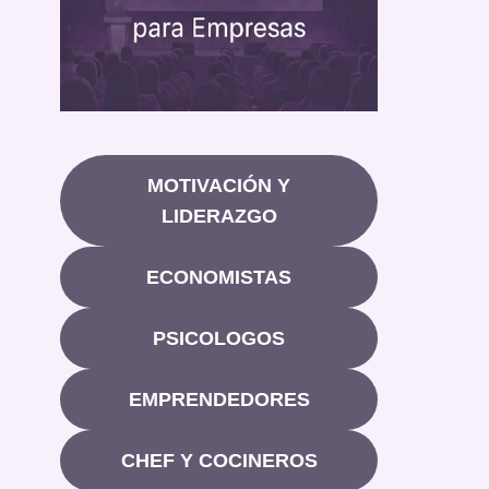
MOTIVACIÓN Y
LIDERAZGO
ECONOMISTAS
PSICOLOGOS
EMPRENDEDORES
CHEF Y COCINEROS