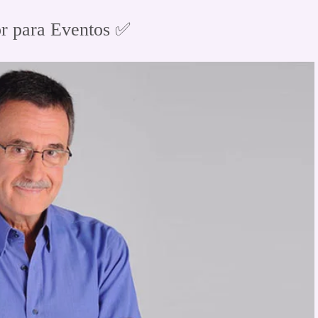
r para Eventos ✅