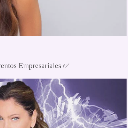
entos Empresariales ✅