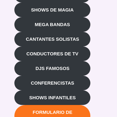
SHOWS DE MAGIA
MEGA BANDAS
CANTANTES SOLISTAS
CONDUCTORES DE TV
DJS FAMOSOS
CONFERENCISTAS
SHOWS INFANTILES
FORMULARIO DE