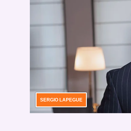
SERGIO LAPEGUE