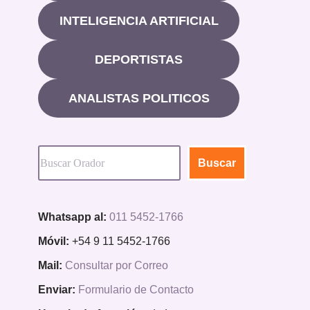
INTELIGENCIA ARTIFICIAL
DEPORTISTAS
ANALISTAS POLITICOS
Buscar
Whatsapp al:
011 5452-1766
Móvil:
+54 9 11 5452-1766
Mail:
Consultar por Correo
Enviar:
Formulario de Contacto