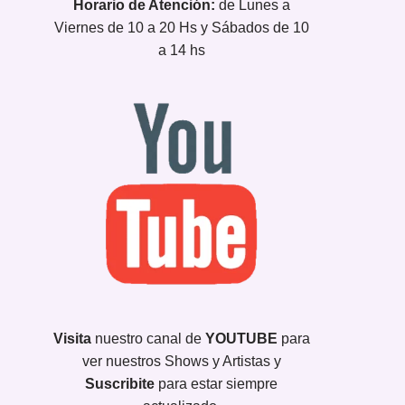
Horario de Atención:
de Lunes a
Viernes de 10 a 20 Hs y Sábados de 10
a 14 hs
Visita
nuestro canal de
YOUTUBE
para
ver nuestros Shows y Artistas y
Suscribite
para estar siempre