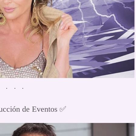
cción de Eventos ✅