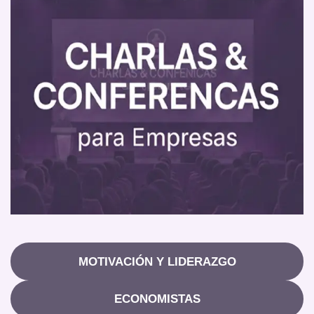
MOTIVACIÓN Y LIDERAZGO
ECONOMISTAS