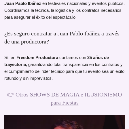
Juan Pablo Ibáñez
en festivales nacionales y eventos públicos.
Coordinamos la técnica, la logística y los contratos necesarios
para asegurar el éxito del espectáculo.
¿Es seguro contratar a Juan Pablo Ibáñez a través
de una productora?
Sí, en
Freedom Productora
contamos con
25 años de
trayectoria
, garantizando total transparencia en los contratos y
el cumplimiento del rider técnico para que tu evento sea un éxito
rotundo y sin imprevistos.
👉
Otros SHOWS DE MAGIA e ILUSIONISMO
para Fiestas