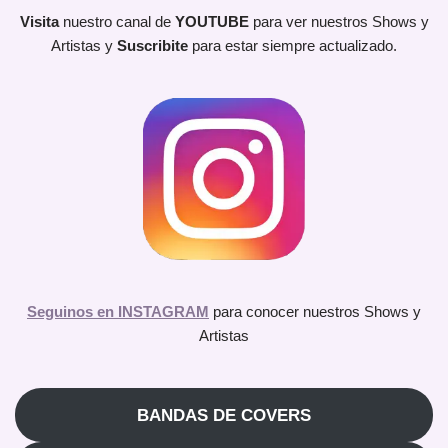
Visita
nuestro canal de
YOUTUBE
para ver nuestros Shows y
Artistas y
Suscribite
para estar siempre actualizado.
Seguinos en INSTAGRAM
para conocer nuestros Shows y
Artistas
BANDAS DE COVERS