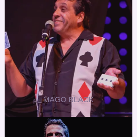
MAGO BLACK