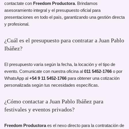
contactate con
Freedom Productora
. Brindamos
asesoramiento integral y el presupuesto oficial para
presentaciones en todo el país, garantizando una gestión directa
y profesional.
¿Cuál es el presupuesto para contratar a Juan Pablo
Ibáñez?
El presupuesto varía según la fecha, la locación y el tipo de
evento. Comunicate con nuestra oficina al
011 5452-1766
o por
WhatsApp al
+54 9 11 5452-1766
para obtener una cotización
personalizada según tus necesidades específicas.
¿Cómo contactar a Juan Pablo Ibáñez para
festivales y eventos privados?
Freedom Productora
es el nexo directo para la contratación de