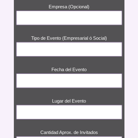
Empresa (Opcional)
Tipo de Evento (Empresarial ó Social)
Fecha del Evento
Lugar del Evento
Cantidad Aprox. de Invitados