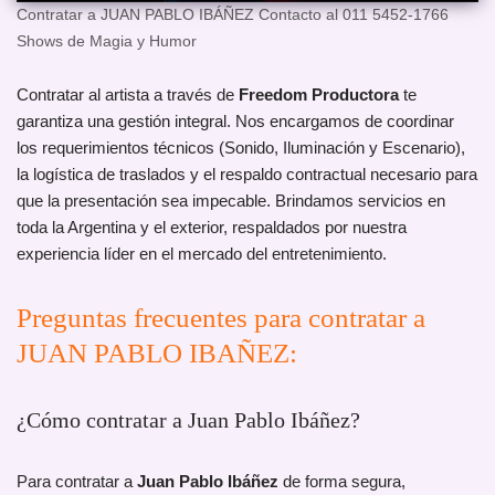
Contratar a JUAN PABLO IBÁÑEZ Contacto al 011 5452-1766
Shows de Magia y Humor
Contratar al artista a través de
Freedom Productora
te
garantiza una gestión integral. Nos encargamos de coordinar
los requerimientos técnicos (Sonido, Iluminación y Escenario),
la logística de traslados y el respaldo contractual necesario para
que la presentación sea impecable. Brindamos servicios en
toda la Argentina y el exterior, respaldados por nuestra
experiencia líder en el mercado del entretenimiento.
Preguntas frecuentes para contratar a
JUAN PABLO IBAÑEZ:
¿Cómo contratar a Juan Pablo Ibáñez?
Para contratar a
Juan Pablo Ibáñez
de forma segura,