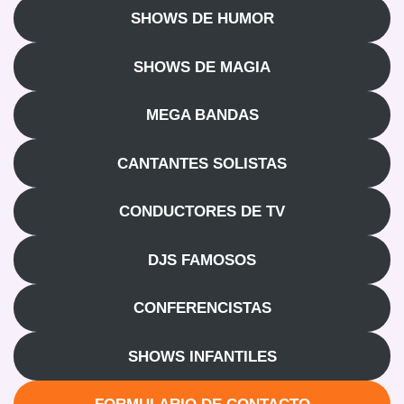
SHOWS DE HUMOR
SHOWS DE MAGIA
MEGA BANDAS
CANTANTES SOLISTAS
CONDUCTORES DE TV
DJS FAMOSOS
CONFERENCISTAS
SHOWS INFANTILES