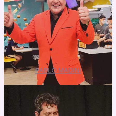
PABLO MADINI