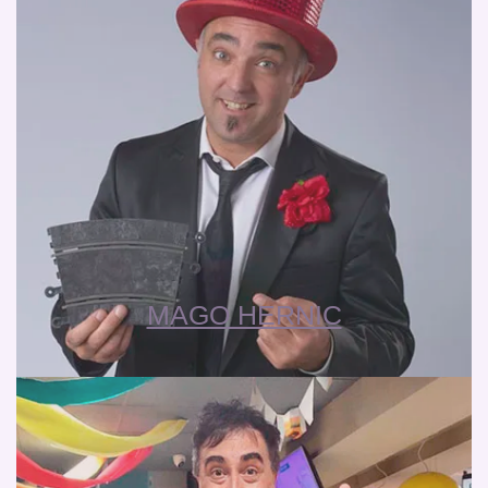
MAGO HERNIC