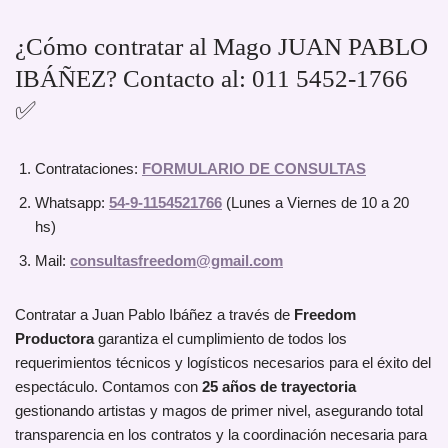
¿Cómo contratar al Mago JUAN PABLO
IBÁÑEZ? Contacto al: 011 5452-1766
✅
Contrataciones:
FORMULARIO DE CONSULTAS
Whatsapp:
54-9-1154521766
(Lunes a Viernes de 10 a 20
hs)
Mail:
consultasfreedom@gmail.com
Contratar a Juan Pablo Ibáñez a través de
Freedom
Productora
garantiza el cumplimiento de todos los
requerimientos técnicos y logísticos necesarios para el éxito del
espectáculo. Contamos con
25 años de trayectoria
gestionando artistas y magos de primer nivel, asegurando total
transparencia en los contratos y la coordinación necesaria para