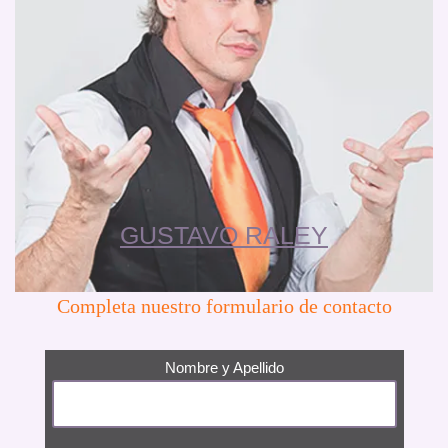
GUSTAVO RALEY
Completa nuestro formulario de contacto
Nombre y Apellido