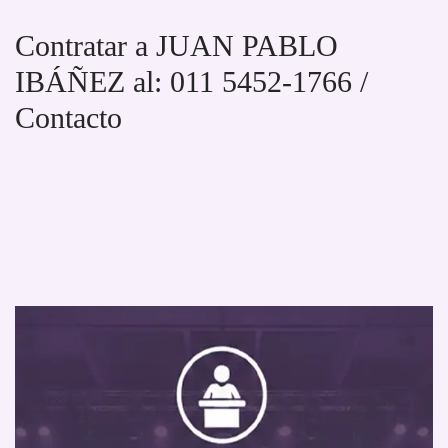
Contratar a JUAN PABLO
IBÁÑEZ al: 011 5452-1766 /
Contacto