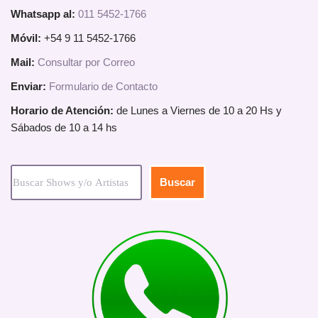
Whatsapp al:
011 5452-1766
Móvil:
+54 9 11 5452-1766
Mail:
Consultar por Correo
Enviar:
Formulario de Contacto
Horario de Atención:
de Lunes a Viernes de 10 a 20 Hs y
Sábados de 10 a 14 hs
Buscar