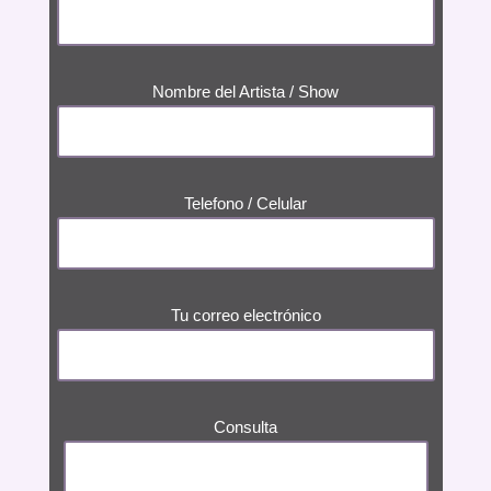
Nombre del Artista / Show
Telefono / Celular
Tu correo electrónico
Consulta