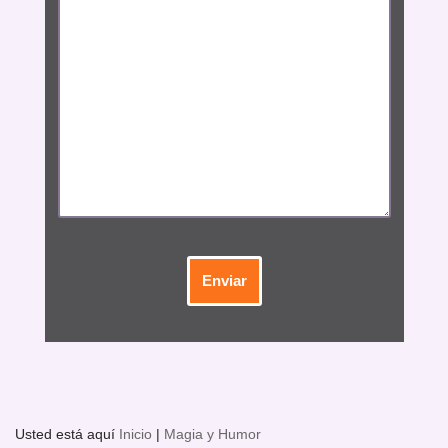
Usted está aquí
Inicio
|
Magia y Humor