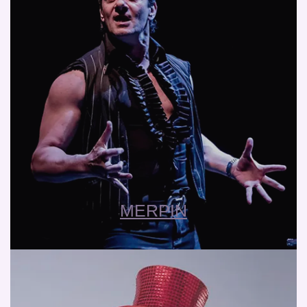
MERPIN