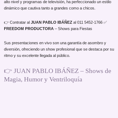
alto nivel y programas de televisión, ha perfeccionado un estilo
dinámico que cautiva tanto a grandes como a chicos.
👉 Contratar al
JUAN PABLO IBÁÑEZ
al 011 5452-1766 ✅
FREEDOM PRODUCTORA
– Shows para Fiestas
Sus presentaciones en vivo son una garantía de asombro y
diversión, ofreciendo un show profesional que se destaca por su
ritmo y su excelente llegada al público.
👉 JUAN PABLO IBÁÑEZ – Shows de
Magia, Humor y Ventriloquía