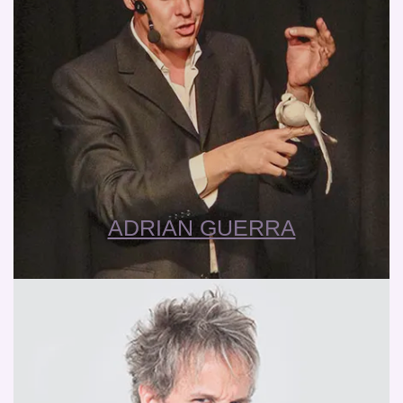
ADRIAN GUERRA