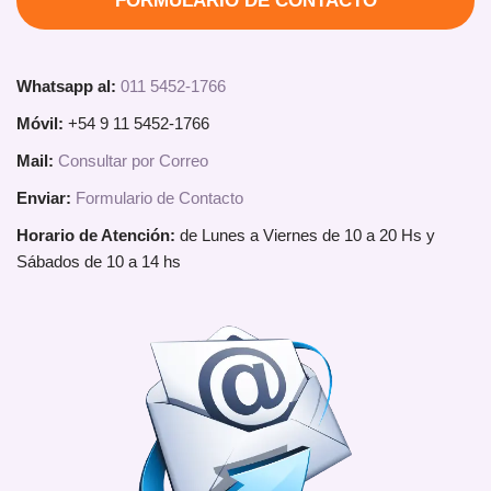
FORMULARIO DE CONTACTO
Whatsapp al:
011 5452-1766
Móvil:
+54 9 11 5452-1766
Mail:
Consultar por Correo
Enviar:
Formulario de Contacto
Horario de Atención:
de Lunes a Viernes de 10 a 20 Hs y
Sábados de 10 a 14 hs