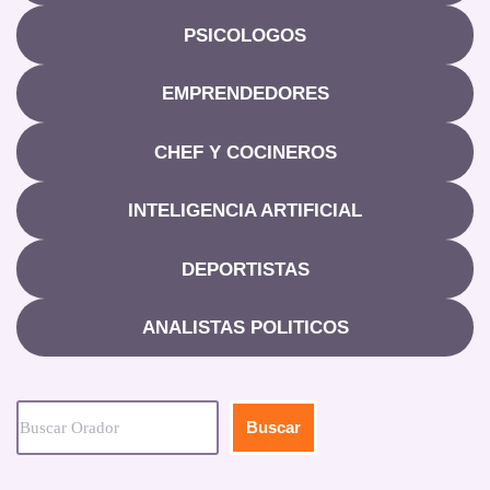
PSICOLOGOS
EMPRENDEDORES
CHEF Y COCINEROS
INTELIGENCIA ARTIFICIAL
DEPORTISTAS
ANALISTAS POLITICOS
Buscar