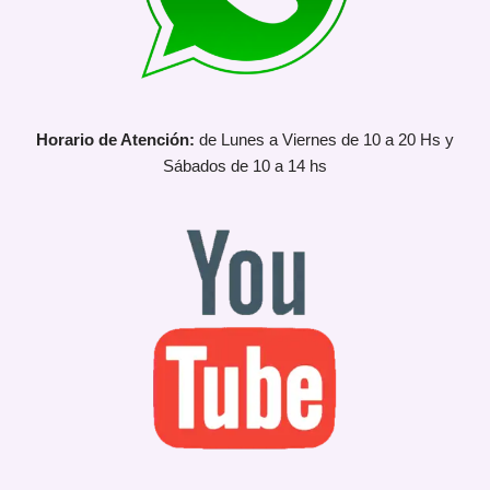
Horario de Atención:
de Lunes a Viernes de 10 a 20 Hs y
Sábados de 10 a 14 hs