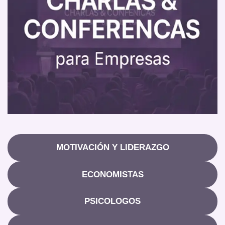
MOTIVACIÓN Y LIDERAZGO
ECONOMISTAS
PSICOLOGOS