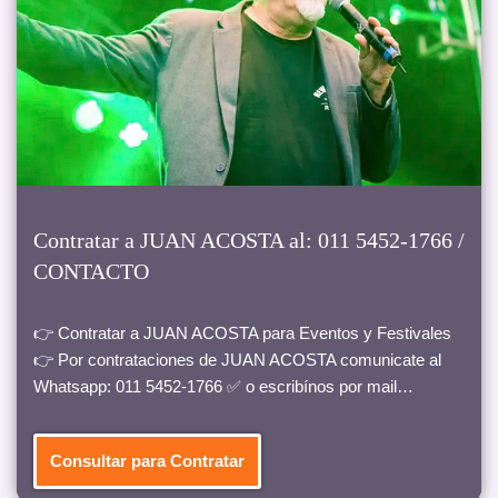
Contratar a JUAN ACOSTA al: 011 5452-1766 /
CONTACTO
👉 Contratar a JUAN ACOSTA para Eventos y Festivales
👉 Por contrataciones de JUAN ACOSTA comunicate al
Whatsapp: 011 5452-1766 ✅ o escribínos por mail…
Consultar para Contratar