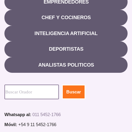
EMPRENDEDORES
CHEF Y COCINEROS
INTELIGENCIA ARTIFICIAL
DEPORTISTAS
ANALISTAS POLITICOS
Buscar
Whatsapp al:
011 5452-1766
Móvil:
+54 9 11 5452-1766