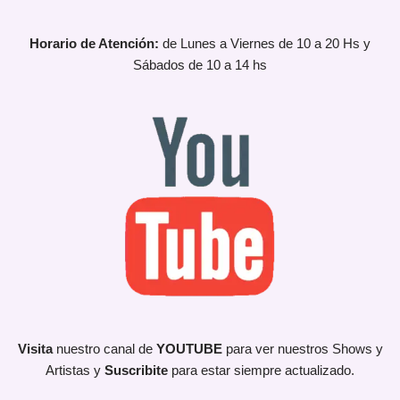
Horario de Atención:
de Lunes a Viernes de 10 a 20 Hs y
Sábados de 10 a 14 hs
Visita
nuestro canal de
YOUTUBE
para ver nuestros Shows y
Artistas y
Suscribite
para estar siempre actualizado.