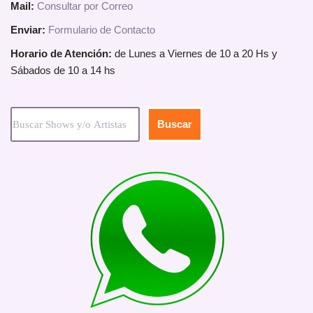
Mail:
Consultar por Correo
Enviar:
Formulario de Contacto
Horario de Atención:
de Lunes a Viernes de 10 a 20 Hs y
Sábados de 10 a 14 hs
Buscar