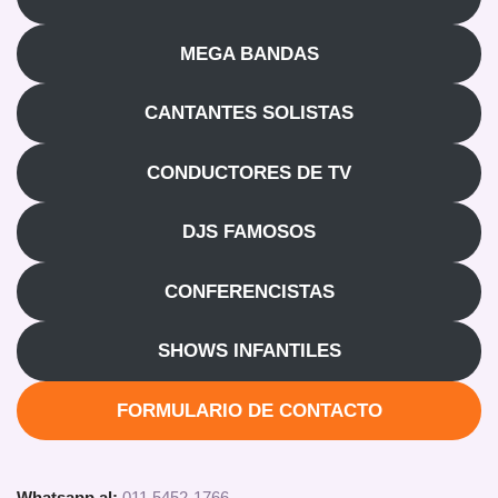
MEGA BANDAS
CANTANTES SOLISTAS
CONDUCTORES DE TV
DJS FAMOSOS
CONFERENCISTAS
SHOWS INFANTILES
FORMULARIO DE CONTACTO
Whatsapp al:
011 5452-1766