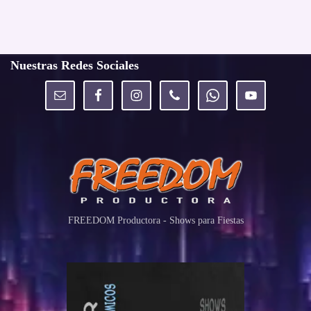
Nuestras Redes Sociales
FREEDOM Productora - Shows para Fiestas