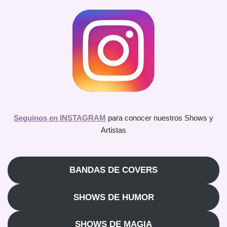
Seguinos en INSTAGRAM
para conocer nuestros Shows y
Artistas
BANDAS DE COVERS
SHOWS DE HUMOR
SHOWS DE MAGIA