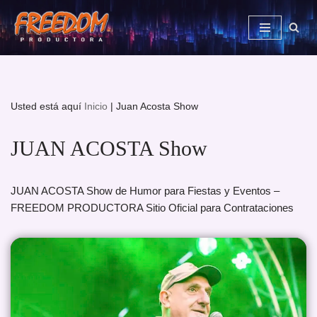
Saltar
al
contenido
Usted está aquí
Inicio
|
Juan Acosta Show
JUAN ACOSTA Show
JUAN ACOSTA Show de Humor para Fiestas y Eventos –
FREEDOM PRODUCTORA Sitio Oficial para Contrataciones