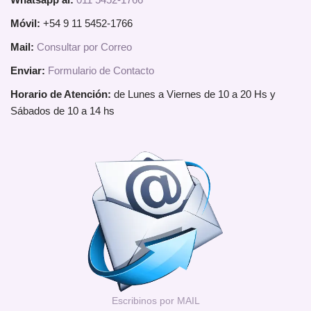
Móvil:
+54 9 11 5452-1766
Mail:
Consultar por Correo
Enviar:
Formulario de Contacto
Horario de Atención:
de Lunes a Viernes de 10 a 20 Hs y
Sábados de 10 a 14 hs
Escribinos por MAIL