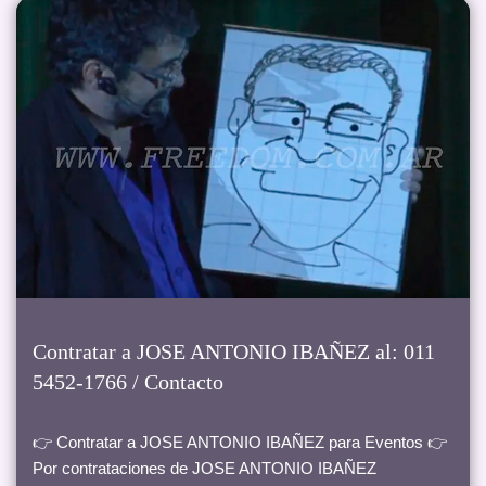
Contratar a JOSE ANTONIO IBAÑEZ al: 011
5452-1766 / Contacto
👉 Contratar a JOSE ANTONIO IBAÑEZ para Eventos 👉
Por contrataciones de JOSE ANTONIO IBAÑEZ