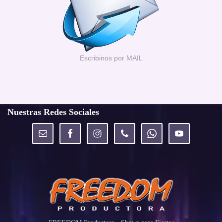
Escribinos por MAIL
Nuestras Redes Sociales