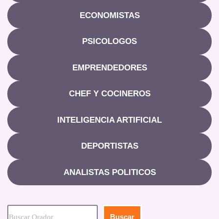
ECONOMISTAS
PSICOLOGOS
EMPRENDEDORES
CHEF Y COCINEROS
INTELIGENCIA ARTIFICIAL
DEPORTISTAS
ANALISTAS POLITICOS
Buscar