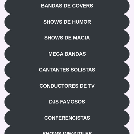
BANDAS DE COVERS
SHOWS DE HUMOR
SHOWS DE MAGIA
MEGA BANDAS
CANTANTES SOLISTAS
CONDUCTORES DE TV
DJS FAMOSOS
CONFERENCISTAS
SHOWS INFANTILES