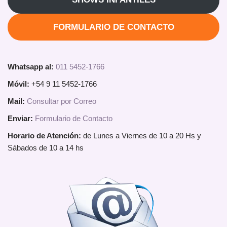
FORMULARIO DE CONTACTO
Whatsapp al:
011 5452-1766
Móvil:
+54 9 11 5452-1766
Mail:
Consultar por Correo
Enviar:
Formulario de Contacto
Horario de Atención:
de Lunes a Viernes de 10 a 20 Hs y
Sábados de 10 a 14 hs