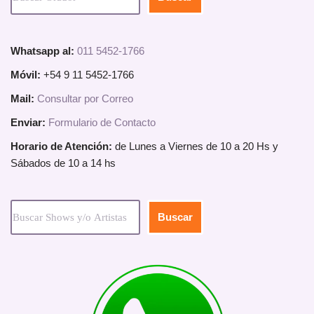
Whatsapp al:
011 5452-1766
Móvil:
+54 9 11 5452-1766
Mail:
Consultar por Correo
Enviar:
Formulario de Contacto
Horario de Atención:
de Lunes a Viernes de 10 a 20 Hs y
Sábados de 10 a 14 hs
Buscar