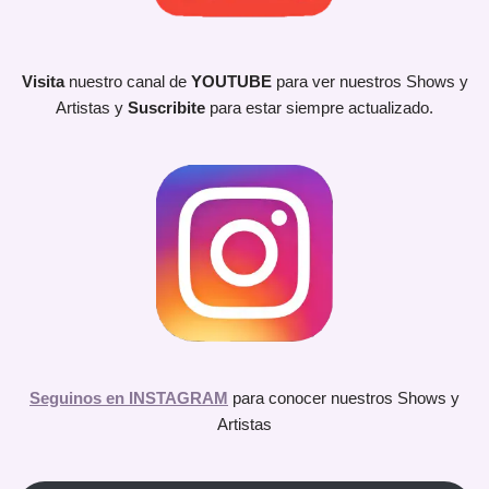
Visita
nuestro canal de
YOUTUBE
para ver nuestros Shows y
Artistas y
Suscribite
para estar siempre actualizado.
Seguinos en INSTAGRAM
para conocer nuestros Shows y
Artistas