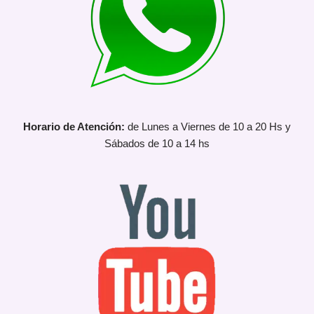
Horario de Atención:
de Lunes a Viernes de 10 a 20 Hs y
Sábados de 10 a 14 hs