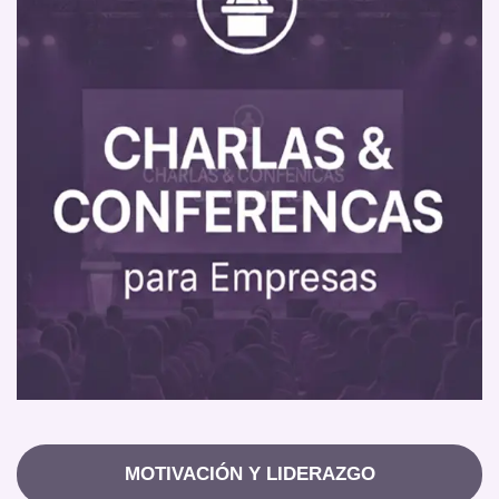
MOTIVACIÓN Y LIDERAZGO