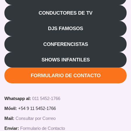
CONDUCTORES DE TV
DJS FAMOSOS
CONFERENCISTAS
SHOWS INFANTILES
FORMULARIO DE CONTACTO
Whatsapp al:
011 5452-1766
Móvil:
+54 9 11 5452-1766
Mail:
Consultar por Correo
Enviar:
Formulario de Contacto