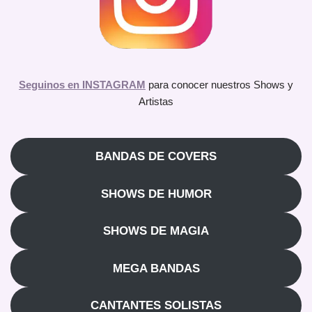
Seguinos en INSTAGRAM
para conocer nuestros Shows y
Artistas
BANDAS DE COVERS
SHOWS DE HUMOR
SHOWS DE MAGIA
MEGA BANDAS
CANTANTES SOLISTAS