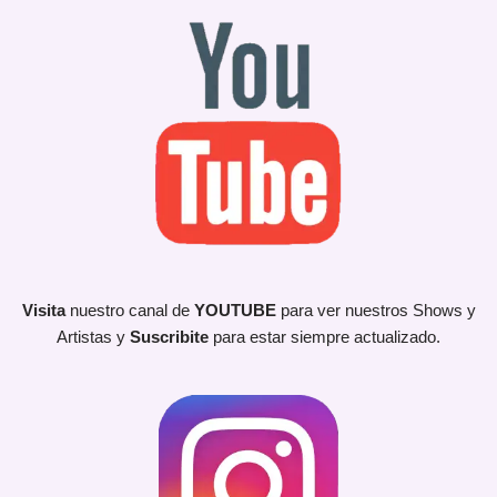
Visita
nuestro canal de
YOUTUBE
para ver nuestros Shows y
Artistas y
Suscribite
para estar siempre actualizado.