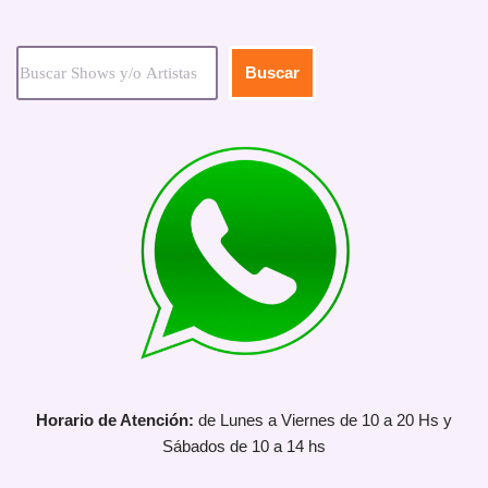
Buscar
Horario de Atención:
de Lunes a Viernes de 10 a 20 Hs y
Sábados de 10 a 14 hs