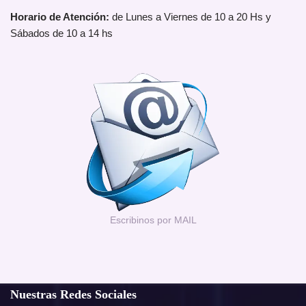
Horario de Atención:
de Lunes a Viernes de 10 a 20 Hs y
Sábados de 10 a 14 hs
Escribinos por MAIL
Nuestras Redes Sociales