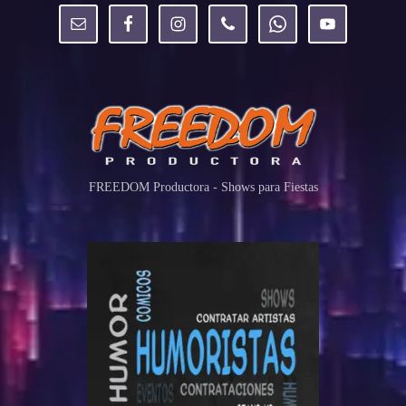
FREEDOM Productora - Shows para Fiestas