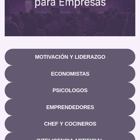
MOTIVACIÓN Y LIDERAZGO
ECONOMISTAS
PSICOLOGOS
EMPRENDEDORES
CHEF Y COCINEROS