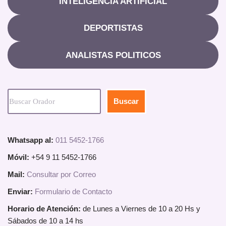
INTELIGENCIA ARTIFICIAL
DEPORTISTAS
ANALISTAS POLITICOS
Buscar
Whatsapp al:
011 5452-1766
Móvil:
+54 9 11 5452-1766
Mail:
Consultar por Correo
Enviar:
Formulario de Contacto
Horario de Atención:
de Lunes a Viernes de 10 a 20 Hs y
Sábados de 10 a 14 hs