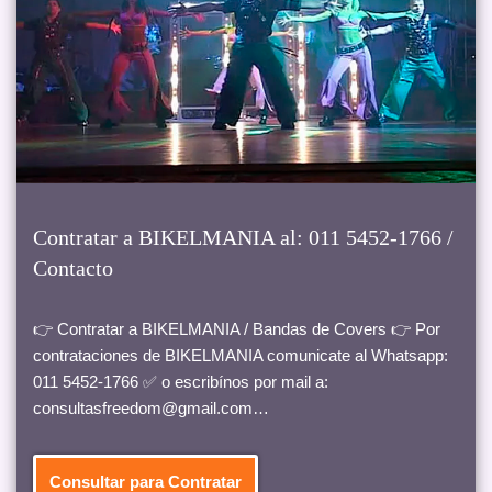
Contratar a BIKELMANIA al: 011 5452-1766 /
Contacto
👉 Contratar a BIKELMANIA / Bandas de Covers 👉 Por
contrataciones de BIKELMANIA comunicate al Whatsapp:
011 5452-1766 ✅ o escribínos por mail a:
consultasfreedom@gmail.com…
Consultar para Contratar