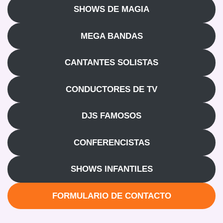
SHOWS DE MAGIA
MEGA BANDAS
CANTANTES SOLISTAS
CONDUCTORES DE TV
DJS FAMOSOS
CONFERENCISTAS
SHOWS INFANTILES
FORMULARIO DE CONTACTO