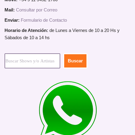
Mail:
Consultar por Correo
Enviar:
Formulario de Contacto
Horario de Atención:
de Lunes a Viernes de 10 a 20 Hs y
Sábados de 10 a 14 hs
Buscar