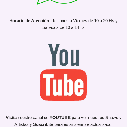
Horario de Atención:
de Lunes a Viernes de 10 a 20 Hs y
Sábados de 10 a 14 hs
Visita
nuestro canal de
YOUTUBE
para ver nuestros Shows y
Artistas y
Suscribite
para estar siempre actualizado.