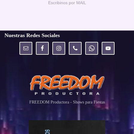
Escribinos por MAIL
Nuestras Redes Sociales
FREEDOM Productora - Shows para Fiestas