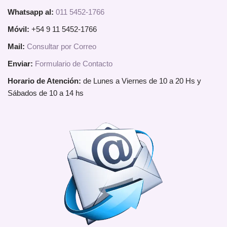
Whatsapp al:
011 5452-1766
Móvil:
+54 9 11 5452-1766
Mail:
Consultar por Correo
Enviar:
Formulario de Contacto
Horario de Atención:
de Lunes a Viernes de 10 a 20 Hs y
Sábados de 10 a 14 hs