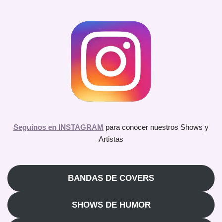
Seguinos en INSTAGRAM
para conocer nuestros Shows y
Artistas
BANDAS DE COVERS
SHOWS DE HUMOR