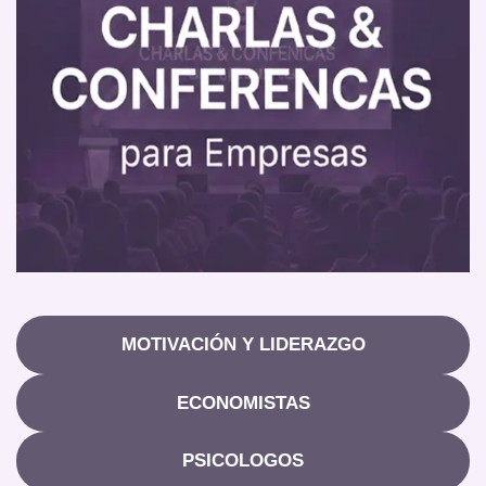
MOTIVACIÓN Y LIDERAZGO
ECONOMISTAS
PSICOLOGOS