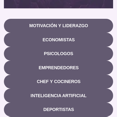
MOTIVACIÓN Y LIDERAZGO
ECONOMISTAS
PSICOLOGOS
EMPRENDEDORES
CHEF Y COCINEROS
INTELIGENCIA ARTIFICIAL
DEPORTISTAS