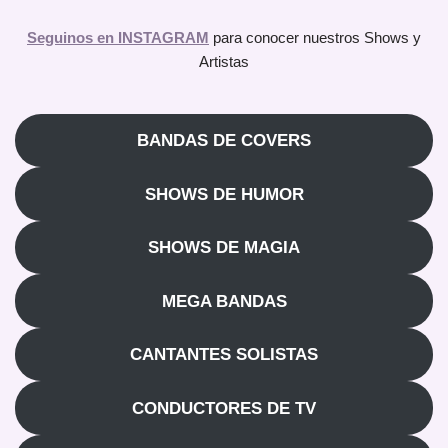
Seguinos en INSTAGRAM
para conocer nuestros Shows y
Artistas
BANDAS DE COVERS
SHOWS DE HUMOR
SHOWS DE MAGIA
MEGA BANDAS
CANTANTES SOLISTAS
CONDUCTORES DE TV