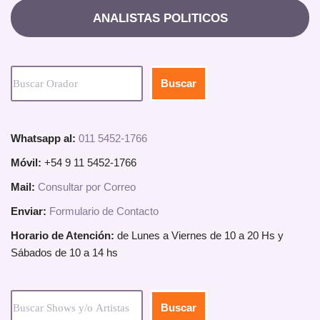
ANALISTAS POLITICOS
Buscar
Whatsapp al:
011 5452-1766
Móvil:
+54 9 11 5452-1766
Mail:
Consultar por Correo
Enviar:
Formulario de Contacto
Horario de Atención:
de Lunes a Viernes de 10 a 20 Hs y
Sábados de 10 a 14 hs
Buscar