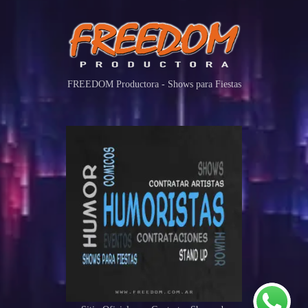
FREEDOM Productora - Shows para Fiestas