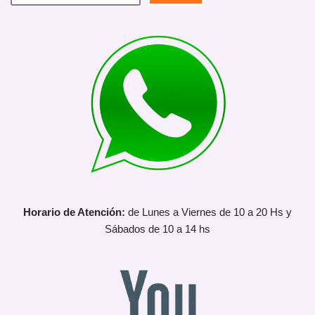
Horario de Atención:
de Lunes a Viernes de 10 a 20 Hs y
Sábados de 10 a 14 hs