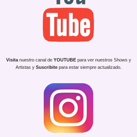
Visita
nuestro canal de
YOUTUBE
para ver nuestros Shows y
Artistas y
Suscribite
para estar siempre actualizado.