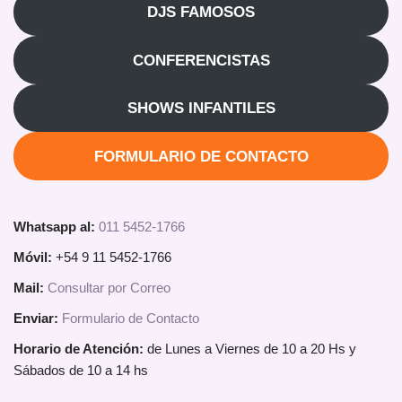
DJS FAMOSOS
CONFERENCISTAS
SHOWS INFANTILES
FORMULARIO DE CONTACTO
Whatsapp al:
011 5452-1766
Móvil:
+54 9 11 5452-1766
Mail:
Consultar por Correo
Enviar:
Formulario de Contacto
Horario de Atención:
de Lunes a Viernes de 10 a 20 Hs y
Sábados de 10 a 14 hs