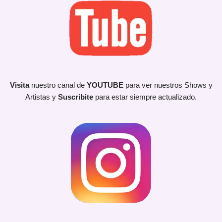
Visita
nuestro canal de
YOUTUBE
para ver nuestros Shows y
Artistas y
Suscribite
para estar siempre actualizado.