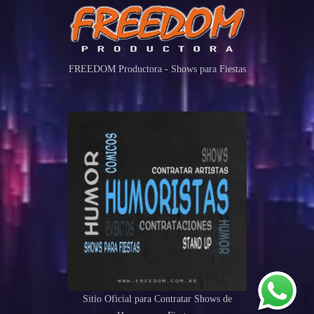
FREEDOM Productora - Shows para Fiestas
Sitio Oficial para Contratar Shows de