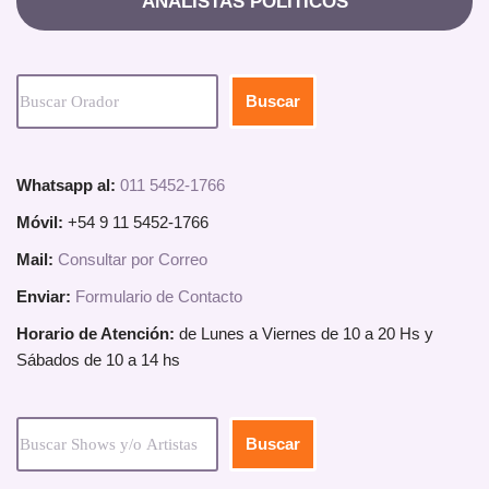
ANALISTAS POLITICOS
Buscar
Whatsapp al:
011 5452-1766
Móvil:
+54 9 11 5452-1766
Mail:
Consultar por Correo
Enviar:
Formulario de Contacto
Horario de Atención:
de Lunes a Viernes de 10 a 20 Hs y
Sábados de 10 a 14 hs
Buscar