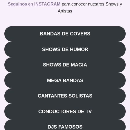
Seguinos en INSTAGRAM
para conocer nuestros Shows y
Artistas
BANDAS DE COVERS
SHOWS DE HUMOR
SHOWS DE MAGIA
MEGA BANDAS
CANTANTES SOLISTAS
CONDUCTORES DE TV
DJS FAMOSOS