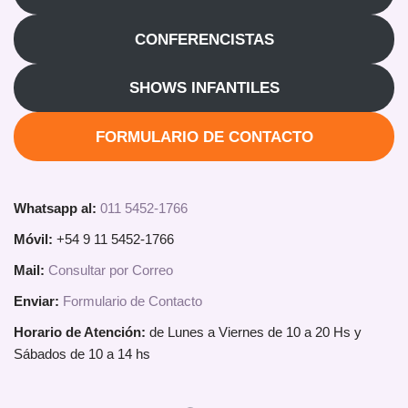
CONFERENCISTAS
SHOWS INFANTILES
FORMULARIO DE CONTACTO
Whatsapp al:
011 5452-1766
Móvil:
+54 9 11 5452-1766
Mail:
Consultar por Correo
Enviar:
Formulario de Contacto
Horario de Atención:
de Lunes a Viernes de 10 a 20 Hs y
Sábados de 10 a 14 hs