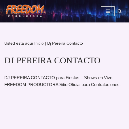
Saltar
al
contenido
Usted está aquí
Inicio
|
Dj Pereira Contacto
DJ PEREIRA CONTACTO
DJ PEREIRA CONTACTO para Fiestas – Shows en Vivo.
FREEDOM PRODUCTORA Sitio Oficial para Contrataciones.