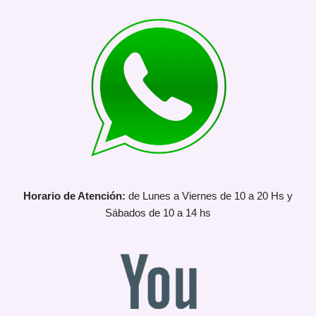
Horario de Atención:
de Lunes a Viernes de 10 a 20 Hs y
Sábados de 10 a 14 hs