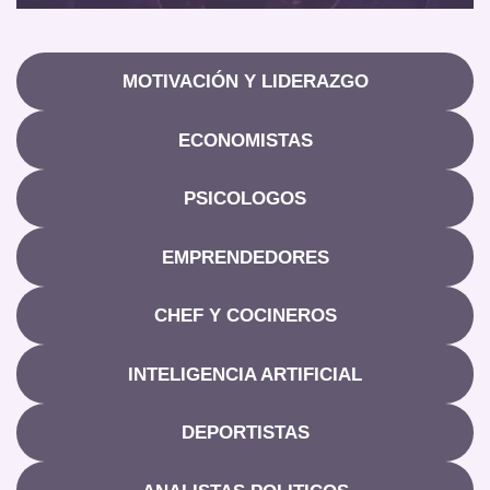
MOTIVACIÓN Y LIDERAZGO
ECONOMISTAS
PSICOLOGOS
EMPRENDEDORES
CHEF Y COCINEROS
INTELIGENCIA ARTIFICIAL
DEPORTISTAS