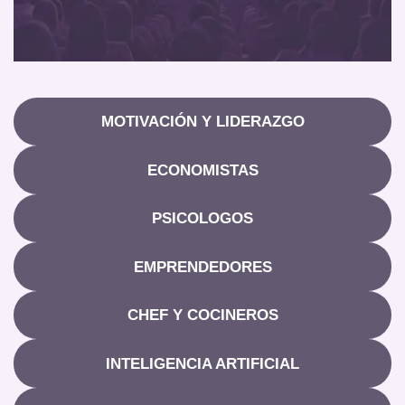
MOTIVACIÓN Y LIDERAZGO
ECONOMISTAS
PSICOLOGOS
EMPRENDEDORES
CHEF Y COCINEROS
INTELIGENCIA ARTIFICIAL