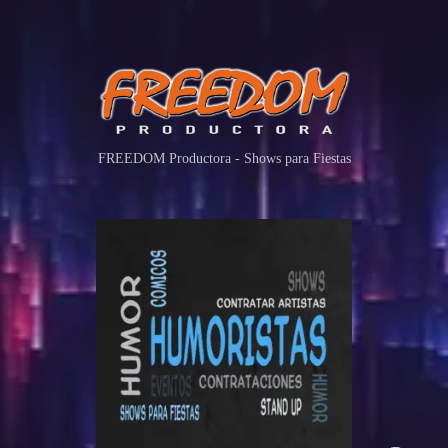
FREEDOM Productora - Shows para Fiestas