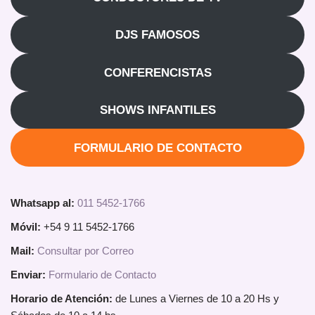
DJS FAMOSOS
CONFERENCISTAS
SHOWS INFANTILES
FORMULARIO DE CONTACTO
Whatsapp al:
011 5452-1766
Móvil:
+54 9 11 5452-1766
Mail:
Consultar por Correo
Enviar:
Formulario de Contacto
Horario de Atención:
de Lunes a Viernes de 10 a 20 Hs y