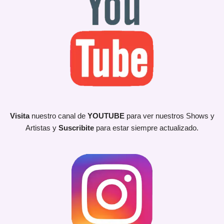
Visita
nuestro canal de
YOUTUBE
para ver nuestros Shows y
Artistas y
Suscribite
para estar siempre actualizado.