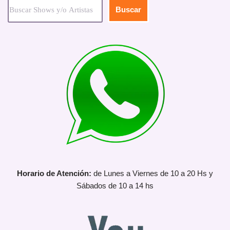
Buscar
Horario de Atención:
de Lunes a Viernes de 10 a 20 Hs y
Sábados de 10 a 14 hs