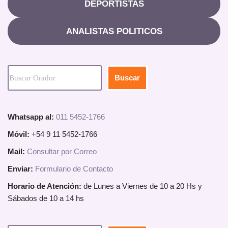
DEPORTISTAS
ANALISTAS POLITICOS
Buscar
Whatsapp al:
011 5452-1766
Móvil:
+54 9 11 5452-1766
Mail:
Consultar por Correo
Enviar:
Formulario de Contacto
Horario de Atención:
de Lunes a Viernes de 10 a 20 Hs y
Sábados de 10 a 14 hs