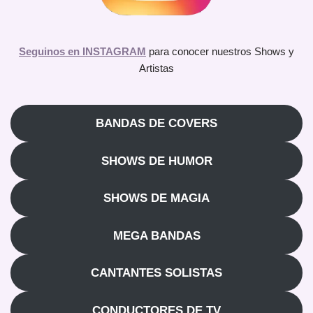
Seguinos en INSTAGRAM
para conocer nuestros Shows y
Artistas
BANDAS DE COVERS
SHOWS DE HUMOR
SHOWS DE MAGIA
MEGA BANDAS
CANTANTES SOLISTAS
CONDUCTORES DE TV