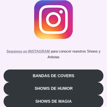
Seguinos en INSTAGRAM
para conocer nuestros Shows y
Artistas
BANDAS DE COVERS
SHOWS DE HUMOR
SHOWS DE MAGIA