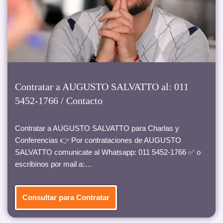
Contratar a AUGUSTO SALVATTO al: 011
5452-1766 / Contacto
Contratar a AUGUSTO SALVATTO para Charlas y
Conferencias 👉 Por contrataciones de AUGUSTO
SALVATTO comunicate al Whatsapp: 011 5452-1766 ✅ o
escribínos por mail a:…
Consultar para Contratar