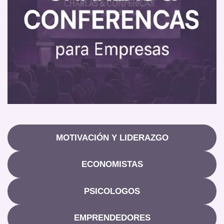
MOTIVACIÓN Y LIDERAZGO
ECONOMISTAS
PSICOLOGOS
EMPRENDEDORES