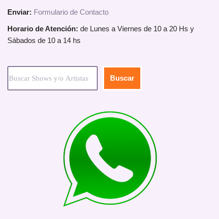
Enviar:
Formulario de Contacto
Horario de Atención:
de Lunes a Viernes de 10 a 20 Hs y
Sábados de 10 a 14 hs
Buscar