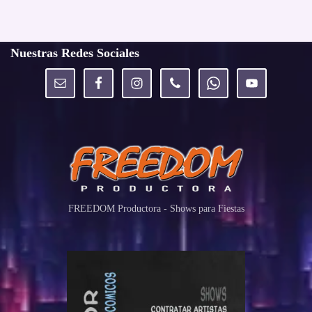
Nuestras Redes Sociales
FREEDOM Productora - Shows para Fiestas