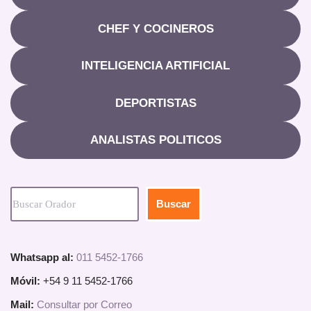
CHEF Y COCINEROS
INTELIGENCIA ARTIFICIAL
DEPORTISTAS
ANALISTAS POLITICOS
Buscar
Whatsapp al:
011 5452-1766
Móvil:
+54 9 11 5452-1766
Mail:
Consultar por Correo