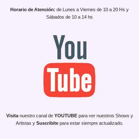
Horario de Atención:
de Lunes a Viernes de 10 a 20 Hs y
Sábados de 10 a 14 hs
Visita
nuestro canal de
YOUTUBE
para ver nuestros Shows y
Artistas y
Suscribite
para estar siempre actualizado.