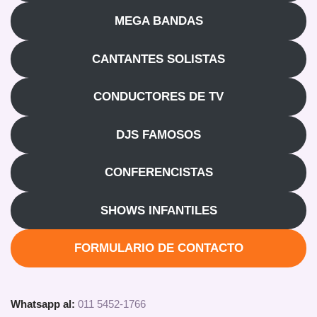
MEGA BANDAS
CANTANTES SOLISTAS
CONDUCTORES DE TV
DJS FAMOSOS
CONFERENCISTAS
SHOWS INFANTILES
FORMULARIO DE CONTACTO
Whatsapp al:
011 5452-1766