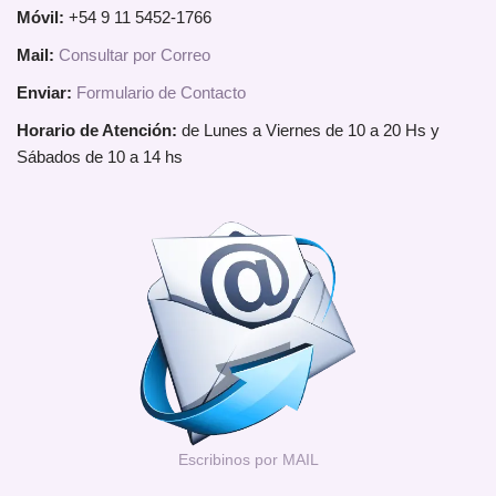
Móvil:
+54 9 11 5452-1766
Mail:
Consultar por Correo
Enviar:
Formulario de Contacto
Horario de Atención:
de Lunes a Viernes de 10 a 20 Hs y
Sábados de 10 a 14 hs
Escribinos por MAIL