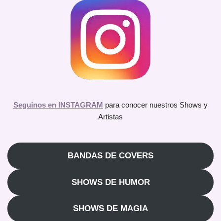
Seguinos en INSTAGRAM
para conocer nuestros Shows y
Artistas
BANDAS DE COVERS
SHOWS DE HUMOR
SHOWS DE MAGIA