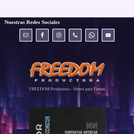
Nuestras Redes Sociales
FREEDOM Productora - Shows para Fiestas