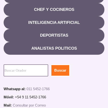
CHEF Y COCINEROS
INTELIGENCIA ARTIFICIAL
DEPORTISTAS
ANALISTAS POLITICOS
Buscar
Whatsapp al:
011 5452-1766
Móvil:
+54 9 11 5452-1766
Mail:
Consultar por Correo