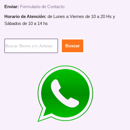
Enviar:
Formulario de Contacto
Horario de Atención:
de Lunes a Viernes de 10 a 20 Hs y
Sábados de 10 a 14 hs
Buscar