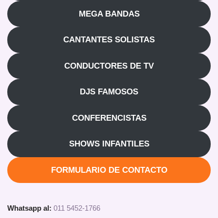
MEGA BANDAS
CANTANTES SOLISTAS
CONDUCTORES DE TV
DJS FAMOSOS
CONFERENCISTAS
SHOWS INFANTILES
FORMULARIO DE CONTACTO
Whatsapp al:
011 5452-1766