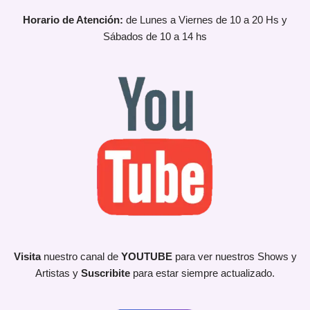
Horario de Atención:
de Lunes a Viernes de 10 a 20 Hs y
Sábados de 10 a 14 hs
Visita
nuestro canal de
YOUTUBE
para ver nuestros Shows y
Artistas y
Suscribite
para estar siempre actualizado.