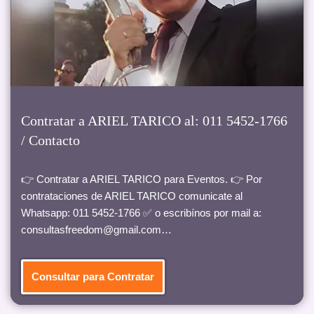
Contratar a ARIEL TARICO al: 011 5452-1766
/ Contacto
👉 Contratar a ARIEL TARICO para Eventos. 👉 Por
contrataciones de ARIEL TARICO comunicate al
Whatsapp: 011 5452-1766 ✅ o escribínos por mail a:
consultasfreedom@gmail.com…
Consultar para Contratar