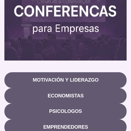
MOTIVACIÓN Y LIDERAZGO
ECONOMISTAS
PSICOLOGOS
EMPRENDEDORES