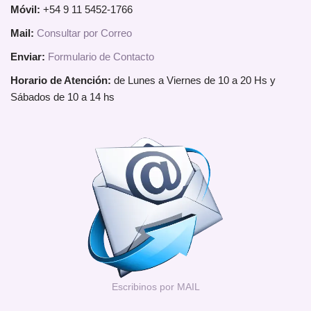
Móvil:
+54 9 11 5452-1766
Mail:
Consultar por Correo
Enviar:
Formulario de Contacto
Horario de Atención:
de Lunes a Viernes de 10 a 20 Hs y
Sábados de 10 a 14 hs
Escribinos por MAIL