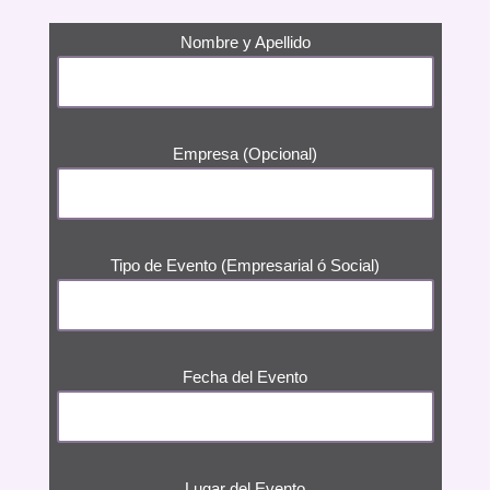
Nombre y Apellido
Empresa (Opcional)
Tipo de Evento (Empresarial ó Social)
Fecha del Evento
Lugar del Evento