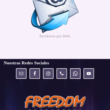
Escribinos por MAIL
Nuestras Redes Sociales