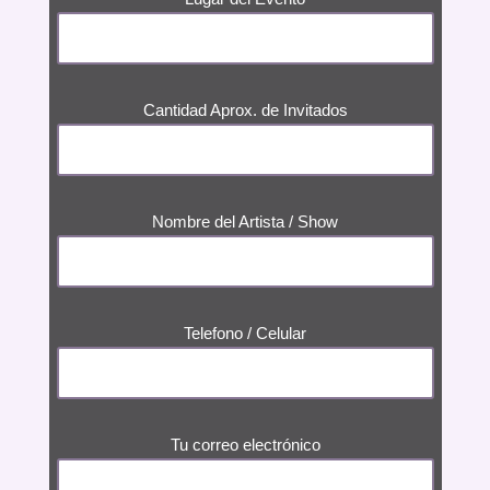
Cantidad Aprox. de Invitados
Nombre del Artista / Show
Telefono / Celular
Tu correo electrónico