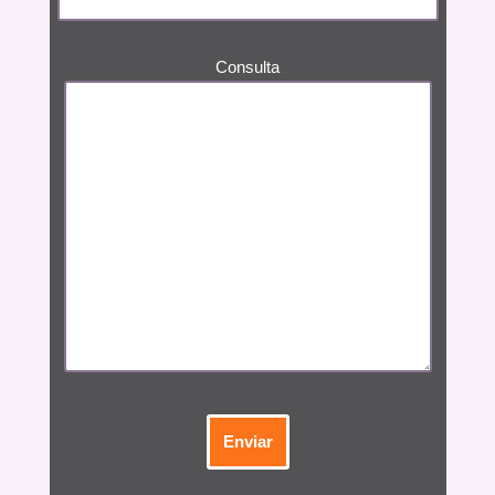
Consulta