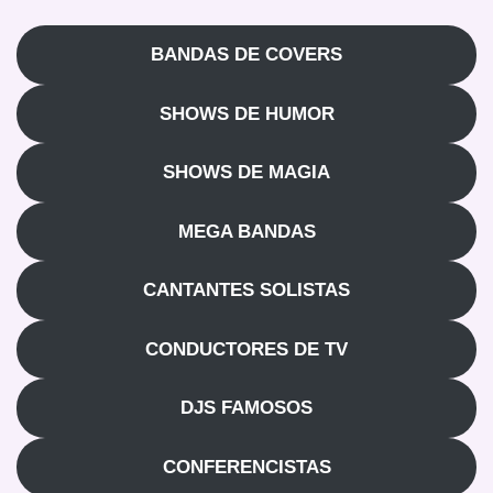
BANDAS DE COVERS
SHOWS DE HUMOR
SHOWS DE MAGIA
MEGA BANDAS
CANTANTES SOLISTAS
CONDUCTORES DE TV
DJS FAMOSOS
CONFERENCISTAS