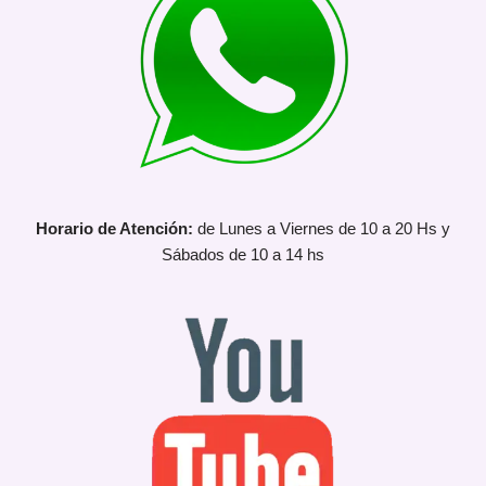
Horario de Atención:
de Lunes a Viernes de 10 a 20 Hs y
Sábados de 10 a 14 hs