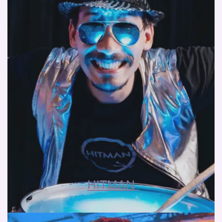
HITMAN