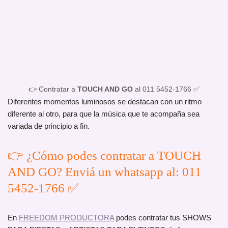
👉 Contratar a
TOUCH AND GO
al 011 5452-1766 ✅
Diferentes momentos luminosos se destacan con un ritmo
diferente al otro, para que la música que te acompaña sea
variada de principio a fin.
👉 ¿Cómo podes contratar a TOUCH
AND GO? Enviá un whatsapp al: 011
5452-1766 ✅
En
FREEDOM PRODUCTORA
podes contratar tus SHOWS