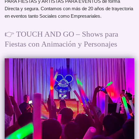
PARA FIESTAS y ARTISTAS PARA EVENTOS de forma
Directa y segura. Contamos con más de 20 años de trayectoria
en eventos tanto Sociales como Empresariales.
👉 TOUCH AND GO – Shows para
Fiestas con Animación y Personajes