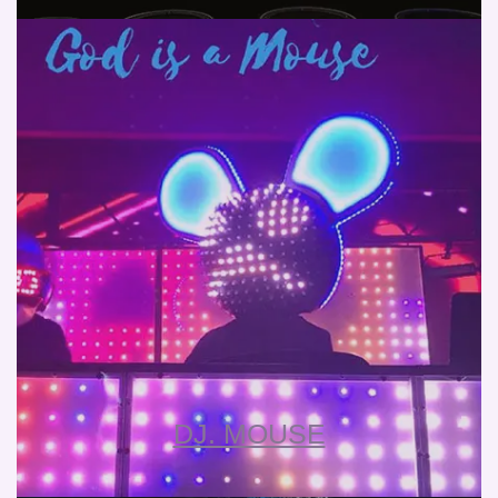
DJ. MOUSE