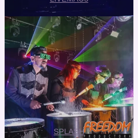
SPLASH