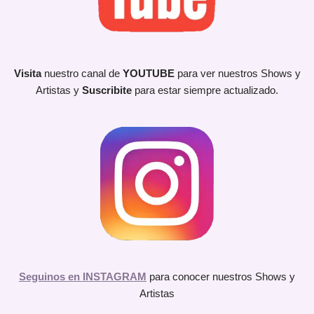
Visita
nuestro canal de
YOUTUBE
para ver nuestros Shows y
Artistas y
Suscribite
para estar siempre actualizado.
Seguinos en INSTAGRAM
para conocer nuestros Shows y
Artistas