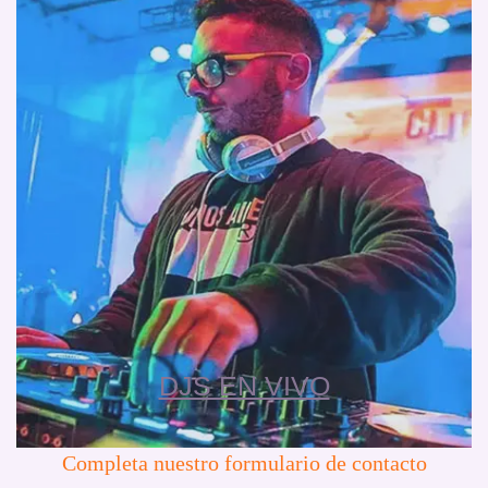
DJS EN VIVO
Completa nuestro formulario de contacto