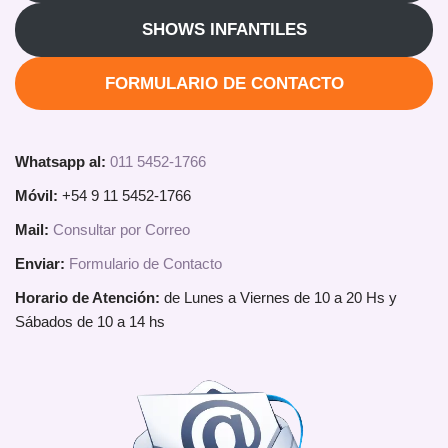
SHOWS INFANTILES
FORMULARIO DE CONTACTO
Whatsapp al:
011 5452-1766
Móvil:
+54 9 11 5452-1766
Mail:
Consultar por Correo
Enviar:
Formulario de Contacto
Horario de Atención:
de Lunes a Viernes de 10 a 20 Hs y
Sábados de 10 a 14 hs