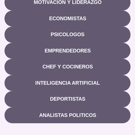
MOTIVACIÓN Y LIDERAZGO
ECONOMISTAS
PSICOLOGOS
EMPRENDEDORES
CHEF Y COCINEROS
INTELIGENCIA ARTIFICIAL
DEPORTISTAS
ANALISTAS POLITICOS