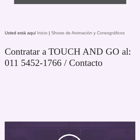
Usted está aquí
Inicio
|
Shows de Animación y Coreográficos
Contratar a TOUCH AND GO al:
011 5452-1766 / Contacto