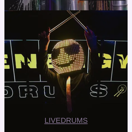
LIVEDRUMS