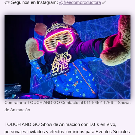
👉 Seguinos en Instagram:
@freedomproductora
✅
Contratar a TOUCH AND GO Contacto al 011 5452-1766 – Shows
de Animación
TOUCH AND GO Show de Animación con DJ´s en Vivo,
personajes invitados y efectos lumínicos para Eventos Sociales