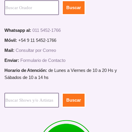
Buscar
Whatsapp al:
011 5452-1766
Móvil:
+54 9 11 5452-1766
Mail:
Consultar por Correo
Enviar:
Formulario de Contacto
Horario de Atención:
de Lunes a Viernes de 10 a 20 Hs y
Sábados de 10 a 14 hs
Buscar