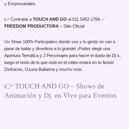
y Empresariales.
👉 Contratar a
TOUCH AND GO
al 011 5452-1766 ✅
FREEDOM PRODUCTORA
– Sitio Oficial
Un Show 100% Participativo donde vos y tu gente no van a
parar de bailar y divertirse a lo grande! ¡Podes elegir una
Apertura Temática y 2 Personajes para hacer el duelo de Dj´s,
luego el resto de lo que está en el video estará en tu fiesta!
Disfraces, Ozuna Bailarina y mucho más.
👉 TOUCH AND GO – Shows de
Animación y Dj. en Vivo para Eventos