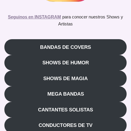
Seguinos en INSTAGRAM
para conocer nuestros Shows y
Artistas
BANDAS DE COVERS
SHOWS DE HUMOR
SHOWS DE MAGIA
MEGA BANDAS
CANTANTES SOLISTAS
CONDUCTORES DE TV