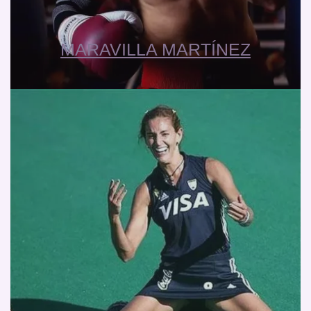
MARAVILLA MARTÍNEZ