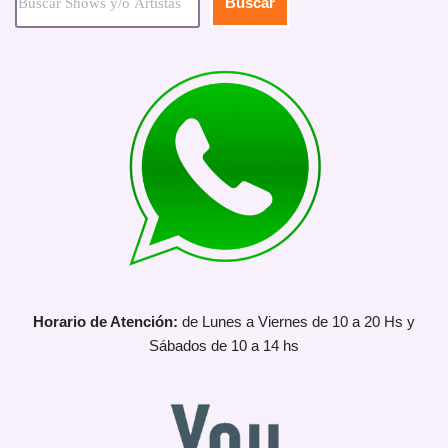
Buscar
Horario de Atención:
de Lunes a Viernes de 10 a 20 Hs y
Sábados de 10 a 14 hs