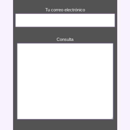
Tu correo electrónico
Consulta