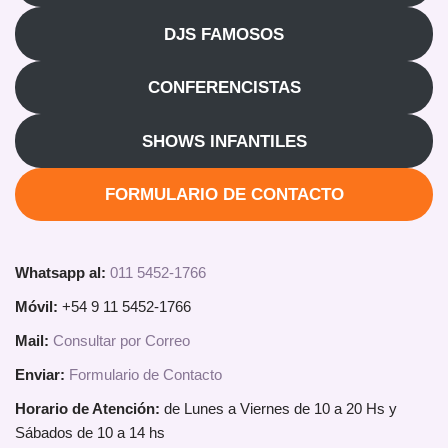
DJS FAMOSOS
CONFERENCISTAS
SHOWS INFANTILES
FORMULARIO DE CONTACTO
Whatsapp al:
011 5452-1766
Móvil:
+54 9 11 5452-1766
Mail:
Consultar por Correo
Enviar:
Formulario de Contacto
Horario de Atención:
de Lunes a Viernes de 10 a 20 Hs y
Sábados de 10 a 14 hs