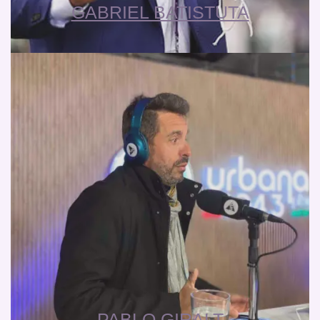
GABRIEL BATISTUTA
PABLO GIRALT