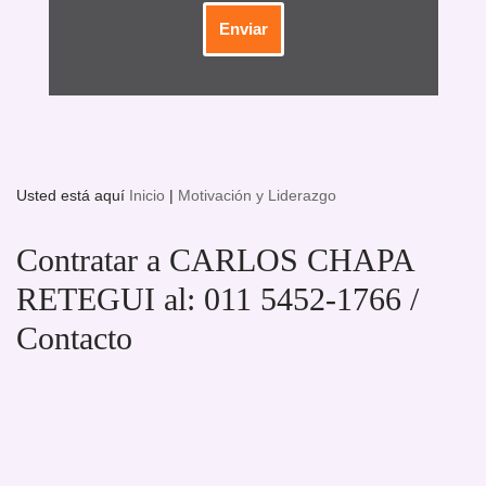
Usted está aquí
Inicio
|
Motivación y Liderazgo
Contratar a CARLOS CHAPA
RETEGUI al: 011 5452-1766 /
Contacto