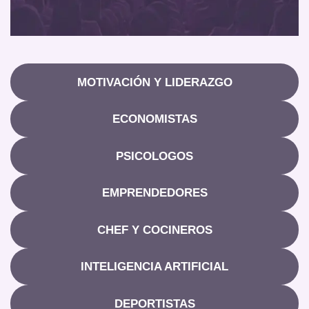
MOTIVACIÓN Y LIDERAZGO
ECONOMISTAS
PSICOLOGOS
EMPRENDEDORES
CHEF Y COCINEROS
INTELIGENCIA ARTIFICIAL
DEPORTISTAS