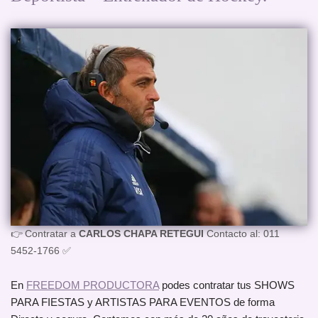
👉 Contratar a
CARLOS CHAPA RETEGUI
Contacto al: 011
5452-1766 ✅
En
FREEDOM PRODUCTORA
podes contratar tus SHOWS
PARA FIESTAS y ARTISTAS PARA EVENTOS de forma