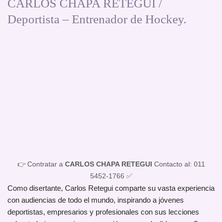
CARLOS CHAPA RETEGUI /
Deportista – Entrenador de Hockey.
👉 Contratar a
CARLOS CHAPA RETEGUI
Contacto al: 011
5452-1766 ✅
Como disertante, Carlos Retegui comparte su vasta experiencia
con audiencias de todo el mundo, inspirando a jóvenes
deportistas, empresarios y profesionales con sus lecciones