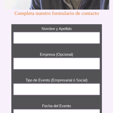
Completa nuestro formulario de contacto
Nombre y Apellido
Empresa (Opcional)
Tipo de Evento (Empresarial ó Social)
Fecha del Evento