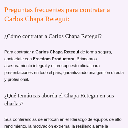
Preguntas frecuentes para contratar a
Carlos Chapa Retegui:
¿Cómo contratar a Carlos Chapa Retegui?
Para contratar a
Carlos Chapa Retegui
de forma segura,
contactate con
Freedom Productora
. Brindamos
asesoramiento integral y el presupuesto oficial para
presentaciones en todo el país, garantizando una gestión directa
y profesional.
¿Qué temáticas aborda el Chapa Retegui en sus
charlas?
Sus conferencias se enfocan en el liderazgo de equipos de alto
rendimiento, la motivación extrema, la resiliencia ante la