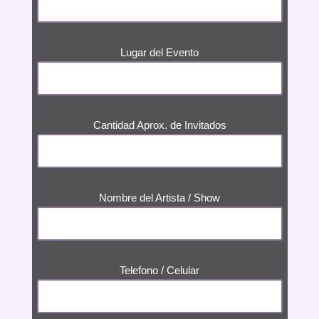
Lugar del Evento
Cantidad Aprox. de Invitados
Nombre del Artista / Show
Telefono / Celular