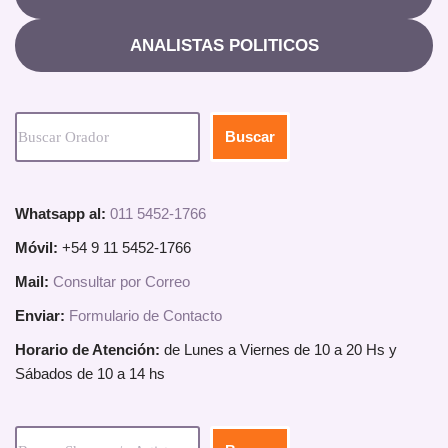
ANALISTAS POLITICOS
Buscar
Whatsapp al:
011 5452-1766
Móvil:
+54 9 11 5452-1766
Mail:
Consultar por Correo
Enviar:
Formulario de Contacto
Horario de Atención:
de Lunes a Viernes de 10 a 20 Hs y
Sábados de 10 a 14 hs