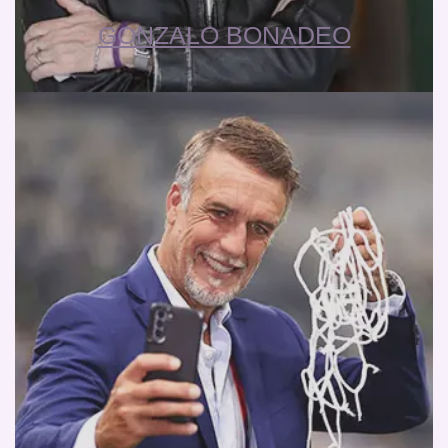
GONZALO BONADEO