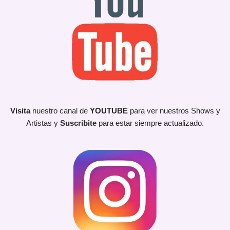
Visita
nuestro canal de
YOUTUBE
para ver nuestros Shows y
Artistas y
Suscribite
para estar siempre actualizado.