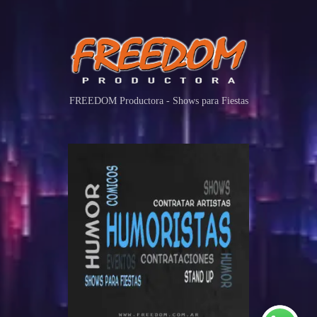
FREEDOM Productora - Shows para Fiestas