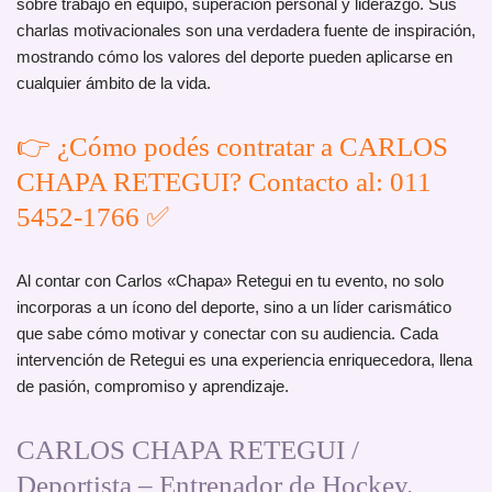
sobre trabajo en equipo, superación personal y liderazgo. Sus
charlas motivacionales son una verdadera fuente de inspiración,
mostrando cómo los valores del deporte pueden aplicarse en
cualquier ámbito de la vida.
👉 ¿Cómo podés contratar a CARLOS
CHAPA RETEGUI? Contacto al: 011
5452-1766 ✅
Al contar con Carlos «Chapa» Retegui en tu evento, no solo
incorporas a un ícono del deporte, sino a un líder carismático
que sabe cómo motivar y conectar con su audiencia. Cada
intervención de Retegui es una experiencia enriquecedora, llena
de pasión, compromiso y aprendizaje.
CARLOS CHAPA RETEGUI /
Deportista – Entrenador de Hockey.