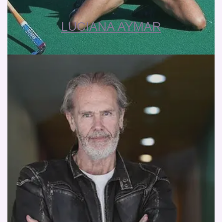
LUCIANA AYMAR