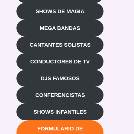
SHOWS DE MAGIA
MEGA BANDAS
CANTANTES SOLISTAS
CONDUCTORES DE TV
DJS FAMOSOS
CONFERENCISTAS
SHOWS INFANTILES
FORMULARIO DE