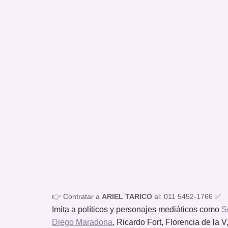
👉 Contratar a
ARIEL TARICO
al: 011 5452-1766 ✅
Imita a políticos y personajes mediáticos como
S
Diego Maradona
, Ricardo Fort, Florencia de la 