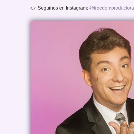
👉 Seguinos en Instagram:
@freedomproductora