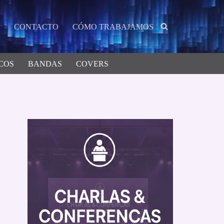
CONTACTO
CÓMO TRABAJAMOS
COS
BANDAS
COVERS