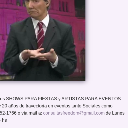
ar tus SHOWS PARA FIESTAS y ARTISTAS PARA EVENTOS
 20 años de trayectoria en eventos tanto Sociales como
52-1766 o vía mail a:
consultasfreedom@gmail.com
de Lunes
4 hs