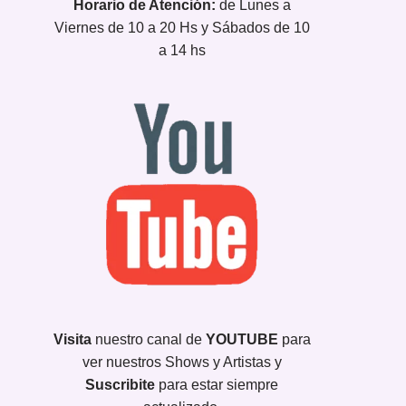
Horario de Atención:
de Lunes a
Viernes de 10 a 20 Hs y Sábados de 10
a 14 hs
Visita
nuestro canal de
YOUTUBE
para
ver nuestros Shows y Artistas y
Suscribite
para estar siempre