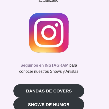
actualizado.
Seguinos en INSTAGRAM
para
conocer nuestros Shows y Artistas
BANDAS DE COVERS
SHOWS DE HUMOR