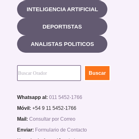
INTELIGENCIA ARTIFICIAL
DEPORTISTAS
ANALISTAS POLITICOS
Buscar
Whatsapp al:
011 5452-1766
Móvil:
+54 9 11 5452-1766
Mail:
Consultar por Correo
Enviar:
Formulario de Contacto