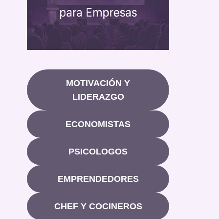
MOTIVACIÓN Y
LIDERAZGO
ECONOMISTAS
PSICOLOGOS
EMPRENDEDORES
CHEF Y COCINEROS