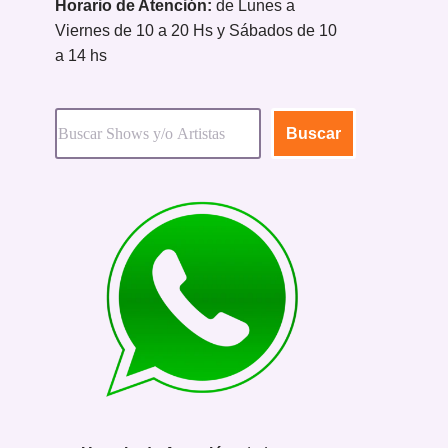
Horario de Atención:
de Lunes a
Viernes de 10 a 20 Hs y Sábados de 10
a 14 hs
Buscar