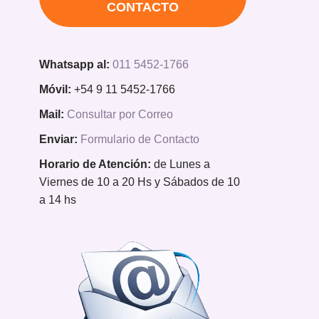
CONTACTO
Whatsapp al:
011 5452-1766
Móvil:
+54 9 11 5452-1766
Mail:
Consultar por Correo
Enviar:
Formulario de Contacto
Horario de Atención:
de Lunes a
Viernes de 10 a 20 Hs y Sábados de 10
a 14 hs