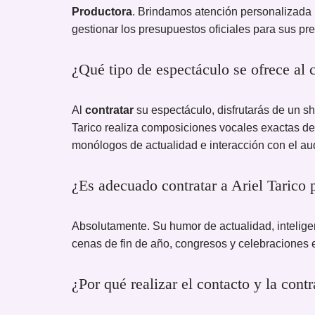
Productora
. Brindamos atención personalizada 
gestionar los presupuestos oficiales para sus pr
¿Qué tipo de espectáculo se ofrece al c
Al
contratar
su espectáculo, disfrutarás de un s
Tarico realiza composiciones vocales exactas de f
monólogos de actualidad e interacción con el aud
¿Es adecuado contratar a Ariel Tarico 
Absolutamente. Su humor de actualidad, intelige
cenas de fin de año, congresos y celebraciones
¿Por qué realizar el contacto y la con