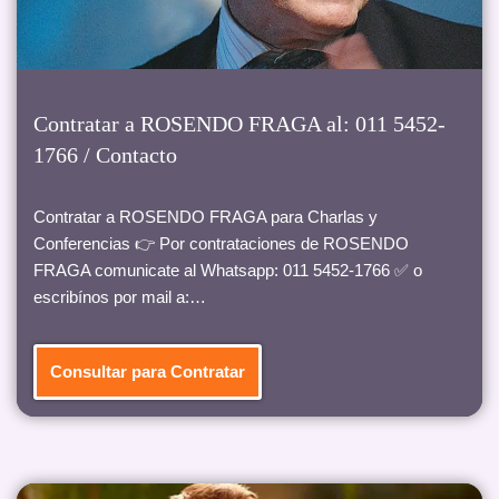
Contratar a ROSENDO FRAGA al: 011 5452-
1766 / Contacto
Contratar a ROSENDO FRAGA para Charlas y
Conferencias 👉 Por contrataciones de ROSENDO
FRAGA comunicate al Whatsapp: 011 5452-1766 ✅ o
escribínos por mail a:…
Consultar para Contratar