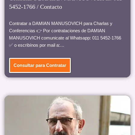
5452-1766 / Contacto
Contratar a DAMIAN MANUSOVICH para Charlas y
Conferencias 👉 Por contrataciones de DAMIAN
MANUSOVICH comunicate al Whatsapp: 011 5452-1766
✅ o escribínos por mail a:…
Consultar para Contratar