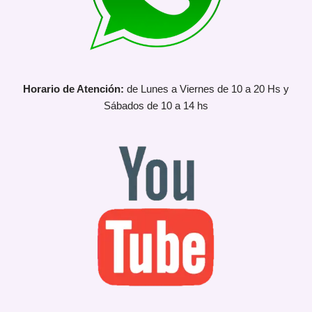
Horario de Atención:
de Lunes a Viernes de 10 a 20 Hs y
Sábados de 10 a 14 hs