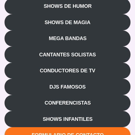
SHOWS DE HUMOR
SHOWS DE MAGIA
MEGA BANDAS
CANTANTES SOLISTAS
CONDUCTORES DE TV
DJS FAMOSOS
CONFERENCISTAS
SHOWS INFANTILES