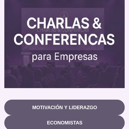
MOTIVACIÓN Y LIDERAZGO
ECONOMISTAS