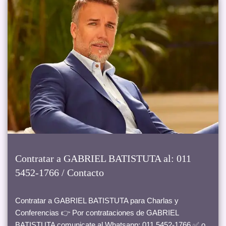
Contratar a GABRIEL BATISTUTA al: 011
5452-1766 / Contacto
Contratar a GABRIEL BATISTUTA para Charlas y
Conferencias 👉 Por contrataciones de GABRIEL
BATISTUTA comunicate al Whatsapp: 011 5452-1766 ✅ o