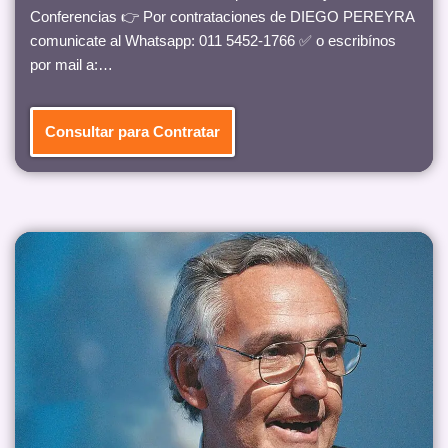
Conferencias 👉 Por contrataciones de DIEGO PEREYRA
comunicate al Whatsapp: 011 5452-1766 ✅ o escribínos
por mail a:…
Consultar para Contratar