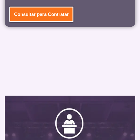
Consultar para Contratar