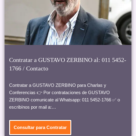
Contratar a GUSTAVO ZERBINO al: 011 5452-
1766 / Contacto
Contratar a GUSTAVO ZERBINO para Charlas y
Conferencias 👉 Por contrataciones de GUSTAVO
ZERBINO comunicate al Whatsapp: 011 5452-1766 ✅ o
escribínos por mail a:…
Consultar para Contratar