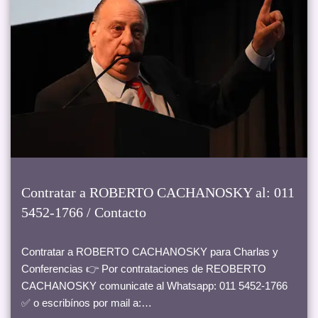
Contratar a ROBERTO CACHANOSKY al: 011
5452-1766 / Contacto
Contratar a ROBERTO CACHANOSKY para Charlas y
Conferencias 👉 Por contrataciones de REOBERTO
CACHANOSKY comunicate al Whatsapp: 011 5452-1766
✅ o escribínos por mail a:…