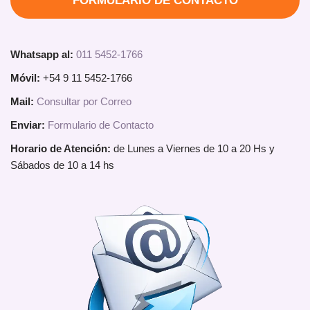
FORMULARIO DE CONTACTO
Whatsapp al:
011 5452-1766
Móvil:
+54 9 11 5452-1766
Mail:
Consultar por Correo
Enviar:
Formulario de Contacto
Horario de Atención:
de Lunes a Viernes de 10 a 20 Hs y
Sábados de 10 a 14 hs