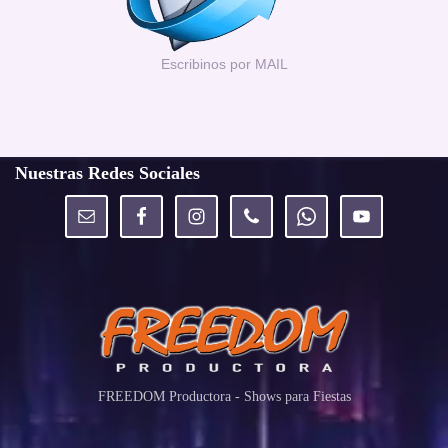
Escribinos por MAIL
Nuestras Redes Sociales
FREEDOM Productora - Shows para Fiestas