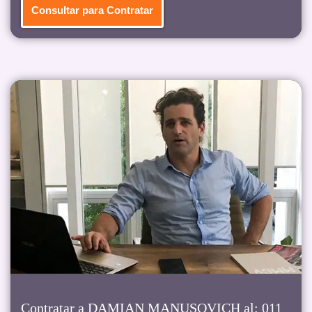
Consultar para Contratar
Contratar a DAMIAN MANUSOVICH al: 011