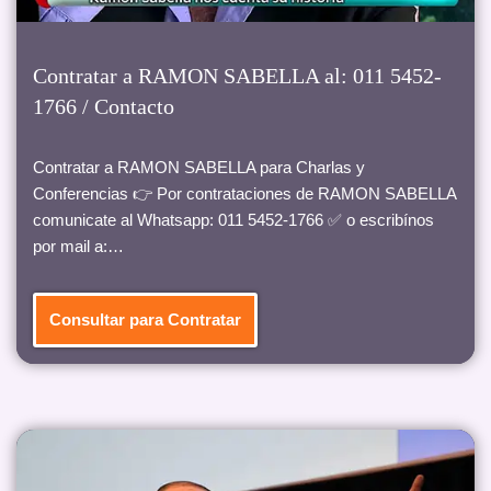
Contratar a RAMON SABELLA al: 011 5452-
1766 / Contacto
Contratar a RAMON SABELLA para Charlas y
Conferencias 👉 Por contrataciones de RAMON SABELLA
comunicate al Whatsapp: 011 5452-1766 ✅ o escribínos
por mail a:…
Consultar para Contratar