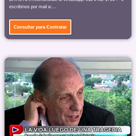
escribínos por mail a:…
Consultar para Contratar