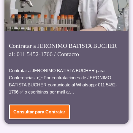
Contratar a JERONIMO BATISTA BUCHER
al: 011 5452-1766 / Contacto
Contratar a JERONIMO BATISTA BUCHER para
Conferencias. 👉 Por contrataciones de JERONIMO
BATISTA BUCHER comunicate al Whatsapp: 011 5452-
1766 ✅ o escribínos por mail a:…
Consultar para Contratar