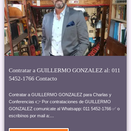
Contratar a GUILLERMO GONZALEZ al: 011
5452-1766 Contacto
Contratar a GUILLERMO GONZALEZ para Charlas y
Conferencias 👉 Por contrataciones de GUILLERMO
GONZALEZ comunicate al Whatsapp: 011 5452-1766 ✅ o
escribínos por mail a:…