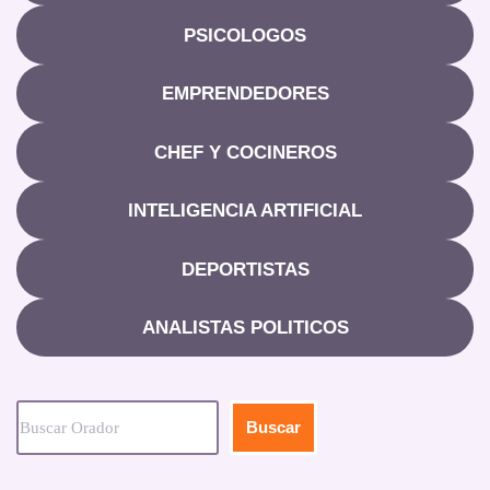
PSICOLOGOS
EMPRENDEDORES
CHEF Y COCINEROS
INTELIGENCIA ARTIFICIAL
DEPORTISTAS
ANALISTAS POLITICOS
Buscar