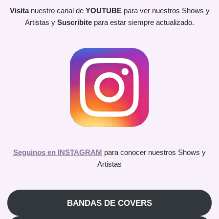
Visita
nuestro canal de
YOUTUBE
para ver nuestros Shows y
Artistas y
Suscribite
para estar siempre actualizado.
Seguinos en INSTAGRAM
para conocer nuestros Shows y
Artistas
BANDAS DE COVERS