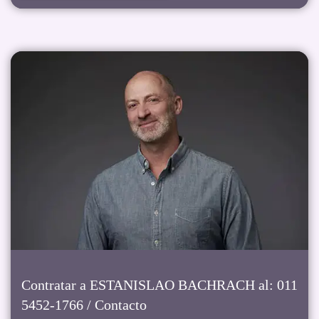
Contratar a ESTANISLAO BACHRACH al: 011
5452-1766 / Contacto