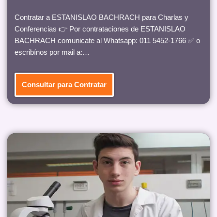
Contratar a ESTANISLAO BACHRACH para Charlas y
Conferencias 👉 Por contrataciones de ESTANISLAO
BACHRACH comunicate al Whatsapp: 011 5452-1766 ✅ o
escribínos por mail a:…
Consultar para Contratar