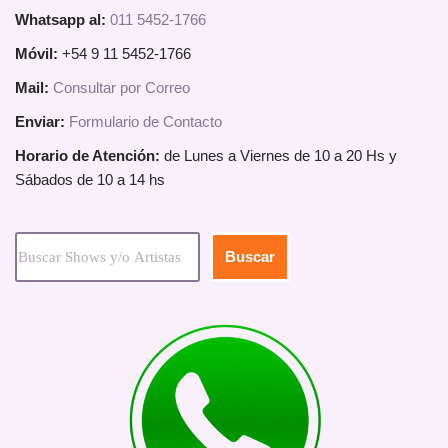
Whatsapp al:
011 5452-1766
Móvil:
+54 9 11 5452-1766
Mail:
Consultar por Correo
Enviar:
Formulario de Contacto
Horario de Atención:
de Lunes a Viernes de 10 a 20 Hs y
Sábados de 10 a 14 hs
Buscar