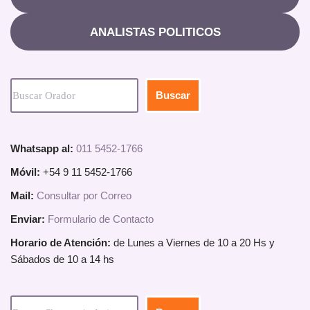
ANALISTAS POLITICOS
Buscar
Whatsapp al:
011 5452-1766
Móvil:
+54 9 11 5452-1766
Mail:
Consultar por Correo
Enviar:
Formulario de Contacto
Horario de Atención:
de Lunes a Viernes de 10 a 20 Hs y
Sábados de 10 a 14 hs