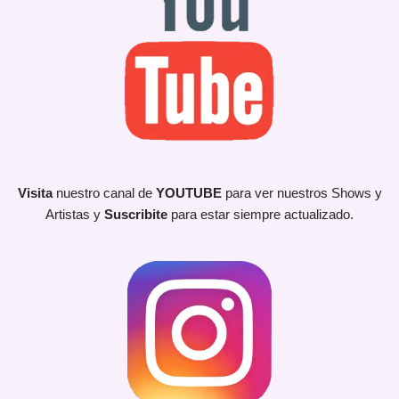
Visita
nuestro canal de
YOUTUBE
para ver nuestros Shows y
Artistas y
Suscribite
para estar siempre actualizado.