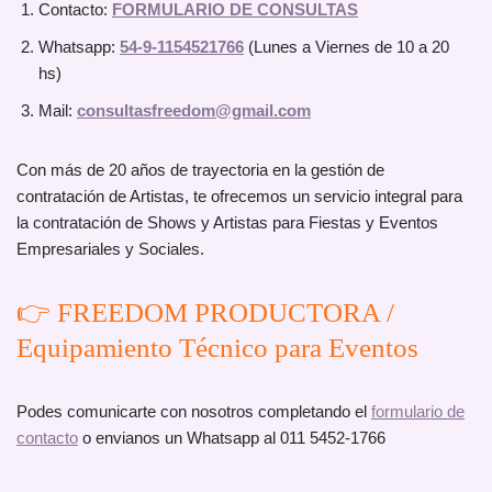
Contacto:
FORMULARIO DE CONSULTAS
Whatsapp:
54-9-1154521766
(Lunes a Viernes de 10 a 20
hs)
Mail:
consultasfreedom@gmail.com
Con más de 20 años de trayectoria en la gestión de
contratación de Artistas, te ofrecemos un servicio integral para
la contratación de Shows y Artistas para Fiestas y Eventos
Empresariales y Sociales.
👉 FREEDOM PRODUCTORA /
Equipamiento Técnico para Eventos
Podes comunicarte con nosotros completando el
formulario de
contacto
o envianos un Whatsapp al 011 5452-1766