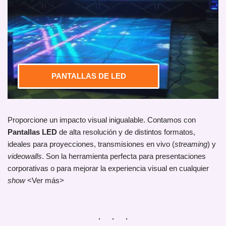
PANTALLAS DE LED
Proporcione un impacto visual inigualable. Contamos con
Pantallas LED
de alta resolución y de distintos formatos,
ideales para proyecciones, transmisiones en vivo (
streaming
) y
videowalls
. Son la herramienta perfecta para presentaciones
corporativas o para mejorar la experiencia visual en cualquier
show
<Ver más>