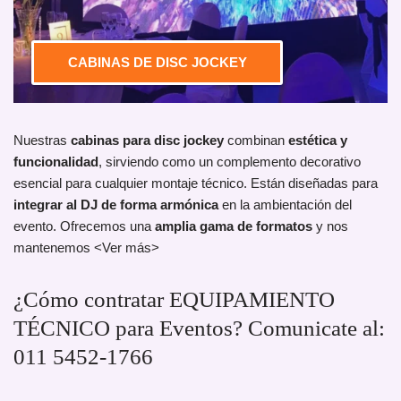
CABINAS DE DISC JOCKEY
Nuestras
cabinas para disc jockey
combinan
estética y
funcionalidad
, sirviendo como un complemento decorativo
esencial para cualquier montaje técnico. Están diseñadas para
integrar al DJ de forma armónica
en la ambientación del
evento. Ofrecemos una
amplia gama de formatos
y nos
mantenemos <Ver más>
¿Cómo contratar EQUIPAMIENTO
TÉCNICO para Eventos? Comunicate al:
011 5452-1766