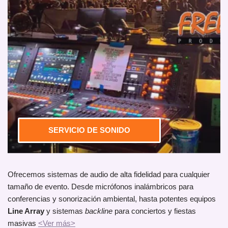
SERVICIO DE SONIDO
Ofrecemos sistemas de audio de alta fidelidad para cualquier
tamaño de evento. Desde micrófonos inalámbricos para
conferencias y sonorización ambiental, hasta potentes equipos
Line Array
y sistemas
backline
para conciertos y fiestas
masivas
<Ver más>