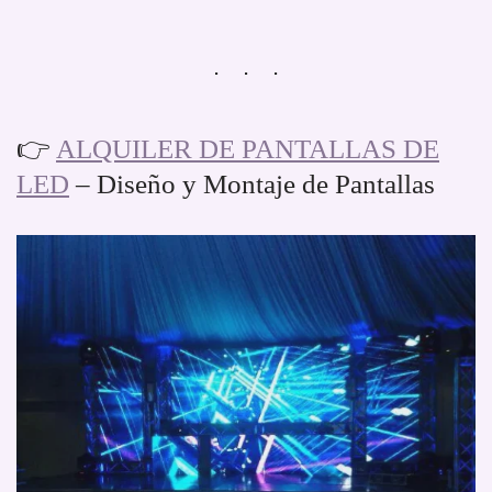
👉
ALQUILER DE PANTALLAS DE
LED
– Diseño y Montaje de Pantallas