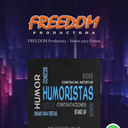
FREEDOM Productora - Shows para Fiestas