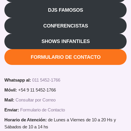
DJS FAMOSOS
CONFERENCISTAS
SHOWS INFANTILES
FORMULARIO DE CONTACTO
Whatsapp al:
011 5452-1766
Móvil:
+54 9 11 5452-1766
Mail:
Consultar por Correo
Enviar:
Formulario de Contacto
Horario de Atención:
de Lunes a Viernes de 10 a 20 Hs y
Sábados de 10 a 14 hs