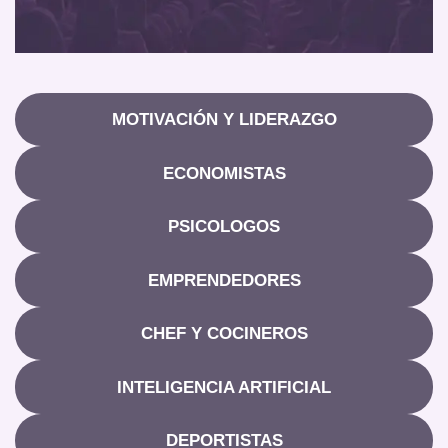
MOTIVACIÓN Y LIDERAZGO
ECONOMISTAS
PSICOLOGOS
EMPRENDEDORES
CHEF Y COCINEROS
INTELIGENCIA ARTIFICIAL
DEPORTISTAS