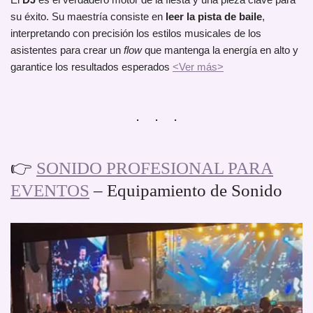
su éxito. Su maestría consiste en
leer la pista de baile
,
interpretando con precisión los estilos musicales de los
asistentes para crear un
flow
que mantenga la energía en alto y
garantice los resultados esperados
<Ver más>
👉
SONIDO PROFESIONAL PARA
EVENTOS
– Equipamiento de Sonido