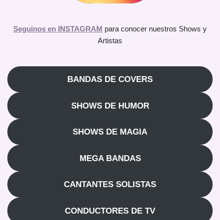
Seguinos en INSTAGRAM
para conocer nuestros Shows y
Artistas
BANDAS DE COVERS
SHOWS DE HUMOR
SHOWS DE MAGIA
MEGA BANDAS
CANTANTES SOLISTAS
CONDUCTORES DE TV