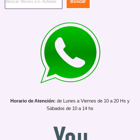
Buscar
Horario de Atención:
de Lunes a Viernes de 10 a 20 Hs y
Sábados de 10 a 14 hs