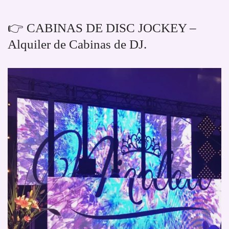
👉 CABINAS DE DISC JOCKEY –
Alquiler de Cabinas de DJ.