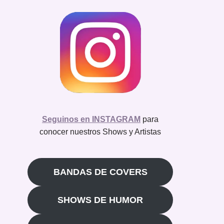
Seguinos en INSTAGRAM
para
conocer nuestros Shows y Artistas
BANDAS DE COVERS
SHOWS DE HUMOR