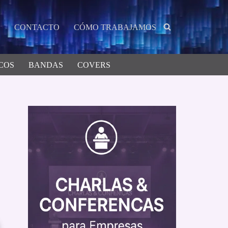
CONTACTO
CÓMO TRABAJAMOS
COS
BANDAS
COVERS