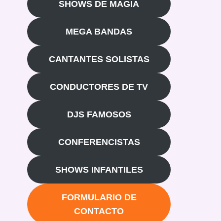
SHOWS DE MAGIA
MEGA BANDAS
CANTANTES SOLISTAS
CONDUCTORES DE TV
DJS FAMOSOS
CONFERENCISTAS
SHOWS INFANTILES
FORMULARIO DE
CONTACTO