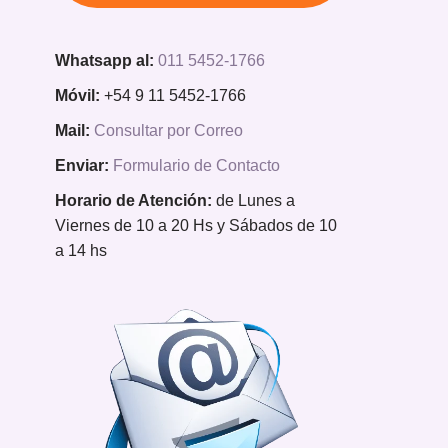
Whatsapp al:
011 5452-1766
Móvil:
+54 9 11 5452-1766
Mail:
Consultar por Correo
Enviar:
Formulario de Contacto
Horario de Atención:
de Lunes a
Viernes de 10 a 20 Hs y Sábados de 10
a 14 hs