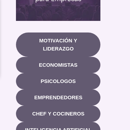
MOTIVACIÓN Y
LIDERAZGO
ECONOMISTAS
PSICOLOGOS
EMPRENDEDORES
CHEF Y COCINEROS
INTELIGENCIA ARTIFICIAL