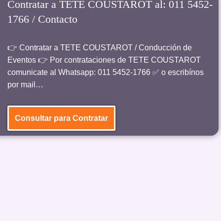
Contratar a TETE COUSTAROT al: 011 5452-
1766 / Contacto
👉 Contratar a TETE COUSTAROT / Conducción de
Eventos 👉 Por contrataciones de TETE COUSTAROT
comunicate al Whatsapp: 011 5452-1766 ✅ o escribínos
por mail…
Consultar para Contratar