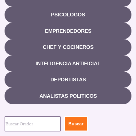
PSICOLOGOS
EMPRENDEDORES
CHEF Y COCINEROS
INTELIGENCIA ARTIFICIAL
DEPORTISTAS
ANALISTAS POLITICOS
Buscar