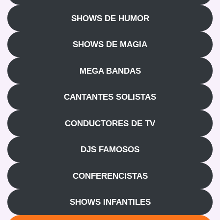
SHOWS DE HUMOR
SHOWS DE MAGIA
MEGA BANDAS
CANTANTES SOLISTAS
CONDUCTORES DE TV
DJS FAMOSOS
CONFERENCISTAS
SHOWS INFANTILES