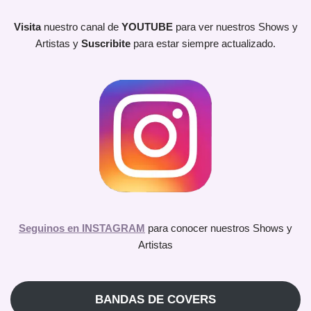
Visita
nuestro canal de
YOUTUBE
para ver nuestros Shows y
Artistas y
Suscribite
para estar siempre actualizado.
Seguinos en INSTAGRAM
para conocer nuestros Shows y
Artistas
BANDAS DE COVERS