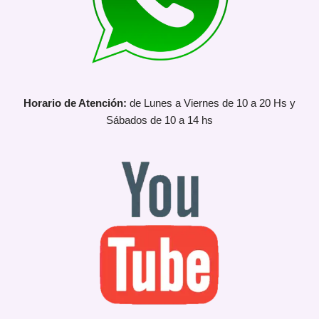
Horario de Atención:
de Lunes a Viernes de 10 a 20 Hs y
Sábados de 10 a 14 hs