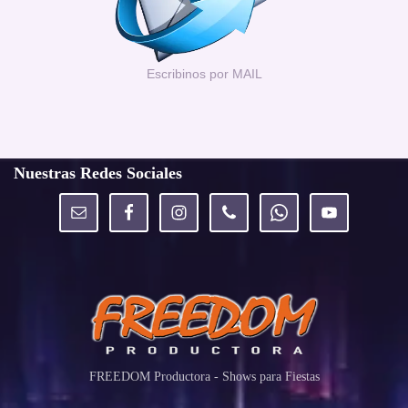
Escribinos por MAIL
Nuestras Redes Sociales
FREEDOM Productora - Shows para Fiestas