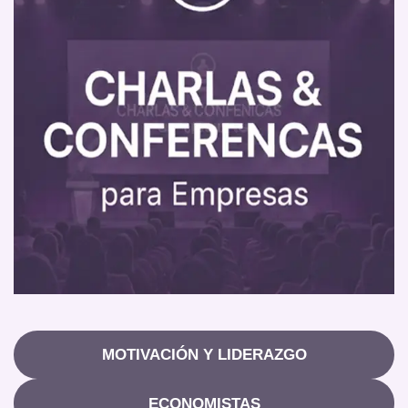
MOTIVACIÓN Y LIDERAZGO
ECONOMISTAS