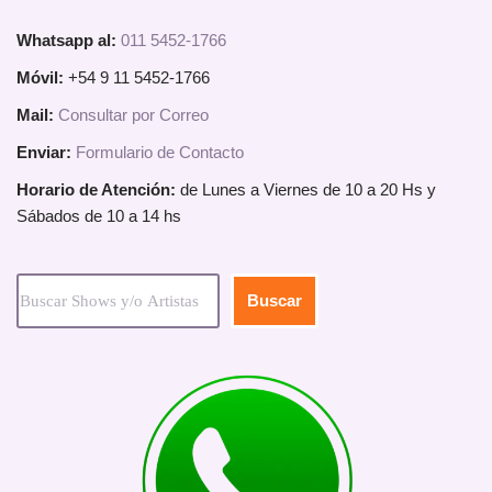
Whatsapp al:
011 5452-1766
Móvil:
+54 9 11 5452-1766
Mail:
Consultar por Correo
Enviar:
Formulario de Contacto
Horario de Atención:
de Lunes a Viernes de 10 a 20 Hs y
Sábados de 10 a 14 hs
Buscar