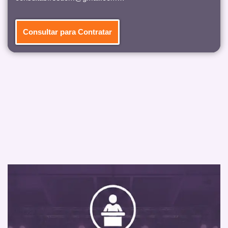
Consultar para Contratar