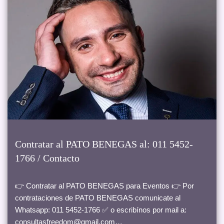
Contratar al PATO BENEGAS al: 011 5452-
1766 / Contacto
👉 Contratar al PATO BENEGAS para Eventos 👉 Por
contrataciones de PATO BENEGAS comunicate al
Whatsapp: 011 5452-1766 ✅ o escribínos por mail a:
consultasfreedom@gmail.com…