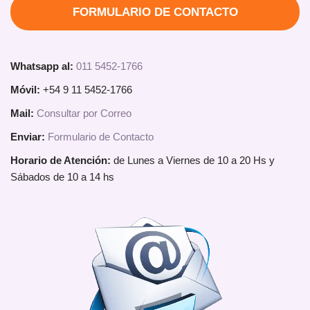
FORMULARIO DE CONTACTO
Whatsapp al:
011 5452-1766
Móvil:
+54 9 11 5452-1766
Mail:
Consultar por Correo
Enviar:
Formulario de Contacto
Horario de Atención:
de Lunes a Viernes de 10 a 20 Hs y
Sábados de 10 a 14 hs