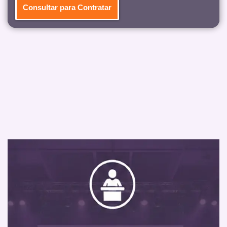
Consultar para Contratar