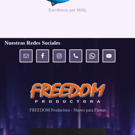
Escribinos por MAIL
Nuestras Redes Sociales
FREEDOM Productora - Shows para Fiestas