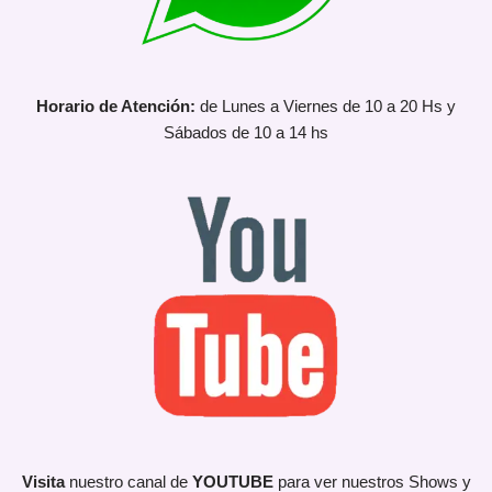
Horario de Atención:
de Lunes a Viernes de 10 a 20 Hs y
Sábados de 10 a 14 hs
Visita
nuestro canal de
YOUTUBE
para ver nuestros Shows y