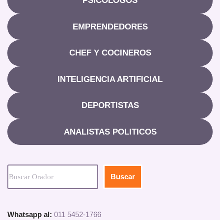
PSICOLOGOS
EMPRENDEDORES
CHEF Y COCINEROS
INTELIGENCIA ARTIFICIAL
DEPORTISTAS
ANALISTAS POLITICOS
Buscar
Whatsapp al:
011 5452-1766