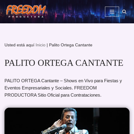
Saltar
al
contenido
Usted está aquí
Inicio
|
Palito Ortega Cantante
PALITO ORTEGA CANTANTE
PALITO ORTEGA Cantante – Shows en Vivo para Fiestas y
Eventos Empresariales y Sociales. FREEDOM
PRODUCTORA Sitio Oficial para Contrataciones.