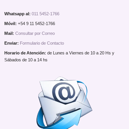
Whatsapp al:
011 5452-1766
Móvil:
+54 9 11 5452-1766
Mail:
Consultar por Correo
Enviar:
Formulario de Contacto
Horario de Atención:
de Lunes a Viernes de 10 a 20 Hs y
Sábados de 10 a 14 hs