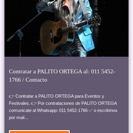
Contratar a PALITO ORTEGA al: 011 5452-
1766 / Contacto
👉 Contratar a PALITO ORTEGA para Eventos y
Festivales. 👉 Por contrataciones de PALITO ORTEGA
comunicate al Whatsapp: 011 5452-1766 ✅ o escribínos
por mail…