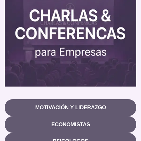
MOTIVACIÓN Y LIDERAZGO
ECONOMISTAS