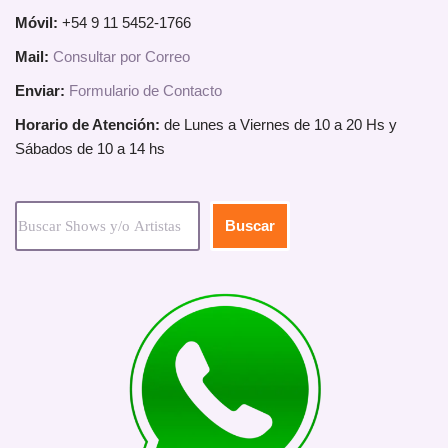
Móvil:
+54 9 11 5452-1766
Mail:
Consultar por Correo
Enviar:
Formulario de Contacto
Horario de Atención:
de Lunes a Viernes de 10 a 20 Hs y
Sábados de 10 a 14 hs
Buscar