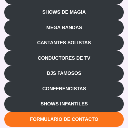
SHOWS DE MAGIA
MEGA BANDAS
CANTANTES SOLISTAS
CONDUCTORES DE TV
DJS FAMOSOS
CONFERENCISTAS
SHOWS INFANTILES
FORMULARIO DE CONTACTO