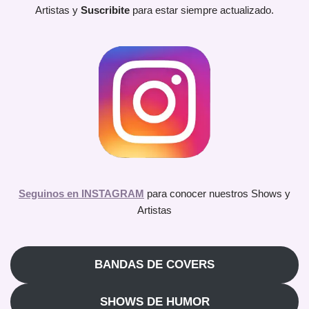
Artistas y
Suscribite
para estar siempre actualizado.
Seguinos en INSTAGRAM
para conocer nuestros Shows y
Artistas
BANDAS DE COVERS
SHOWS DE HUMOR