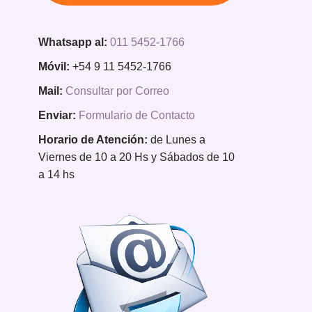
Whatsapp al:
011 5452-1766
Móvil:
+54 9 11 5452-1766
Mail:
Consultar por Correo
Enviar:
Formulario de Contacto
Horario de Atención:
de Lunes a
Viernes de 10 a 20 Hs y Sábados de 10
a 14 hs