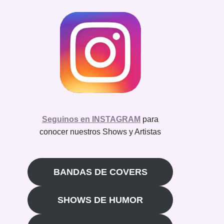
Seguinos en INSTAGRAM
para
conocer nuestros Shows y Artistas
BANDAS DE COVERS
SHOWS DE HUMOR