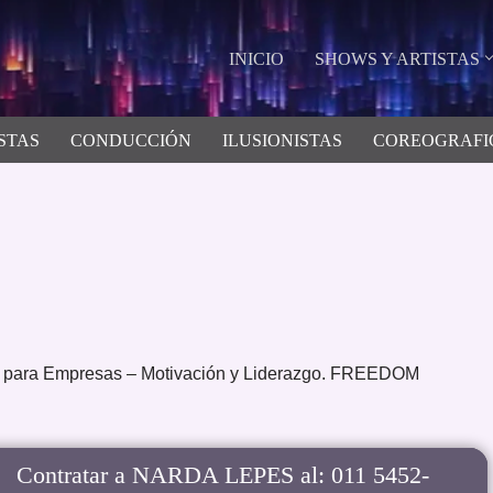
INICIO
SHOWS Y ARTISTAS
STAS
CONDUCCIÓN
ILUSIONISTAS
COREOGRAFI
s para Empresas – Motivación y Liderazgo. FREEDOM
Contratar a NARDA LEPES al: 011 5452-