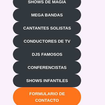
SHOWS DE MAGIA
MEGA BANDAS
CANTANTES SOLISTAS
CONDUCTORES DE TV
DJS FAMOSOS
CONFERENCISTAS
SHOWS INFANTILES
FORMULARIO DE
CONTACTO