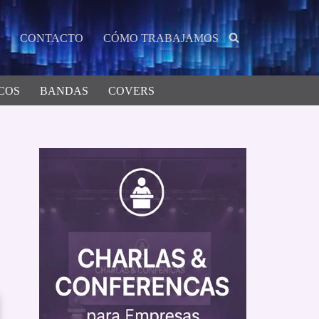
CONTACTO
CÓMO TRABAJAMOS
COS
BANDAS
COVERS