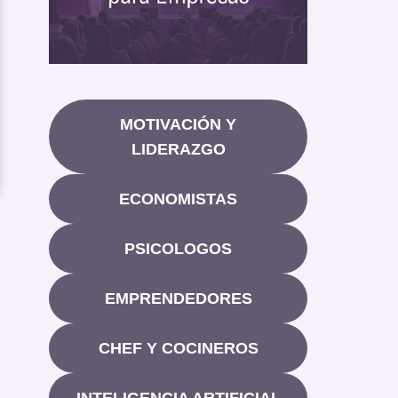
MOTIVACIÓN Y
LIDERAZGO
ECONOMISTAS
PSICOLOGOS
EMPRENDEDORES
CHEF Y COCINEROS
INTELIGENCIA ARTIFICIAL