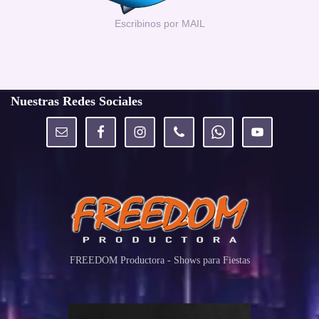
Escribinos por MAIL
Nuestras Redes Sociales
FREEDOM Productora - Shows para Fiestas