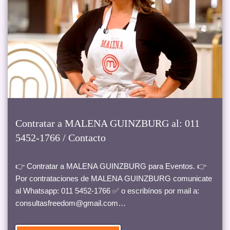
Contratar a MALENA GUINZBURG al: 011
5452-1766 / Contacto
👉 Contratar a MALENA GUINZBURG para Eventos. 👉
Por contrataciones de MALENA GUINZBURG comunicate
al Whatsapp: 011 5452-1766 ✅ o escribínos por mail a:
consultasfreedom@gmail.com…