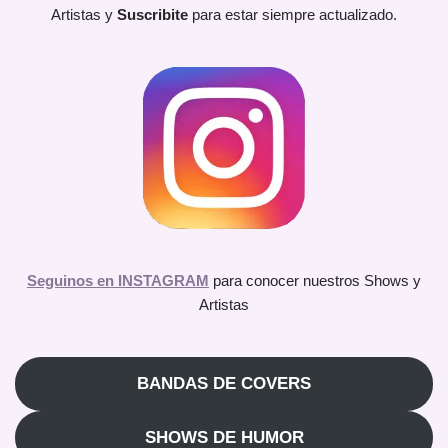
Artistas y
Suscribite
para estar siempre actualizado.
Seguinos en INSTAGRAM
para conocer nuestros Shows y
Artistas
BANDAS DE COVERS
SHOWS DE HUMOR