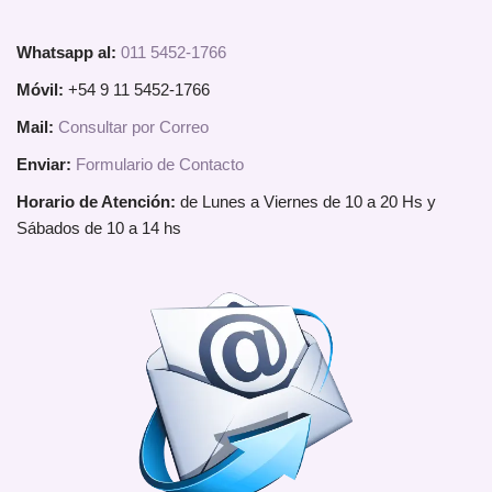
Whatsapp al:
011 5452-1766
Móvil:
+54 9 11 5452-1766
Mail:
Consultar por Correo
Enviar:
Formulario de Contacto
Horario de Atención:
de Lunes a Viernes de 10 a 20 Hs y
Sábados de 10 a 14 hs