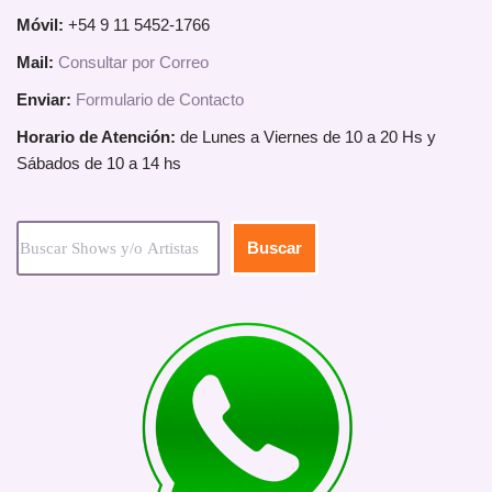
Móvil:
+54 9 11 5452-1766
Mail:
Consultar por Correo
Enviar:
Formulario de Contacto
Horario de Atención:
de Lunes a Viernes de 10 a 20 Hs y
Sábados de 10 a 14 hs
Buscar