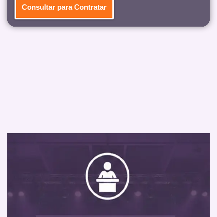
Consultar para Contratar