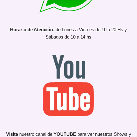
Horario de Atención:
de Lunes a Viernes de 10 a 20 Hs y
Sábados de 10 a 14 hs
Visita
nuestro canal de
YOUTUBE
para ver nuestros Shows y