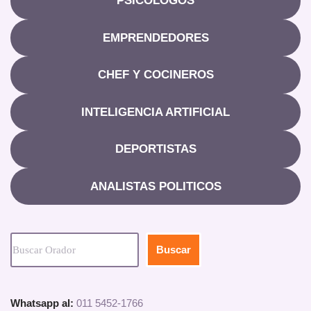
PSICOLOGOS
EMPRENDEDORES
CHEF Y COCINEROS
INTELIGENCIA ARTIFICIAL
DEPORTISTAS
ANALISTAS POLITICOS
Buscar
Whatsapp al:
011 5452-1766