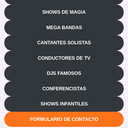
SHOWS DE MAGIA
MEGA BANDAS
CANTANTES SOLISTAS
CONDUCTORES DE TV
DJS FAMOSOS
CONFERENCISTAS
SHOWS INFANTILES
FORMULARIO DE CONTACTO