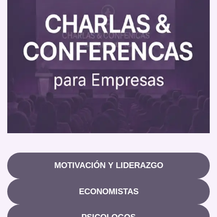
MOTIVACIÓN Y LIDERAZGO
ECONOMISTAS