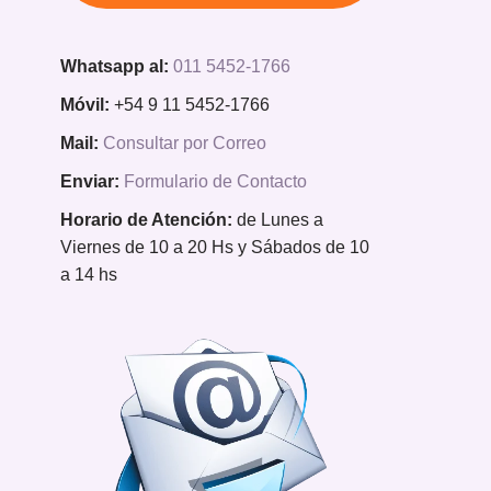
Whatsapp al:
011 5452-1766
Móvil:
+54 9 11 5452-1766
Mail:
Consultar por Correo
Enviar:
Formulario de Contacto
Horario de Atención:
de Lunes a
Viernes de 10 a 20 Hs y Sábados de 10
a 14 hs