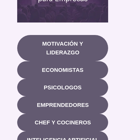
MOTIVACIÓN Y
LIDERAZGO
ECONOMISTAS
PSICOLOGOS
EMPRENDEDORES
CHEF Y COCINEROS
INTELIGENCIA ARTIFICIAL