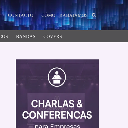
CONTACTO
CÓMO TRABAJAMOS
COS
BANDAS
COVERS