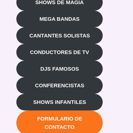
SHOWS DE MAGIA
MEGA BANDAS
CANTANTES SOLISTAS
CONDUCTORES DE TV
DJS FAMOSOS
CONFERENCISTAS
SHOWS INFANTILES
FORMULARIO DE
CONTACTO