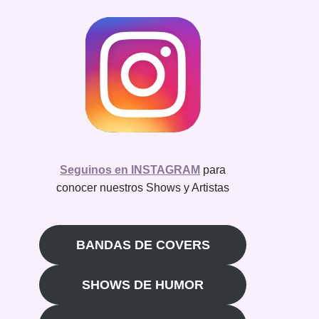
Seguinos en INSTAGRAM
para
conocer nuestros Shows y Artistas
BANDAS DE COVERS
SHOWS DE HUMOR