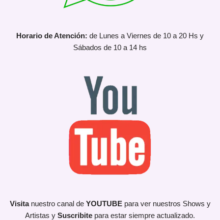
Horario de Atención:
de Lunes a Viernes de 10 a 20 Hs y
Sábados de 10 a 14 hs
Visita
nuestro canal de
YOUTUBE
para ver nuestros Shows y
Artistas y
Suscribite
para estar siempre actualizado.