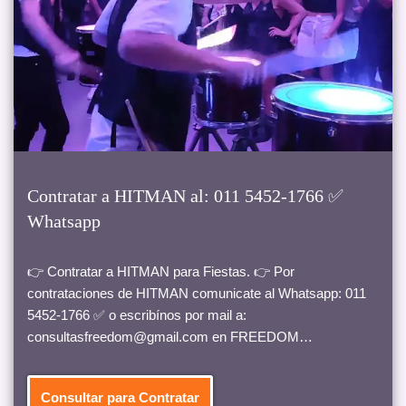
Contratar a HITMAN al: 011 5452-1766 ✅
Whatsapp
👉 Contratar a HITMAN para Fiestas. 👉 Por
contrataciones de HITMAN comunicate al Whatsapp: 011
5452-1766 ✅ o escribínos por mail a:
consultasfreedom@gmail.com en FREEDOM…
Consultar para Contratar