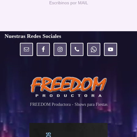
Escribinos por MAIL
Nuestras Redes Sociales
FREEDOM Productora - Shows para Fiestas