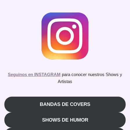
Seguinos en INSTAGRAM
para conocer nuestros Shows y
Artistas
BANDAS DE COVERS
SHOWS DE HUMOR