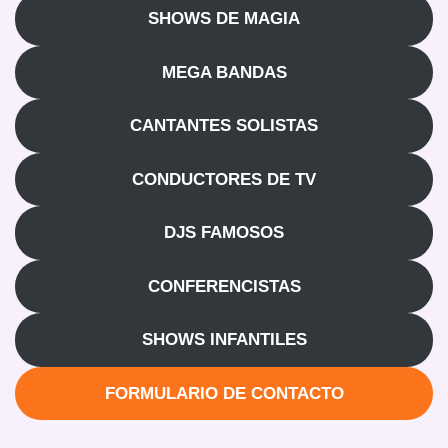
SHOWS DE MAGIA
MEGA BANDAS
CANTANTES SOLISTAS
CONDUCTORES DE TV
DJS FAMOSOS
CONFERENCISTAS
SHOWS INFANTILES
FORMULARIO DE CONTACTO