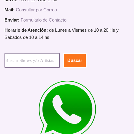
Mail:
Consultar por Correo
Enviar:
Formulario de Contacto
Horario de Atención:
de Lunes a Viernes de 10 a 20 Hs y
Sábados de 10 a 14 hs
Buscar