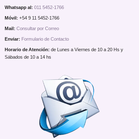
Whatsapp al:
011 5452-1766
Móvil:
+54 9 11 5452-1766
Mail:
Consultar por Correo
Enviar:
Formulario de Contacto
Horario de Atención:
de Lunes a Viernes de 10 a 20 Hs y
Sábados de 10 a 14 hs