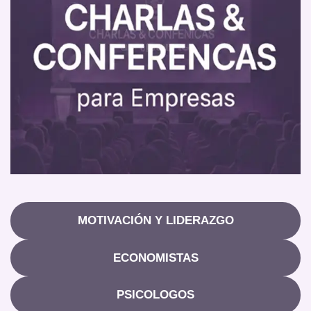
MOTIVACIÓN Y LIDERAZGO
ECONOMISTAS
PSICOLOGOS