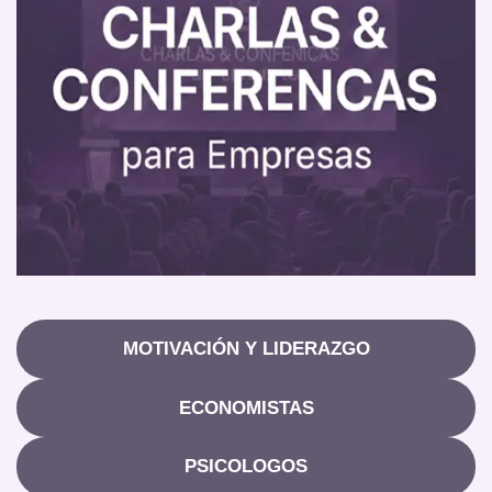
MOTIVACIÓN Y LIDERAZGO
ECONOMISTAS
PSICOLOGOS