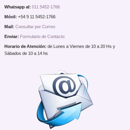
Whatsapp al:
011 5452-1766
Móvil:
+54 9 11 5452-1766
Mail:
Consultar por Correo
Enviar:
Formulario de Contacto
Horario de Atención:
de Lunes a Viernes de 10 a 20 Hs y
Sábados de 10 a 14 hs