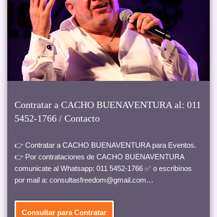
Contratar a CACHO BUENAVENTURA al: 011
5452-1766 / Contacto
👉 Contratar a CACHO BUENAVENTURA para Eventos.
👉 Por contrataciones de CACHO BUENAVENTURA
comunicate al Whatsapp: 011 5452-1766 ✅ o escribínos
por mail a: consultasfreedom@gmail.com…
Consultar para Contratar