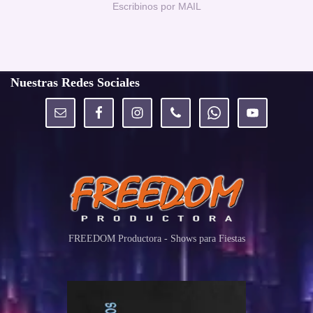
Escribinos por MAIL
Nuestras Redes Sociales
FREEDOM Productora - Shows para Fiestas