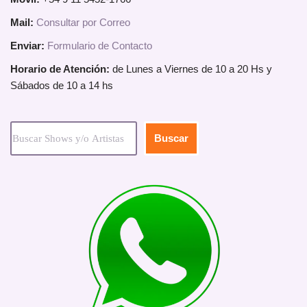
Mail:
Consultar por Correo
Enviar:
Formulario de Contacto
Horario de Atención:
de Lunes a Viernes de 10 a 20 Hs y
Sábados de 10 a 14 hs
Buscar