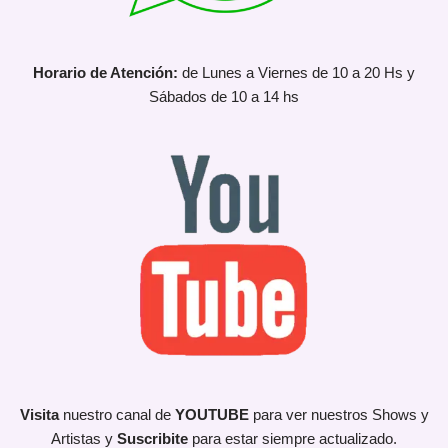
Horario de Atención:
de Lunes a Viernes de 10 a 20 Hs y
Sábados de 10 a 14 hs
Visita
nuestro canal de
YOUTUBE
para ver nuestros Shows y
Artistas y
Suscribite
para estar siempre actualizado.