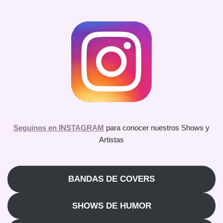
Seguinos en INSTAGRAM
para conocer nuestros Shows y
Artistas
BANDAS DE COVERS
SHOWS DE HUMOR