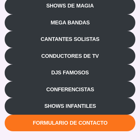
SHOWS DE MAGIA
MEGA BANDAS
CANTANTES SOLISTAS
CONDUCTORES DE TV
DJS FAMOSOS
CONFERENCISTAS
SHOWS INFANTILES
FORMULARIO DE CONTACTO