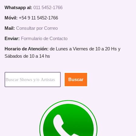
Whatsapp al:
011 5452-1766
Móvil:
+54 9 11 5452-1766
Mail:
Consultar por Correo
Enviar:
Formulario de Contacto
Horario de Atención:
de Lunes a Viernes de 10 a 20 Hs y
Sábados de 10 a 14 hs
Buscar