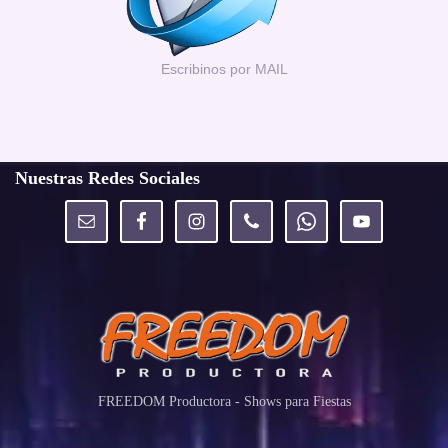
Escribinos por MAIL
Nuestras Redes Sociales
FREEDOM Productora - Shows para Fiestas