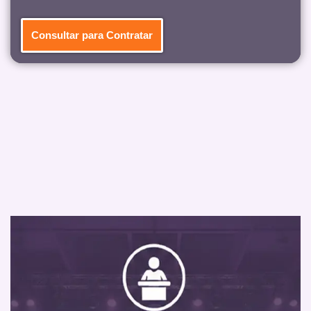
Consultar para Contratar