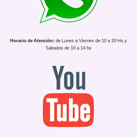
Horario de Atención:
de Lunes a Viernes de 10 a 20 Hs y
Sábados de 10 a 14 hs