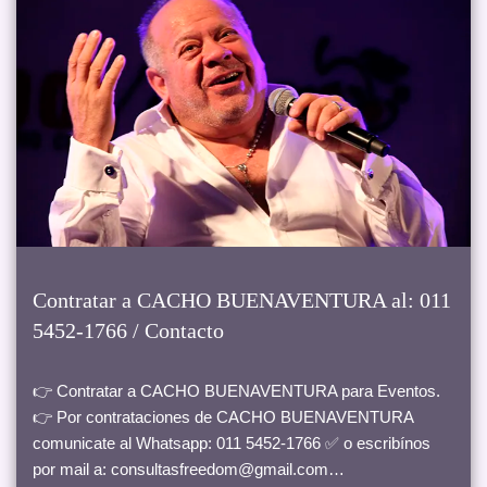
Contratar a CACHO BUENAVENTURA al: 011
5452-1766 / Contacto
👉 Contratar a CACHO BUENAVENTURA para Eventos.
👉 Por contrataciones de CACHO BUENAVENTURA
comunicate al Whatsapp: 011 5452-1766 ✅ o escribínos
por mail a: consultasfreedom@gmail.com…