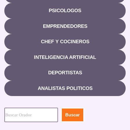
PSICOLOGOS
EMPRENDEDORES
CHEF Y COCINEROS
INTELIGENCIA ARTIFICIAL
DEPORTISTAS
ANALISTAS POLITICOS
Buscar