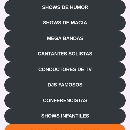
SHOWS DE HUMOR
SHOWS DE MAGIA
MEGA BANDAS
CANTANTES SOLISTAS
CONDUCTORES DE TV
DJS FAMOSOS
CONFERENCISTAS
SHOWS INFANTILES