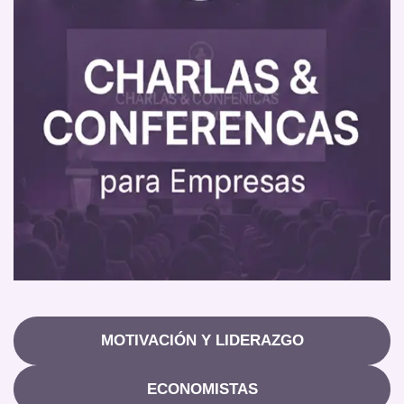
MOTIVACIÓN Y LIDERAZGO
ECONOMISTAS