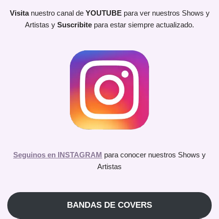
Visita
nuestro canal de
YOUTUBE
para ver nuestros Shows y
Artistas y
Suscribite
para estar siempre actualizado.
Seguinos en INSTAGRAM
para conocer nuestros Shows y
Artistas
BANDAS DE COVERS