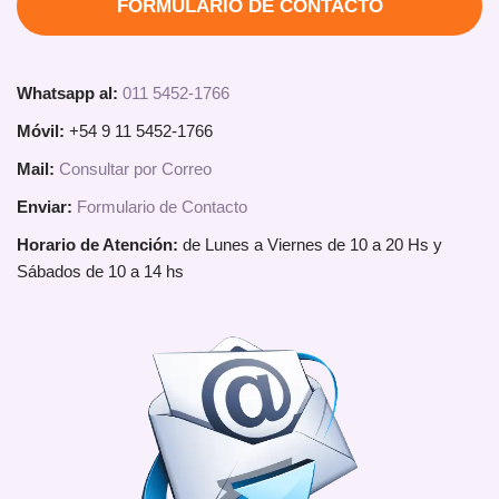
FORMULARIO DE CONTACTO
Whatsapp al:
011 5452-1766
Móvil:
+54 9 11 5452-1766
Mail:
Consultar por Correo
Enviar:
Formulario de Contacto
Horario de Atención:
de Lunes a Viernes de 10 a 20 Hs y
Sábados de 10 a 14 hs